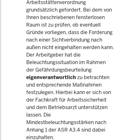
Arbeitsstättenverordnung
grundsätzlich gefordert. Bei dem von
Ihnen beschriebenen fensterlosen
Raum ist zu prüfen, ob eventuell
Gründe vorliegen, dass die Forderung
nach einer Sichtverbindung nach
außen nicht eingehalten werden kann.
Der Arbeitgeber hat die
Beleuchtungssituation im Rahmen
der Gefährdungsbeurteilung
eigenverantwortlich
zu betrachten
und entsprechende Maßnahmen
festzulegen. Hierbei kann er sich von
der Fachkraft für Arbeitssicherheit
und dem Betriebsarzt unterstützen
lassen. Die
Mindestbeleuchtungsstärken nach
Anhang 1 der ASR A3.4 sind dabei
einzuhalten.