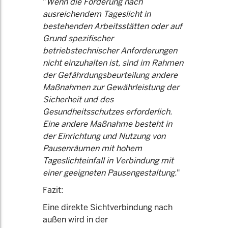
"
Wenn die Forderung nach
ausreichendem Tageslicht in
bestehenden Arbeitsstätten oder auf
Grund spezifischer
betriebstechnischer Anforderungen
nicht einzuhalten ist, sind im Rahmen
der Gefährdungsbeurteilung andere
Maßnahmen zur Gewährleistung der
Sicherheit und des
Gesundheitsschutzes erforderlich.
Eine andere Maßnahme besteht in
der Einrichtung und Nutzung von
Pausenräumen mit hohem
Tageslichteinfall in Verbindung mit
einer geeigneten Pausengestaltung.
"
Fazit:
Eine direkte Sichtverbindung nach
außen wird in der