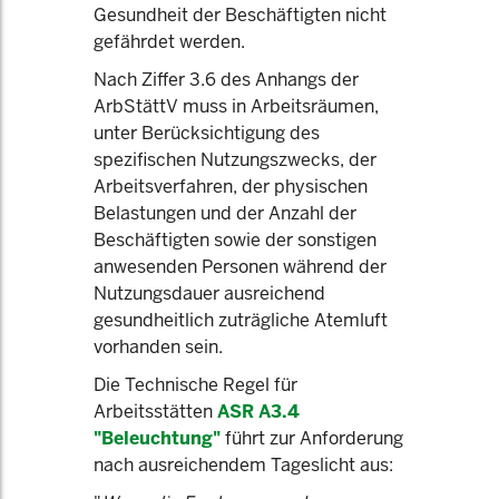
Gesundheit der Beschäftigten nicht
gefährdet werden.
Nach Ziffer 3.6 des Anhangs der
ArbStättV muss in Arbeitsräumen,
unter Berücksichtigung des
spezifischen Nutzungszwecks, der
Arbeitsverfahren, der physischen
Belastungen und der Anzahl der
Beschäftigten sowie der sonstigen
anwesenden Personen während der
Nutzungsdauer ausreichend
gesundheitlich zuträgliche Atemluft
vorhanden sein.
Die Technische Regel für
Arbeitsstätten
ASR A3.4
"Beleuchtung"
führt zur Anforderung
nach ausreichendem Tageslicht aus: