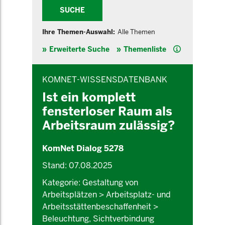
SUCHE
Ihre Themen-Auswahl:
Alle Themen
Hilfe
Erweiterte Suche
Themenliste
INHALTSBEREICH
KOMNET-WISSENSDATENBANK
Ist ein komplett
fensterloser Raum als
Arbeitsraum zulässig?
KomNet Dialog 5278
Stand: 07.08.2025
Kategorie: Gestaltung von
Arbeitsplätzen > Arbeitsplatz- und
Arbeitsstättenbeschaffenheit >
Beleuchtung, Sichtverbindung