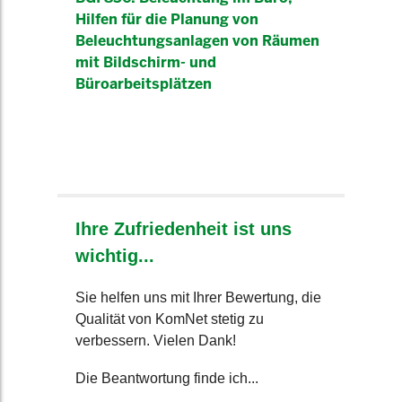
Hilfen für die Planung von
Beleuchtungsanlagen von Räumen
mit Bildschirm- und
Büroarbeitsplätzen