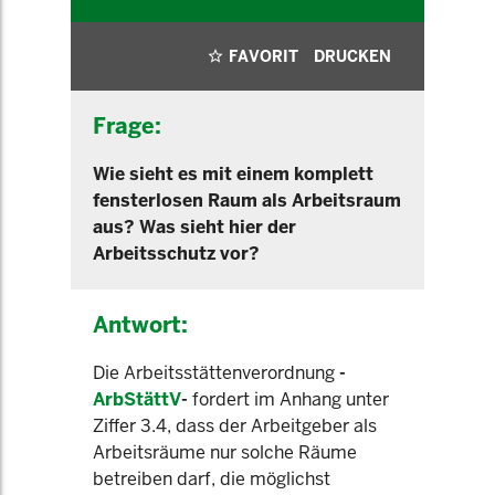
FAVORIT
DRUCKEN
Frage:
Wie sieht es mit einem komplett
fensterlosen Raum als Arbeitsraum
aus? Was sieht hier der
Arbeitsschutz vor?
Antwort:
Die Arbeitsstättenverordnung
-
ArbStättV
-
fordert im Anhang unter
Ziffer 3.4, dass der Arbeitgeber als
Arbeitsräume nur solche Räume
betreiben darf, die möglichst