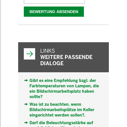
WEITERFÜHRENDE
INFORMATIONEN
LINKS
WEITERE PASSENDE
DIALOGE
Gibt es eine Empfehlung bzgl. der
Farbtemperaturen von Lampen, die
ein Bildschirmarbeitsplatz haben
sollte?
Was ist zu beachten, wenn
Bildschirmarbeitsplätze im Keller
eingerichtet werden sollen?.
Darf die Beleuchtungsstärke auf