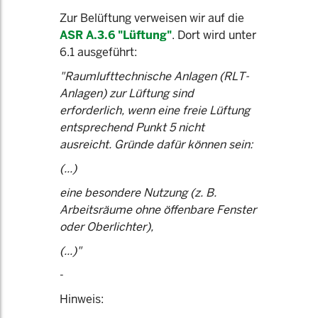
Zur Belüftung verweisen wir auf die
ASR A.3.6 "Lüftung"
. Dort wird unter
6.1 ausgeführt:
"Raumlufttechnische Anlagen (RLT-
Anlagen) zur Lüftung sind
erforderlich, wenn eine freie Lüftung
entsprechend Punkt 5 nicht
ausreicht. Gründe dafür können sein:
(...)
eine besondere Nutzung (z. B.
Arbeitsräume ohne öffenbare Fenster
oder Oberlichter),
(...)"
-
Hinweis: