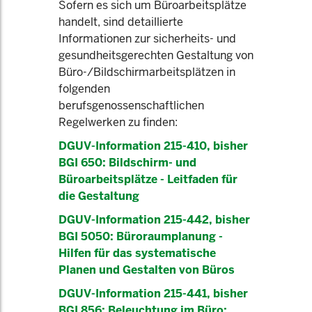
Sofern es sich um Büroarbeitsplätze
handelt, sind detaillierte
Informationen zur sicherheits- und
gesundheitsgerechten Gestaltung von
Büro-/Bildschirmarbeitsplätzen in
folgenden
berufsgenossenschaftlichen
Regelwerken zu finden:
DGUV-Information 215-410, bisher
BGI 650: Bildschirm- und
Büroarbeitsplätze - Leitfaden für
die Gestaltung
DGUV-Information 215-442, bisher
BGI 5050: Büroraumplanung -
Hilfen für das systematische
Planen und Gestalten von Büros
DGUV-Information 215-441, bisher
BGI 856: Beleuchtung im Büro;