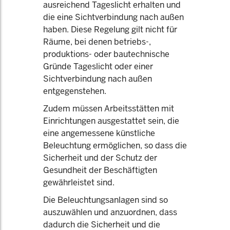
ausreichend Tageslicht erhalten und
die eine Sichtverbindung nach außen
haben. Diese Regelung gilt nicht für
Räume, bei denen betriebs-,
produktions- oder bautechnische
Gründe Tageslicht oder einer
Sichtverbindung nach außen
entgegenstehen.
Zudem müssen Arbeitsstätten mit
Einrichtungen ausgestattet sein, die
eine angemessene künstliche
Beleuchtung ermöglichen, so dass die
Sicherheit und der Schutz der
Gesundheit der Beschäftigten
gewährleistet sind.
Die Beleuchtungsanlagen sind so
auszuwählen und anzuordnen, dass
dadurch die Sicherheit und die