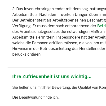
2. Das Inverkehrbringen endet mit dem sog. haftun
Arbeitsmittels. Nach dem Inverkehrbringen übernimmt 
Der Betreiber stellt als Arbeitgeber seinen Beschäft
Verfügung. Er muss demnach entsprechend der
Betr
des Arbeitsschutzgesetzes die notwendigen Maßnahme
Arbeitsmittels ermitteln. Insbesondere hat der Arbe
welche die Personen erfüllen müssen, die von ihm mit
Hinweise in der Betriebsanleitung des Herstellers de
berücksichtigen.