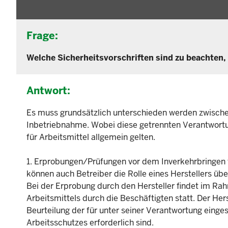
Frage:
Welche Sicherheitsvorschriften sind zu beachten
Antwort:
Es muss grundsätzlich unterschieden werden zwische
Inbetriebnahme. Wobei diese getrennten Verantwortu
für Arbeitsmittel allgemein gelten.
1. Erprobungen/Prüfungen vor dem Inverkehrbringen fal
können auch Betreiber die Rolle eines Herstellers ü
Bei der Erprobung durch den Hersteller findet im R
Arbeitsmittels durch die Beschäftigten statt. Der He
Beurteilung der für unter seiner Verantwortung eing
Arbeitsschutzes erforderlich sind.