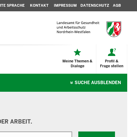
HTE SPRACHE
KONTAKT
IMPRESSUM
DATENSCHUTZ
AGB
Meine Themen &
Profil &
Dialoge
Frage stellen
SUCHE
AUSBLENDEN
ER ARBEIT.