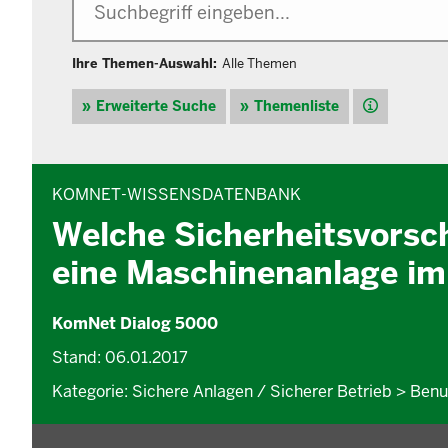
Ihre Themen-Auswahl:
Alle Themen
Hilfe
Erweiterte Suche
Themenliste
INHALTSBEREICH
KOMNET-WISSENSDATENBANK
Welche Sicherheitsvorsch
eine Maschinenanlage im
KomNet Dialog 5000
Stand: 06.01.2017
Kategorie: Sichere Anlagen / Sicherer Betrieb > Ben