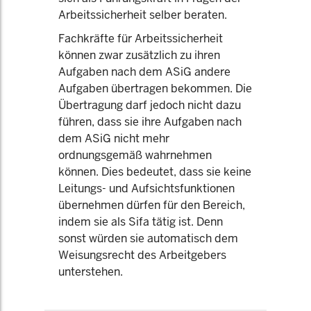
Arbeitssicherheit selber beraten.
Fachkräfte für Arbeitssicherheit
können zwar zusätzlich zu ihren
Aufgaben nach dem ASiG andere
Aufgaben übertragen bekommen. Die
Übertragung darf jedoch nicht dazu
führen, dass sie ihre Aufgaben nach
dem ASiG nicht mehr
ordnungsgemäß wahrnehmen
können. Dies bedeutet, dass sie keine
Leitungs- und Aufsichtsfunktionen
übernehmen dürfen für den Bereich,
indem sie als Sifa tätig ist. Denn
sonst würden sie automatisch dem
Weisungsrecht des Arbeitgebers
unterstehen.