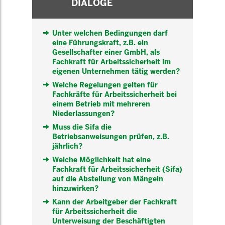
DIALOGE
Unter welchen Bedingungen darf
eine Führungskraft, z.B. ein
Gesellschafter einer GmbH, als
Fachkraft für Arbeitssicherheit im
eigenen Unternehmen tätig werden?
Welche Regelungen gelten für
Fachkräfte für Arbeitssicherheit bei
einem Betrieb mit mehreren
Niederlassungen?
Muss die Sifa die
Betriebsanweisungen prüfen, z.B.
jährlich?
Welche Möglichkeit hat eine
Fachkraft für Arbeitssicherheit (Sifa)
auf die Abstellung von Mängeln
hinzuwirken?
Kann der Arbeitgeber der Fachkraft
für Arbeitssicherheit die
Unterweisung der Beschäftigten