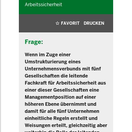
Arbeitssicherheit
FAVORIT
DRUCKEN
Frage:
Wenn im Zuge einer
Umstrukturierung eines
Unternehmensverbunds mit fünf
Gesellschaften die leitende
Fachkraft für Arbeitssicherheit aus
einer dieser Gesellschaften eine
Managementposition auf einer
höheren Ebene übernimmt und
damit für alle fünf Unternehmen
einheitliche Regeln erstellt und
Weisungen erteilt, gleichzeitig aber