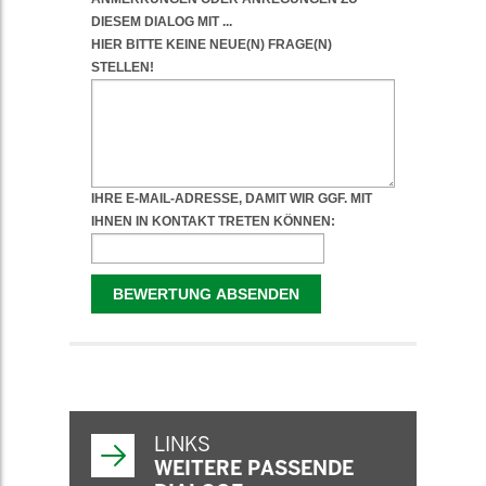
WEITERFÜHRENDE
INFORMATIONEN
LINKS
WEITERE PASSENDE