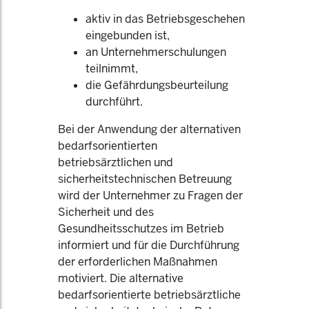
aktiv in das Betriebsgeschehen
eingebunden ist,
an Unternehmerschulungen
teilnimmt,
die Gefährdungsbeurteilung
durchführt.
Bei der Anwendung der alternativen
bedarfsorientierten
betriebsärztlichen und
sicherheitstechnischen Betreuung
wird der Unternehmer zu Fragen der
Sicherheit und des
Gesundheitsschutzes im Betrieb
informiert und für die Durchführung
der erforderlichen Maßnahmen
motiviert. Die alternative
bedarfsorientierte betriebsärztliche