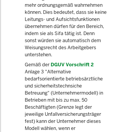
mehr ordnungsgemäß wahrnehmen
können. Dies bedeutet, dass sie keine
Leitungs- und Aufsichtsfunktionen
übernehmen dürfen für den Bereich,
indem sie als Sifa tätig ist. Denn
sonst würden sie automatisch dem
Weisungsrecht des Arbeitgebers
unterstehen.
Gemäß der
DGUV Vorschrift 2
Anlage 3 "Alternative
bedarfsorientierte betriebsärztliche
und sicherheitstechnsiche
Betreuung" (Unternehmermodell) in
Betrieben mit bis zu max. 50
Beschäftigten (Grenze legt der
jeweilige Unfallversicherungsträger
fest) kann der Unternehmer dieses
Modell wählen, wenn er