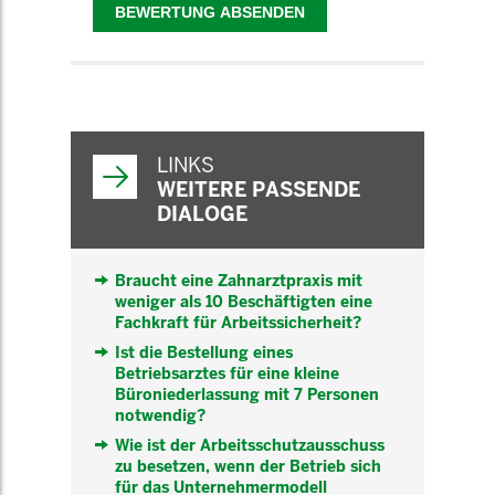
WEITERFÜHRENDE
INFORMATIONEN
LINKS
WEITERE PASSENDE
DIALOGE
Braucht eine Zahnarztpraxis mit
weniger als 10 Beschäftigten eine
Fachkraft für Arbeitssicherheit?
Ist die Bestellung eines
Betriebsarztes für eine kleine
Büroniederlassung mit 7 Personen
notwendig?
Wie ist der Arbeitsschutzausschuss
zu besetzen, wenn der Betrieb sich
für das Unternehmermodell