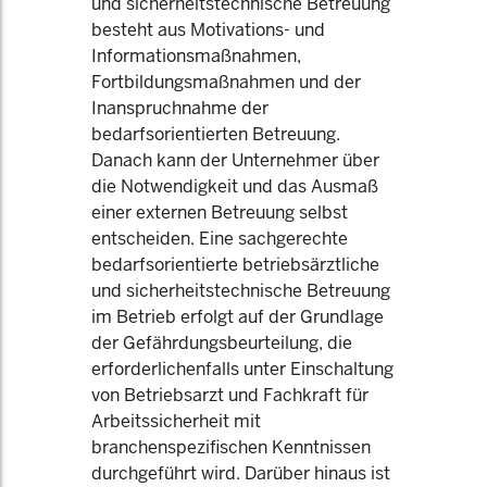
und sicherheitstechnische Betreuung
besteht aus Motivations- und
Informationsmaßnahmen,
Fortbildungsmaßnahmen und der
Inanspruchnahme der
bedarfsorientierten Betreuung.
Danach kann der Unternehmer über
die Notwendigkeit und das Ausmaß
einer externen Betreuung selbst
entscheiden. Eine sachgerechte
bedarfsorientierte betriebsärztliche
und sicherheitstechnische Betreuung
im Betrieb erfolgt auf der Grundlage
der Gefährdungsbeurteilung, die
erforderlichenfalls unter Einschaltung
von Betriebsarzt und Fachkraft für
Arbeitssicherheit mit
branchenspezifischen Kenntnissen
durchgeführt wird. Darüber hinaus ist