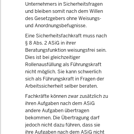
Unternehmers in Sicherheitsfragen
und bleiben somit nach dem Willen
des Gesetzgebers ohne Weisungs-
und Anordnungsbefugnisse.
Eine Sicherheitsfachkraft muss nach
§ 8 Abs. 2 ASiG in ihrer
Beratungsfunktion weisungsfrei sein.
Dies ist bei gleichzeitiger
Rollenausfüllung als Führungskraft
nicht möglich. Sie kann schwerlich
sich als Führungskraft in Fragen der
Arbeitssicherheit selber beraten.
Fachkräfte können zwar zusätzlich zu
ihren Aufgaben nach dem ASiG
andere Aufgaben übertragen
bekommen. Die Übertragung darf
jedoch nicht dazu führen, dass sie
ihre Aufgaben nach dem ASiG nicht