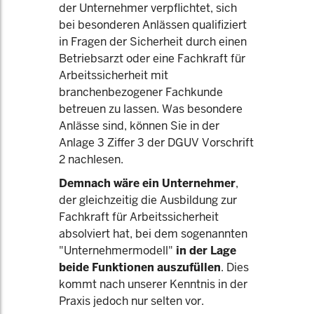
der Unternehmer verpflichtet, sich
bei besonderen Anlässen qualifiziert
in Fragen der Sicherheit durch einen
Betriebsarzt oder eine Fachkraft für
Arbeitssicherheit mit
branchenbezogener Fachkunde
betreuen zu lassen. Was besondere
Anlässe sind, können Sie in der
Anlage 3 Ziffer 3 der DGUV Vorschrift
2 nachlesen.
Demnach wäre ein Unternehmer
,
der gleichzeitig die Ausbildung zur
Fachkraft für Arbeitssicherheit
absolviert hat, bei dem sogenannten
"Unternehmermodell"
in der Lage
beide Funktionen auszufüllen
. Dies
kommt nach unserer Kenntnis in der
Praxis jedoch nur selten vor.