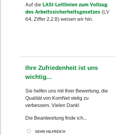
Auf die
LASI-Leitlinien zum Vollzug
des Arbeitssicherheitsgesetzes
(LV
64, Ziffer 2.2.8) weisen wir hin.