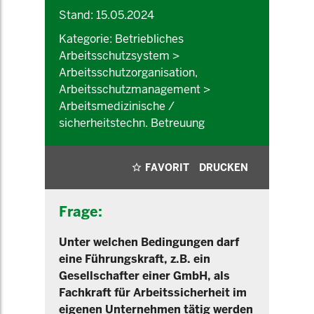
Stand: 15.05.2024
Kategorie: Betriebliches
Arbeitsschutzsystem >
Arbeitsschutzorganisation,
Arbeitsschutzmanagement >
Arbeitsmedizinische /
sicherheitstechn. Betreuung
FAVORIT
DRUCKEN
Frage:
Unter welchen Bedingungen darf
eine Führungskraft, z.B. ein
Gesellschafter einer GmbH, als
Fachkraft für Arbeitssicherheit im
eigenen Unternehmen tätig werden