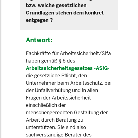
bzw. welche gesetzlichen
Grundlagen stehen dem konkret
entgegen ?
Antwort:
Fachkräfte für Arbeitssicherheit/Sifa
haben gemäß § 6 des
Arbeitssicherheitsgesetzes -ASiG-
die gesetzliche Pflicht, den
Unternehmer beim Arbeitsschutz, bei
der Unfallverhütung und in allen
Fragen der Arbeitssicherheit
einschließlich der
menschengerechten Gestaltung der
Arbeit durch Beratung zu
unterstützen. Sie sind also
sachverständige Berater des