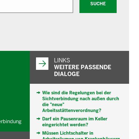
SUCHE
WEITERFÜHRENDE
INFORMATIONEN
LINKS
WEITERE PASSENDE
DIALOGE
Wie sind die Regelungen bei der
Sichtverbindung nach außen durch
die "neue"
Arbeitsstättenverordnung?
Darf ein Pausenraum im Keller
verbindung
eingerichtet werden?
Müssen Lichtschalter in