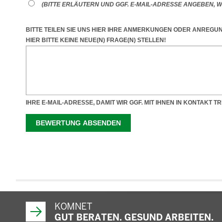
KOMNET
GUT BERATEN. GESUND ARBEITEN.