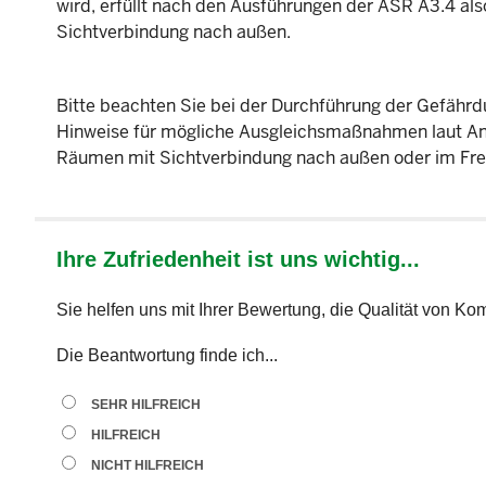
wird, erfüllt nach den Ausführungen der ASR A3.4 al
Sichtverbindung nach außen.
Bitte beachten Sie bei der Durchführung der Gefährdu
Hinweise für mögliche Ausgleichsmaßnahmen laut Anh
Räumen mit Sichtverbindung nach außen oder im Fre