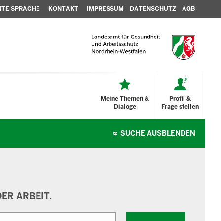
HTE SPRACHE
KONTAKT
IMPRESSUM
DATENSCHUTZ
AGB
Meine Themen &
Profil &
Dialoge
Frage stellen
SUCHE
AUSBLENDEN
ER ARBEIT.