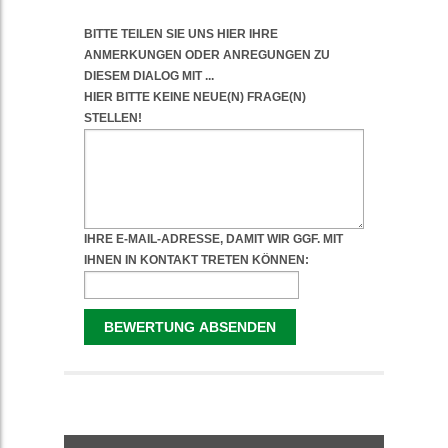
WEITERFÜHRENDE