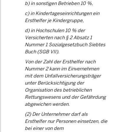
b) in sonstigen Betrieben 10 %,
c) in Kindertageseinrichtungen ein
Ersthelfer je Kindergruppe,
d) in Hochschulen 10 % der
Versicherten nach § 2 Absatz 1
Nummer 1 Sozialgesetzbuch Siebtes
Buch (SGB VII).
Von der Zahl der Ersthelfer nach
Nummer 2 kann im Einvernehmen
mit dem Unfallversicherungsträger
unter Berücksichtigung der
Organisation des betrieblichen
Rettungswesens und der Gefährdung
abgewichen werden.
(2) Der Unternehmer darf als
Ersthelfer nur Personen einsetzen, die
bei einer von dem