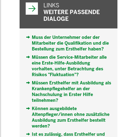
INFORMATIONEN
LINKS
WEITERE PASSENDE
DIALOGE
Muss der Unternehmer oder der
Mitarbeiter die Qualifikation und die
Bestellung zum Ersthelfer haben?
Müssen die Service-Mitarbeiter alle
eine Erste-Hilfe-Ausbildung
vorhalten, unter Betrachtung des
Risikos "Fluktuation"?
Müssen Ersthelfer mit Ausbildung als
Krankenpflegehelfer an der
Nachschulung in Erster Hilfe
teilnehmen?
Können ausgebildete
Altenpfleger/innen ohne zusätzliche
Ausbildung zum Ersthelfer bestellt
werden?
Ist es zulässig, dass Ersthelfer und