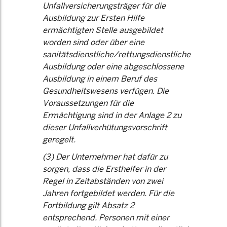
Unfallversicherungsträger für die
Ausbildung zur Ersten Hilfe
ermächtigten Stelle ausgebildet
worden sind oder über eine
sanitätsdienstliche/rettungsdienstliche
Ausbildung oder eine abgeschlossene
Ausbildung in einem Beruf des
Gesundheitswesens verfügen. Die
Voraussetzungen für die
Ermächtigung sind in der Anlage 2 zu
dieser Unfallverhütungsvorschrift
geregelt.
(3) Der Unternehmer hat dafür zu
sorgen, dass die Ersthelfer in der
Regel in Zeitabständen von zwei
Jahren fortgebildet werden. Für die
Fortbildung gilt Absatz 2
entsprechend. Personen mit einer