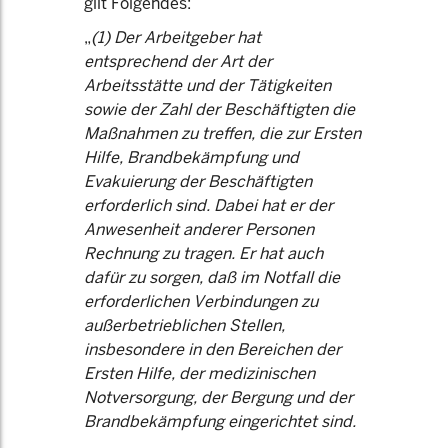
gilt Folgendes:
„
(1) Der Arbeitgeber hat
entsprechend der Art der
Arbeitsstätte und der Tätigkeiten
sowie der Zahl der Beschäftigten die
Maßnahmen zu treffen, die zur Ersten
Hilfe, Brandbekämpfung und
Evakuierung der Beschäftigten
erforderlich sind. Dabei hat er der
Anwesenheit anderer Personen
Rechnung zu tragen. Er hat auch
dafür zu sorgen, daß im Notfall die
erforderlichen Verbindungen zu
außerbetrieblichen Stellen,
insbesondere in den Bereichen der
Ersten Hilfe, der medizinischen
Notversorgung, der Bergung und der
Brandbekämpfung eingerichtet sind.