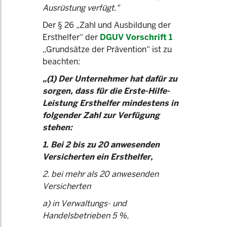
Ausrüstung verfügt."
Der § 26 „Zahl und Ausbildung der
Ersthelfer“ der
DGUV Vorschrift 1
„Grundsätze der Prävention“ ist zu
beachten:
„(1) Der Unternehmer hat dafür zu
sorgen, dass für die Erste-Hilfe-
Leistung Ersthelfer mindestens in
folgender Zahl zur Verfügung
stehen:
1. Bei 2 bis zu 20 anwesenden
Versicherten ein Ersthelfer,
2. bei mehr als 20 anwesenden
Versicherten
a) in Verwaltungs- und
Handelsbetrieben 5 %,