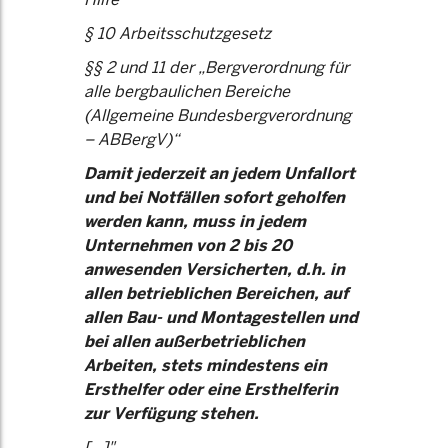
§ 10 Arbeitsschutzgesetz
§§ 2 und 11 der „Bergverordnung für
alle bergbaulichen Bereiche
(Allgemeine Bundesbergverordnung
– ABBergV)“
Damit jederzeit an jedem Unfallort
und bei Notfällen sofort geholfen
werden kann, muss in jedem
Unternehmen von 2 bis 20
anwesenden Versicherten, d.h. in
allen betrieblichen Bereichen, auf
allen Bau- und Montagestellen und
bei allen außerbetrieblichen
Arbeiten, stets mindestens ein
Ersthelfer oder eine Ersthelferin
zur Verfügung stehen.
[...]"