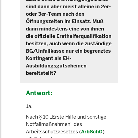
sind dann aber meist alleine in 2er-
oder 3er-Team nach den
Öffnungszeiten im Einsatz. Muß
dann mindestens eine von ihnen
die offizielle Ersthelferqualifikation
besitzen, auch wenn die zuständige
BG/Unfallkasse nur ein begrenztes
Kontingent als EH-
Ausbildungsgutscheinen
bereitstellt?
Antwort:
Ja.
Nach § 10 „Erste Hilfe und sonstige
Notfallmaßnahmen“ des
Arbeitsschutzgesetzes (
ArbSchG
)