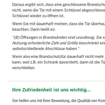
Daraus ergibt sich, dass eine geschlossene Brandschu
nicht, wenn die Tür mit einem Schlüssel abgeschlosse
Schlüssel wieder zu öffnen ist.
Wenn Sie mit dauerhaft meinen, dass die Tür überhaup
beachten. Darin heißt es:
"(8) Öffnungen in Brandwänden sind unzulässig. Sie si
Nutzung erforderliche Zahl und Größe beschränkt sin
selbstschließende Abschlüsse haben."
Wenn also eine Brandschutztür dauerhaft nicht mehr g
kann, weil z.B. ein Schrank davorsteht, dann ist die
verschließen.