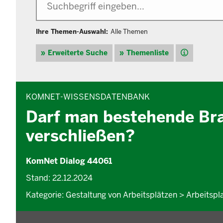
Ihre Themen-Auswahl:
Alle Themen
Hilfe
Erweiterte Suche
Themenliste
INHALTSBEREICH
KOMNET-WISSENSDATENBANK
Darf man bestehende Br
verschließen?
KomNet Dialog 44061
Stand: 22.12.2024
Kategorie: Gestaltung von Arbeitsplätzen > Arbeitspl