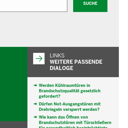
SUCHE
WEITERFÜHRENDE
INFORMATIONEN
LINKS
WEITERE PASSENDE
DIALOGE
Werden Kühlraumtüren in
Brandschutzqualität gesetzlich
gefordert?
Dürfen Not-Ausgangstüren mit
Drehriegeln versperrt werden?
Wie kann das Öffnen von
Brandschutztüren mit Türschließern