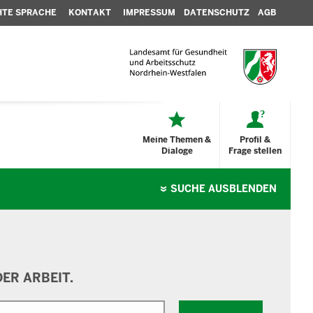
HTE SPRACHE
KONTAKT
IMPRESSUM
DATENSCHUTZ
AGB
Meine Themen &
Profil &
Dialoge
Frage stellen
SUCHE
AUSBLENDEN
ER ARBEIT.