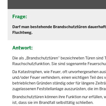
Frage:
Darf man bestehende Brandschutztüren dauerhaft 
Fluchtweg.
Antwort:
Die als „Brandschutztüren“ bezeichneten Türen sind 
Rauchschutzfunktion. Sie sind sogenannte Feuerschu
Da Katastrophen, wie Feuer, oft unvorhergesehen aus
und/oder Feuer verhindern, einen wichtigen Teil de
betrieblichen Gründen ständig oder für längere Zeitr
zugelassenen Feststellanlage auszurüsten, die im Bran
Brandschutztüren können ihre Funktion nur erfüllen, 
ist, dass sie im Brandfall selbsttätig schließen.