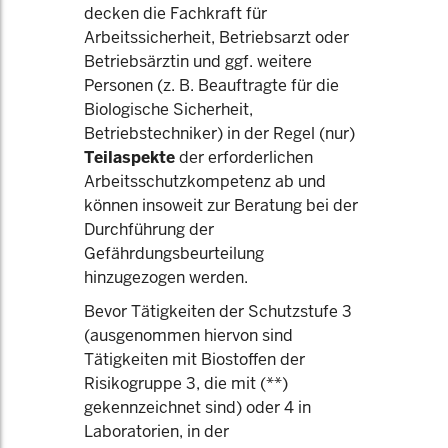
decken die Fachkraft für
Arbeitssicherheit, Betriebsarzt oder
Betriebsärztin und ggf. weitere
Personen (z. B. Beauftragte für die
Biologische Sicherheit,
Betriebstechniker) in der Regel (nur)
Teilaspekte
der erforderlichen
Arbeitsschutzkompetenz ab und
können insoweit zur Beratung bei der
Durchführung der
Gefährdungsbeurteilung
hinzugezogen werden.
Bevor Tätigkeiten der Schutzstufe 3
(ausgenommen hiervon sind
Tätigkeiten mit Biostoffen der
Risikogruppe 3, die mit (**)
gekennzeichnet sind) oder 4 in
Laboratorien, in der