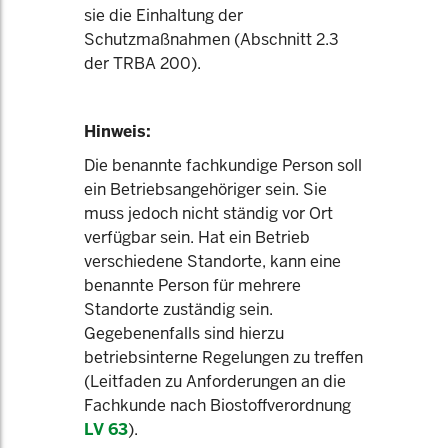
sie die Einhaltung der
Schutzmaßnahmen (Abschnitt 2.3
der TRBA 200).
Hinweis:
Die benannte fachkundige Person soll
ein Betriebsangehöriger sein. Sie
muss jedoch nicht ständig vor Ort
verfügbar sein. Hat ein Betrieb
verschiedene Standorte, kann eine
benannte Person für mehrere
Standorte zuständig sein.
Gegebenenfalls sind hierzu
betriebsinterne Regelungen zu treffen
(Leitfaden zu Anforderungen an die
Fachkunde nach Biostoffverordnung
LV 63
).