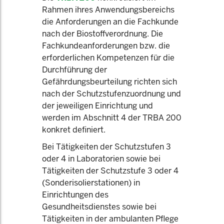
Rahmen ihres Anwendungsbereichs
die Anforderungen an die Fachkunde
nach der Biostoffverordnung. Die
Fachkundeanforderungen bzw. die
erforderlichen Kompetenzen für die
Durchführung der
Gefährdungsbeurteilung richten sich
nach der Schutzstufenzuordnung und
der jeweiligen Einrichtung und
werden im Abschnitt 4 der TRBA 200
konkret definiert.
Bei Tätigkeiten der Schutzstufen 3
oder 4 in Laboratorien sowie bei
Tätigkeiten der Schutzstufe 3 oder 4
(Sonderisolierstationen) in
Einrichtungen des
Gesundheitsdienstes sowie bei
Tätigkeiten in der ambulanten Pflege