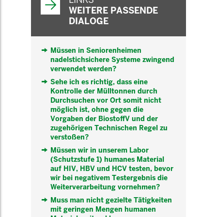
WEITERE PASSENDE
DIALOGE
Müssen in Seniorenheimen
nadelstichsichere Systeme zwingend
verwendet werden?
Sehe ich es richtig, dass eine
Kontrolle der Mülltonnen durch
Durchsuchen vor Ort somit nicht
möglich ist, ohne gegen die
Vorgaben der BiostoffV und der
zugehörigen Technischen Regel zu
verstoßen?
Müssen wir in unserem Labor
(Schutzstufe 1) humanes Material
auf HIV, HBV und HCV testen, bevor
wir bei negativem Testergebnis die
Weiterverarbeitung vornehmen?
Muss man nicht gezielte Tätigkeiten
mit geringen Mengen humanen