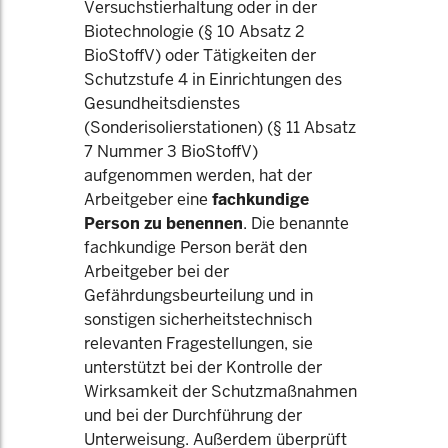
Versuchstierhaltung oder in der
Biotechnologie (§ 10 Absatz 2
BioStoffV) oder Tätigkeiten der
Schutzstufe 4 in Einrichtungen des
Gesundheitsdienstes
(Sonderisolierstationen) (§ 11 Absatz
7 Nummer 3 BioStoffV)
aufgenommen werden, hat der
Arbeitgeber eine
fachkundige
Person zu benennen
. Die benannte
fachkundige Person berät den
Arbeitgeber bei der
Gefährdungsbeurteilung und in
sonstigen sicherheitstechnisch
relevanten Fragestellungen, sie
unterstützt bei der Kontrolle der
Wirksamkeit der Schutzmaßnahmen
und bei der Durchführung der
Unterweisung. Außerdem überprüft