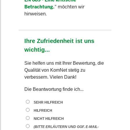
Betrachtung.
" möchten wir
hinweisen.