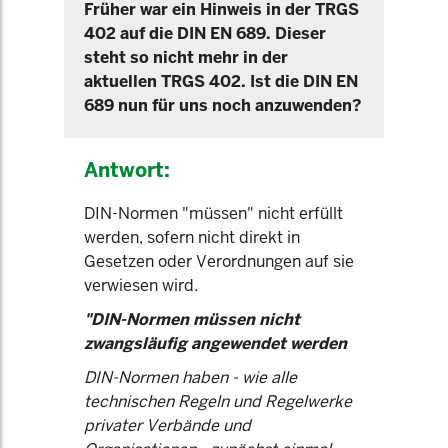
Früher war ein Hinweis in der TRGS
402 auf die DIN EN 689. Dieser
steht so nicht mehr in der
aktuellen TRGS 402. Ist die DIN EN
689 nun für uns noch anzuwenden?
Antwort:
DIN-Normen "müssen" nicht erfüllt
werden, sofern nicht direkt in
Gesetzen oder Verordnungen auf sie
verwiesen wird.
"DIN-Normen müssen nicht
zwangsläufig angewendet werden
DIN-Normen haben - wie alle
technischen Regeln und Regelwerke
privater Verbände und