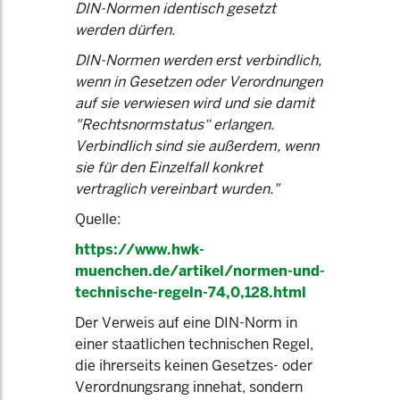
DIN-Normen identisch gesetzt
werden dürfen.
DIN-Normen werden erst verbindlich,
wenn in Gesetzen oder Verordnungen
auf sie verwiesen wird und sie damit
"Rechtsnormstatus“ erlangen.
Verbindlich sind sie außerdem, wenn
sie für den Einzelfall konkret
vertraglich vereinbart wurden."
Quelle:
https://www.hwk-
muenchen.de/artikel/normen-und-
technische-regeln-74,0,128.html
Der Verweis auf eine DIN-Norm in
einer staatlichen technischen Regel,
die ihrerseits keinen Gesetzes- oder
Verordnungsrang innehat, sondern