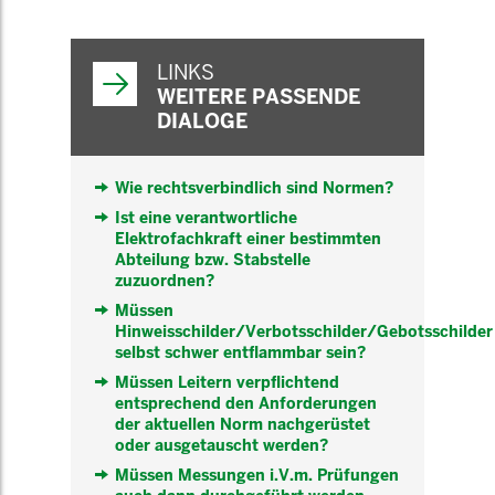
WEITERFÜHRENDE
INFORMATIONEN
LINKS
WEITERE PASSENDE
DIALOGE
Wie rechtsverbindlich sind Normen?
Ist eine verantwortliche
Elektrofachkraft einer bestimmten
Abteilung bzw. Stabstelle
zuzuordnen?
Müssen
Hinweisschilder/Verbotsschilder/Gebotsschilder
selbst schwer entflammbar sein?
Müssen Leitern verpflichtend
entsprechend den Anforderungen
der aktuellen Norm nachgerüstet
oder ausgetauscht werden?
Müssen Messungen i.V.m. Prüfungen