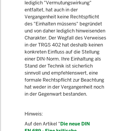
lediglich "Vermutungswirkung"
entfaltet, hat auch in der
Vergangenheit keine Rechtspflicht
des "Einhalten müssens" begründet
und von daher lediglich hinweisenden
Charakter. Der Wegfall des Verweises
in der TRGS 402 hat deshalb keinen
konkreten Einfluss auf die Stellung
einer DIN-Norm. Ihre Einhaltung als
Stand der Technik ist sicherlich
sinnvoll und empfehlenswert, eine
formale Rechtspflicht zur Beachtung
hat weder in der Vergangenheit noch
in der Gegenwart bestanden.
Hinweis:
Auf den Artikel "
Die neue DIN
EN 689 - Eine kritische