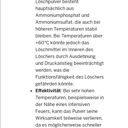
Löschpulver besteht
hauptsächlich aus
Ammoniumphosphat und
Ammoniumsulfat, die auch bei
höheren Temperaturen stabil
bleiben. Bei Temperaturen über
+60°C könnte jedoch das
Löschmittel im Inneren des
Löschers durch Ausdehnung
und Druckanstieg beeinträchtigt
werden, was die
Funktionsfähigkeit des Löschers
gefährden könnte.
Effektivität
: Bei sehr hohen
Temperaturen, beispielsweise in
der Nähe eines intensiven
Feuers, kann das Pulver seine
Wirksamkeit teilweise verlieren,
da es möglicherweise schneller