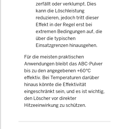
zerfällt oder verklumpt. Dies
kann die Löschleistung
reduzieren, jedoch tritt dieser
Effekt in der Regel erst bei
extremen Bedingungen auf, die
über die typischen
Einsatzgrenzen hinausgehen.
Für die meisten praktischen
Anwendungen bleibt das ABC-Pulver
bis zu den angegebenen +60°C
effektiv. Bei Temperaturen darüber
hinaus könnte die Effektivität
eingeschränkt sein, und es ist wichtig,
den Löscher vor direkter
Hitzeeinwirkung zu schützen.