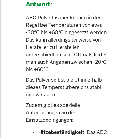
Antwort:
ABC-Pulverlöscher können in der
Regel bei Temperaturen von etwa
-30°C bis +60°C eingesetzt werden.
Das kann allerdings teilweise von
Hersteller zu Hersteller
unterschiedlich sein. Oftmals findet
man auch Angaben zwischen -20°C
bis +60°C.
Das Pulver selbst bleibt innerhalb
dieses Temperaturbereichs stabil
und wirksam.
Zudem gibt es spezielle
Anforderungen an die
Einsatzbedingungen:
Hitzebeständigkeit
: Das ABC-