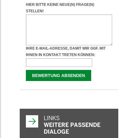
WEITERFÜHRENDE
INFORMATIONEN
LINKS
WEITERE PASSENDE
DIALOGE