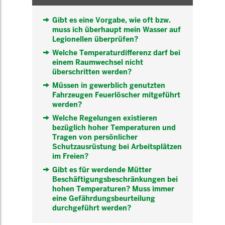
Gibt es eine Vorgabe, wie oft bzw.
muss ich überhaupt mein Wasser auf
Legionellen überprüfen?
Welche Temperaturdifferenz darf bei
einem Raumwechsel nicht
überschritten werden?
Müssen in gewerblich genutzten
Fahrzeugen Feuerlöscher mitgeführt
werden?
Welche Regelungen existieren
bezüglich hoher Temperaturen und
Tragen von persönlicher
Schutzausrüstung bei Arbeitsplätzen
im Freien?
Gibt es für werdende Mütter
Beschäftigungsbeschränkungen bei
hohen Temperaturen? Muss immer
eine Gefährdungsbeurteilung
durchgeführt werden?