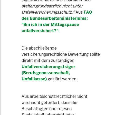
stehen grundsätzlich nicht unter
Unfallversicherungsschutz."
Aus
FAQ
des Bundesarbeitsministeriums:
"Bin ich in der Mittagspause
unfallversichert?"
.
Die abschließende
versicherungsrechtliche Bewertung sollte
direkt mit dem zuständigen
Unfallversicherungsträger
(Berufsgenossenschaft,
Unfallkasse)
geklärt werden.
Aus arbeitsschutzrechtlicher Sicht
wird nicht gefordert, dass die
Beschäftigten über diesen
Sachverhalt informiert oder