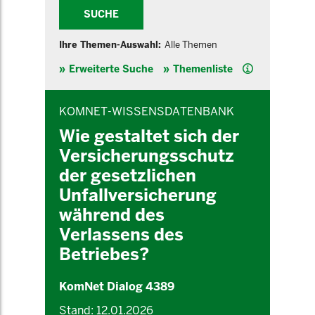
SUCHE
Ihre Themen-Auswahl:
Alle Themen
Hilfe
Erweiterte Suche
Themenliste
INHALTSBEREICH
KOMNET-WISSENSDATENBANK
Wie gestaltet sich der
Versicherungsschutz
der gesetzlichen
Unfallversicherung
während des
Verlassens des
Betriebes?
KomNet Dialog 4389
Stand: 12.01.2026