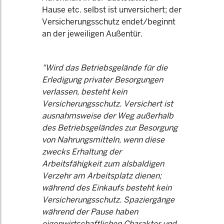
Hause etc. selbst ist unversichert; der
Versicherungsschutz endet/beginnt
an der jeweiligen Außentür.
"Wird das Betriebsgelände für die
Erledigung privater Besorgungen
verlassen, besteht kein
Versicherungsschutz. Versichert ist
ausnahmsweise der Weg außerhalb
des Betriebsgeländes zur Besorgung
von Nahrungsmitteln, wenn diese
zwecks Erhaltung der
Arbeitsfähigkeit zum alsbaldigen
Verzehr am Arbeitsplatz dienen;
während des Einkaufs besteht kein
Versicherungsschutz. Spaziergänge
während der Pause haben
eigenwirtschaftlichen Charakter und