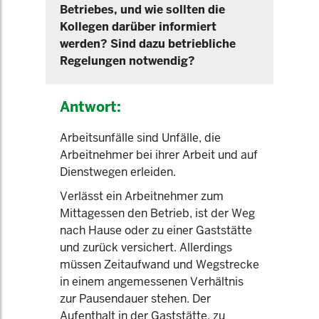
Betriebes, und wie sollten die
Kollegen darüber informiert
werden? Sind dazu betriebliche
Regelungen notwendig?
Antwort:
Arbeitsunfälle sind Unfälle, die
Arbeitnehmer bei ihrer Arbeit und auf
Dienstwegen erleiden.
Verlässt ein Arbeitnehmer zum
Mittagessen den Betrieb, ist der Weg
nach Hause oder zu einer Gaststätte
und zurück versichert. Allerdings
müssen Zeitaufwand und Wegstrecke
in einem angemessenen Verhältnis
zur Pausendauer stehen. Der
Aufenthalt in der Gaststätte, zu