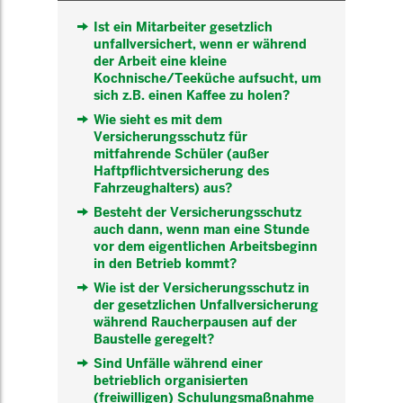
Ist ein Mitarbeiter gesetzlich
unfallversichert, wenn er während
der Arbeit eine kleine
Kochnische/Teeküche aufsucht, um
sich z.B. einen Kaffee zu holen?
Wie sieht es mit dem
Versicherungsschutz für
mitfahrende Schüler (außer
Haftpflichtversicherung des
Fahrzeughalters) aus?
Besteht der Versicherungsschutz
auch dann, wenn man eine Stunde
vor dem eigentlichen Arbeitsbeginn
in den Betrieb kommt?
Wie ist der Versicherungsschutz in
der gesetzlichen Unfallversicherung
während Raucherpausen auf der
Baustelle geregelt?
Sind Unfälle während einer
betrieblich organisierten
(freiwilligen) Schulungsmaßnahme