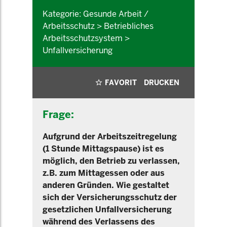
Kategorie: Gesunde Arbeit /
Arbeitsschutz > Betriebliches
Arbeitsschutzsystem >
Unfallversicherung
FAVORIT
DRUCKEN
Frage:
Aufgrund der Arbeitszeitregelung
(1 Stunde Mittagspause) ist es
möglich, den Betrieb zu verlassen,
z.B. zum Mittagessen oder aus
anderen Gründen. Wie gestaltet
sich der Versicherungsschutz der
gesetzlichen Unfallversicherung
während des Verlassens des