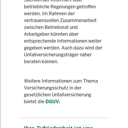
betriebliche Regelungen getroffen
werden. Im Rahmen der
vertrauensvollen Zusammenarbeit
zwischen Betriebsrat und
Arbeitgeber könnten aber
entsprechende Informationen weiter
gegeben werden. Auch dazu wird der
Unfallversicherungsträger näher
beraten können.
Weitere Informationen zum Thema
Versicherungsschutz in der
gesetzlichen Unfallversicherung
bietet die
DGUV
.