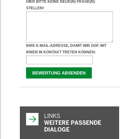
WEITERFÜHRENDE
INFORMATIONEN
LINKS
WEITERE PASSENDE
DIALOGE