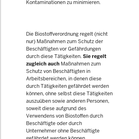
Kontaminationen zu minimieren.
Die Biostoffverordnung regelt (nicht
nur) Maßnahmen zum Schutz der
Beschäftigten vor Gefährdungen
durch diese Tätigkeiten.
Sie regelt
zugleich auch
Maßnahmen zum
Schutz von Beschäftigten in
Arbeitsbereichen, in denen diese
durch Tätigkeiten gefährdet werden
können, ohne selbst diese Tätigkeiten
auszuüben sowie anderen Personen,
soweit diese aufgrund des
Verwendens von Biostoffen durch
Beschäftigte oder durch
Unternehmer ohne Beschäftigte
gefährdet werden können