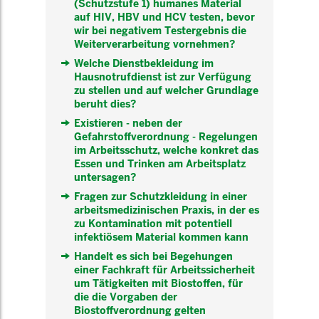
(Schutzstufe 1) humanes Material
auf HIV, HBV und HCV testen, bevor
wir bei negativem Testergebnis die
Weiterverarbeitung vornehmen?
Welche Dienstbekleidung im
Hausnotrufdienst ist zur Verfügung
zu stellen und auf welcher Grundlage
beruht dies?
Existieren - neben der
Gefahrstoffverordnung - Regelungen
im Arbeitsschutz, welche konkret das
Essen und Trinken am Arbeitsplatz
untersagen?
Fragen zur Schutzkleidung in einer
arbeitsmedizinischen Praxis, in der es
zu Kontamination mit potentiell
infektiösem Material kommen kann
Handelt es sich bei Begehungen
einer Fachkraft für Arbeitssicherheit
um Tätigkeiten mit Biostoffen, für
die die Vorgaben der
Biostoffverordnung gelten