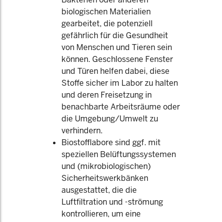
biologischen Materialien
gearbeitet, die potenziell
gefährlich für die Gesundheit
von Menschen und Tieren sein
können. Geschlossene Fenster
und Türen helfen dabei, diese
Stoffe sicher im Labor zu halten
und deren Freisetzung in
benachbarte Arbeitsräume oder
die Umgebung/Umwelt zu
verhindern.
Biostofflabore sind ggf. mit
speziellen Belüftungssystemen
und (mikrobiologischen)
Sicherheitswerkbänken
ausgestattet, die die
Luftfiltration und -strömung
kontrollieren, um eine