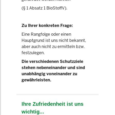
(§ 1 Absatz 1 BioStoffV).
Zu Ihrer konkreten Frage:
Eine Rangfolge oder einen
Hauptgrund ist uns nicht bekannt,
aber auch nicht zu ermitteln bzw.
festzulegen.
Die verschiedenen Schutzziele
stehen nebeneinander und sind
unabhängig voneinander zu
gewährleisten.