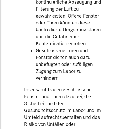
kontinuierliche Absaugung und
Filterung der Luft zu
gewährleisten. Offene Fenster
oder Türen könnten diese
kontrollierte Umgebung stören
und die Gefahr einer
Kontamination erhöhen.
Geschlossene Türen und
Fenster dienen auch dazu,
unbefugten oder zufälligen
Zugang zum Labor zu
verhindern.
Insgesamt tragen geschlossene
Fenster und Türen dazu bei, die
Sicherheit und den
Gesundheitsschutz im Labor und im
Umfeld aufrechtzuerhalten und das
Risiko von Unfällen oder