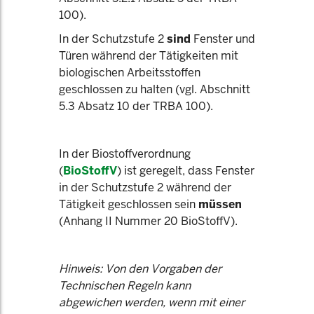
100).
In der Schutzstufe 2
sind
Fenster und
Türen während der Tätigkeiten mit
biologischen Arbeitsstoffen
geschlossen zu halten (vgl. Abschnitt
5.3 Absatz 10 der TRBA 100).
In der Biostoffverordnung
(
BioStoffV
) ist geregelt, dass Fenster
in der Schutzstufe 2 während der
Tätigkeit geschlossen sein
müssen
(Anhang II Nummer 20 BioStoffV).
Hinweis: Von den Vorgaben der
Technischen Regeln kann
abgewichen werden, wenn mit einer