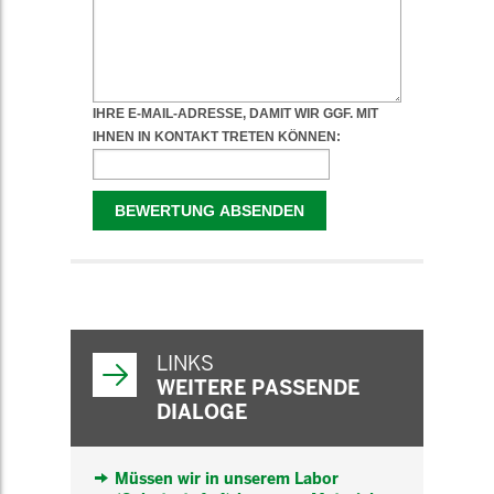
WEITERFÜHRENDE
INFORMATIONEN
LINKS
WEITERE PASSENDE
DIALOGE
Müssen wir in unserem Labor