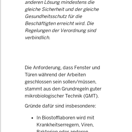
anderen Lösung mindestens die
gleiche Sicherheit und der gleiche
Gesundheitsschutz für die
Beschäftigten erreicht wird. Die
Regelungen der Verordnung sind
verbindlich.
Die Anforderung, dass Fenster und
Türen während der Arbeiten
geschlossen sein sollen/müssen,
stammt aus den Grundregeln guter
mikrobiologischer Technik (GMT).
Gründe dafür sind insbesondere:
In Biostofflaboren wird mit
Krankheitserregern, Viren,
Bakterien oder anderen