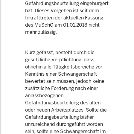
Gefährdungsbeurteilung eingebürgert
hat. Dieses Vorgehen ist seit dem
Inkrafttreten der aktuellen Fassung
des MuSchG am 01.01.2018 nicht
mehr zulässig.
Kurz gefasst, besteht durch die
gesetzliche Verpflichtung, dass
ohnehin alle Tätigkeitsbereiche vor
Kenntnis einer Schwangerschaft
bewertet sein müssen, jedoch keine
zusätzliche Forderung nach einer
anlassbezogenen
Gefährdungsbeurteilung des alten
oder neuen Arbeitsplatzes. Sollte die
Gefährdungsbeurteilung bisher
unzureichend durchgeführt worden
sein, sollte eine Schwangerschaft im