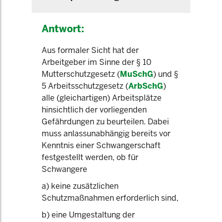
Antwort:
Aus formaler Sicht hat der
Arbeitgeber im Sinne der § 10
Mutterschutzgesetz (
MuSchG
) und §
5 Arbeitsschutzgesetz (
ArbSchG
)
alle (gleichartigen) Arbeitsplätze
hinsichtlich der vorliegenden
Gefährdungen zu beurteilen. Dabei
muss anlassunabhängig bereits vor
Kenntnis einer Schwangerschaft
festgestellt werden, ob für
Schwangere
a) keine zusätzlichen
Schutzmaßnahmen erforderlich sind,
b) eine Umgestaltung der