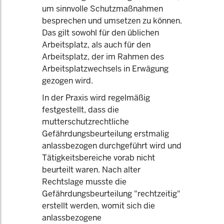
um sinnvolle Schutzmaßnahmen
besprechen und umsetzen zu können.
Das gilt sowohl für den üblichen
Arbeitsplatz, als auch für den
Arbeitsplatz, der im Rahmen des
Arbeitsplatzwechsels in Erwägung
gezogen wird.
In der Praxis wird regelmäßig
festgestellt, dass die
mutterschutzrechtliche
Gefährdungsbeurteilung erstmalig
anlassbezogen durchgeführt wird und
Tätigkeitsbereiche vorab nicht
beurteilt waren. Nach alter
Rechtslage musste die
Gefährdungsbeurteilung "rechtzeitig"
erstellt werden, womit sich die
anlassbezogene