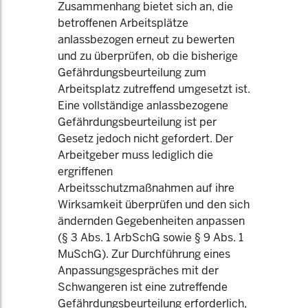
Zusammenhang bietet sich an, die
betroffenen Arbeitsplätze
anlassbezogen erneut zu bewerten
und zu überprüfen, ob die bisherige
Gefährdungsbeurteilung zum
Arbeitsplatz zutreffend umgesetzt ist.
Eine vollständige anlassbezogene
Gefährdungsbeurteilung ist per
Gesetz jedoch nicht gefordert. Der
Arbeitgeber muss lediglich die
ergriffenen
Arbeitsschutzmaßnahmen auf ihre
Wirksamkeit überprüfen und den sich
ändernden Gegebenheiten anpassen
(§ 3 Abs. 1 ArbSchG sowie § 9 Abs. 1
MuSchG). Zur Durchführung eines
Anpassungsgespräches mit der
Schwangeren ist eine zutreffende
Gefährdungsbeurteilung erforderlich,