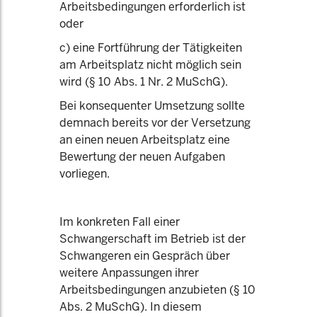
Arbeitsbedingungen erforderlich ist
oder
c) eine Fortführung der Tätigkeiten
am Arbeitsplatz nicht möglich sein
wird (§ 10 Abs. 1 Nr. 2 MuSchG).
Bei konsequenter Umsetzung sollte
demnach bereits vor der Versetzung
an einen neuen Arbeitsplatz eine
Bewertung der neuen Aufgaben
vorliegen.
Im konkreten Fall einer
Schwangerschaft im Betrieb ist der
Schwangeren ein Gespräch über
weitere Anpassungen ihrer
Arbeitsbedingungen anzubieten (§ 10
Abs. 2 MuSchG). In diesem