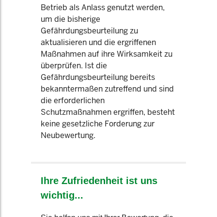
Betrieb als Anlass genutzt werden,
um die bisherige
Gefährdungsbeurteilung zu
aktualisieren und die ergriffenen
Maßnahmen auf ihre Wirksamkeit zu
überprüfen. Ist die
Gefährdungsbeurteilung bereits
bekanntermaßen zutreffend und sind
die erforderlichen
Schutzmaßnahmen ergriffen, besteht
keine gesetzliche Forderung zur
Neubewertung.