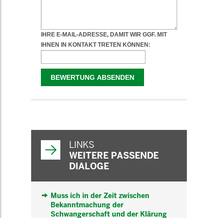
WEITERFÜHRENDE
INFORMATIONEN
LINKS
WEITERE PASSENDE
DIALOGE
Muss ich in der Zeit zwischen
Bekanntmachung der
Schwangerschaft und der Klärung