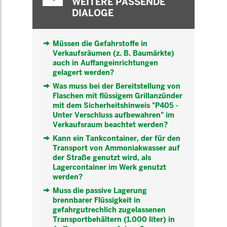
WEITERE PASSENDE
DIALOGE
Müssen die Gefahrstoffe in
Verkaufsräumen (z. B. Baumärkte)
auch in Auffangeinrichtungen
gelagert werden?
Was muss bei der Bereitstellung von
Flaschen mit flüssigem Grillanzünder
mit dem Sicherheitshinweis "P405 -
Unter Verschluss aufbewahren" im
Verkaufsraum beachtet werden?
Kann ein Tankcontainer, der für den
Transport von Ammoniakwasser auf
der Straße genutzt wird, als
Lagercontainer im Werk genutzt
werden?
Muss die passive Lagerung
brennbarer Flüssigkeit in
gefahrgutrechlich zugelassenen
Transportbehältern (1.000 liter) in