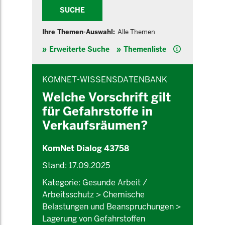
SUCHE
Ihre Themen-Auswahl:
Alle Themen
Hilfe
Erweiterte Suche
Themenliste
INHALTSBEREICH
KOMNET-WISSENSDATENBANK
Welche Vorschrift gilt
für Gefahrstoffe in
Verkaufsräumen?
KomNet Dialog 43758
Stand: 17.09.2025
Kategorie: Gesunde Arbeit /
Arbeitsschutz > Chemische
Belastungen und Beanspruchungen >
Lagerung von Gefahrstoffen