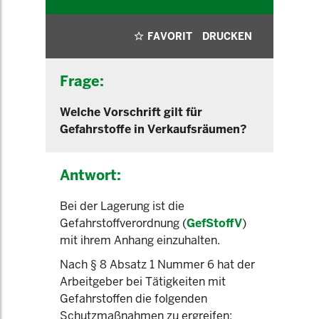
FAVORIT
DRUCKEN
Frage:
Welche Vorschrift gilt für
Gefahrstoffe in Verkaufsräumen?
Antwort:
Bei der Lagerung ist die
Gefahrstoffverordnung (
GefStoffV
)
mit ihrem Anhang einzuhalten.
Nach § 8 Absatz 1 Nummer 6 hat der
Arbeitgeber bei Tätigkeiten mit
Gefahrstoffen die folgenden
Schutzmaßnahmen zu ergreifen: