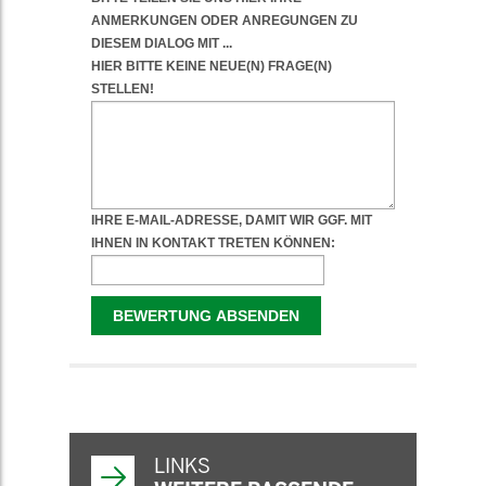
WEITERFÜHRENDE
INFORMATIONEN
LINKS