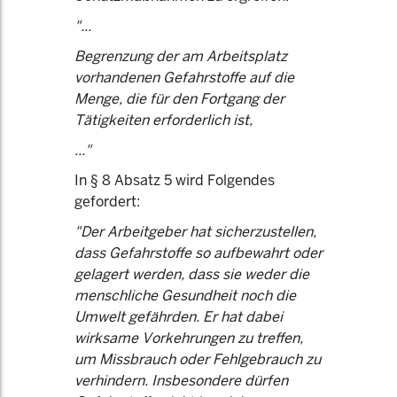
"...
Begrenzung der am Arbeitsplatz
vorhandenen Gefahrstoffe auf die
Menge, die für den Fortgang der
Tätigkeiten erforderlich ist,
..."
In § 8 Absatz 5 wird Folgendes
gefordert:
"Der Arbeitgeber hat sicherzustellen,
dass Gefahrstoffe so aufbewahrt oder
gelagert werden, dass sie weder die
menschliche Gesundheit noch die
Umwelt gefährden. Er hat dabei
wirksame Vorkehrungen zu treffen,
um Missbrauch oder Fehlgebrauch zu
verhindern. Insbesondere dürfen