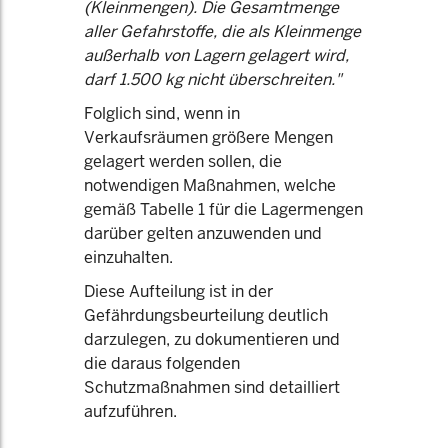
(Kleinmengen). Die Gesamtmenge
aller Gefahrstoffe, die als Kleinmenge
außerhalb von Lagern gelagert wird,
darf 1.500 kg nicht überschreiten."
Folglich sind, wenn in
Verkaufsräumen größere Mengen
gelagert werden sollen, die
notwendigen Maßnahmen, welche
gemäß Tabelle 1 für die Lagermengen
darüber gelten anzuwenden und
einzuhalten.
Diese Aufteilung ist in der
Gefährdungsbeurteilung deutlich
darzulegen, zu dokumentieren und
die daraus folgenden
Schutzmaßnahmen sind detailliert
aufzuführen.