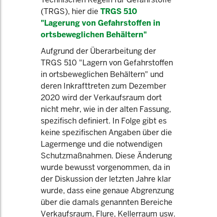
(TRGS), hier die
TRGS 510
"Lagerung von Gefahrstoffen in
ortsbeweglichen Behältern"
Aufgrund der Überarbeitung der
TRGS 510 "Lagern von Gefahrstoffen
in ortsbeweglichen Behältern" und
deren Inkrafttreten zum Dezember
2020 wird der Verkaufsraum dort
nicht mehr, wie in der alten Fassung,
spezifisch definiert. In Folge gibt es
keine spezifischen Angaben über die
Lagermenge und die notwendigen
Schutzmaßnahmen. Diese Änderung
wurde bewusst vorgenommen, da in
der Diskussion der letzten Jahre klar
wurde, dass eine genaue Abgrenzung
über die damals genannten Bereiche
Verkaufsraum, Flure, Kellerraum usw.