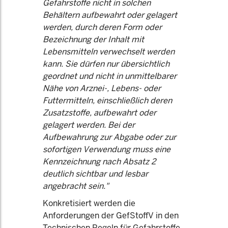
Gefahrstoffe nicht in solchen
Behältern aufbewahrt oder gelagert
werden, durch deren Form oder
Bezeichnung der Inhalt mit
Lebensmitteln verwechselt werden
kann. Sie dürfen nur übersichtlich
geordnet und nicht in unmittelbarer
Nähe von Arznei-, Lebens- oder
Futtermitteln, einschließlich deren
Zusatzstoffe, aufbewahrt oder
gelagert werden. Bei der
Aufbewahrung zur Abgabe oder zur
sofortigen Verwendung muss eine
Kennzeichnung nach Absatz 2
deutlich sichtbar und lesbar
angebracht sein."
Konkretisiert werden die
Anforderungen der GefStoffV in den
Technischen Regeln für Gefahrstoffe