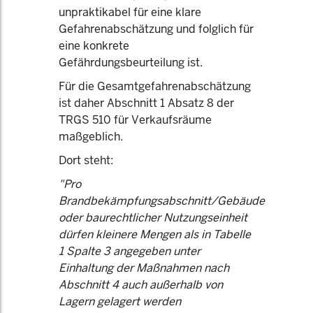
unpraktikabel für eine klare
Gefahrenabschätzung und folglich für
eine konkrete
Gefährdungsbeurteilung ist.
Für die Gesamtgefahrenabschätzung
ist daher Abschnitt 1 Absatz 8 der
TRGS 510 für Verkaufsräume
maßgeblich.
Dort steht:
"Pro
Brandbekämpfungsabschnitt/Gebäude
oder baurechtlicher Nutzungseinheit
dürfen kleinere Mengen als in Tabelle
1 Spalte 3 angegeben unter
Einhaltung der Maßnahmen nach
Abschnitt 4 auch außerhalb von
Lagern gelagert werden