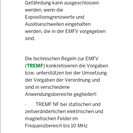
Gefährdung kann ausgeschlossen
werden, wenn die
Expositionsgrenzwerte und
Auslöseschwellen eingehalten
werden, die in der EMFV vorgegeben
sind.
Die technischen Regeln zur EMFV
(
TREMF
) konkretisieren die Vorgaben
bzw. unterstützen bei der Umsetzung
der Vorgaben der Verordnung und
sind in verschiedene
Anwendungsbereiche gegliedert:
· TREMF NF bei statischen und
zeitveränderlichen elektrischen und
magnetischen Felder im
Frequenzbereich bis 10 MHz