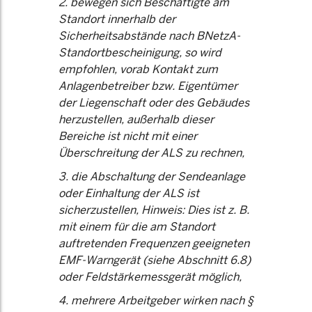
2. bewegen sich Beschäftigte am
Standort innerhalb der
Sicherheitsabstände nach BNetzA-
Standortbescheinigung, so wird
empfohlen, vorab Kontakt zum
Anlagenbetreiber bzw. Eigentümer
der Liegenschaft oder des Gebäudes
herzustellen, außerhalb dieser
Bereiche ist nicht mit einer
Überschreitung der ALS zu rechnen,
3. die Abschaltung der Sendeanlage
oder Einhaltung der ALS ist
sicherzustellen, Hinweis: Dies ist z. B.
mit einem für die am Standort
auftretenden Frequenzen geeigneten
EMF-Warngerät (siehe Abschnitt 6.8)
oder Feldstärkemessgerät möglich,
4. mehrere Arbeitgeber wirken nach §