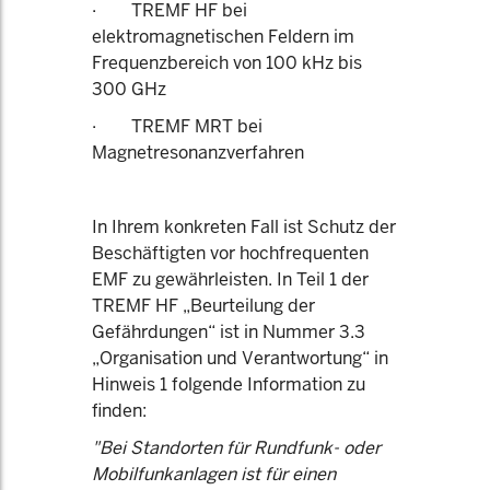
· TREMF HF bei
elektromagnetischen Feldern im
Frequenzbereich von 100 kHz bis
300 GHz
· TREMF MRT bei
Magnetresonanzverfahren
In Ihrem konkreten Fall ist Schutz der
Beschäftigten vor hochfrequenten
EMF zu gewährleisten. In Teil 1 der
TREMF HF „Beurteilung der
Gefährdungen“ ist in Nummer 3.3
„Organisation und Verantwortung“ in
Hinweis 1 folgende Information zu
finden:
"Bei Standorten für Rundfunk- oder
Mobilfunkanlagen ist für einen