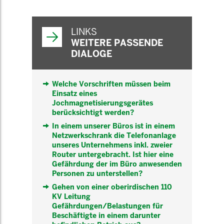
WEITERFÜHRENDE
INFORMATIONEN
LINKS
WEITERE PASSENDE
DIALOGE
Welche Vorschriften müssen beim
Einsatz eines
Jochmagnetisierungsgerätes
berücksichtigt werden?
In einem unserer Büros ist in einem
Netzwerkschrank die Telefonanlage
unseres Unternehmens inkl. zweier
Router untergebracht. Ist hier eine
Gefährdung der im Büro anwesenden
Personen zu unterstellen?
Gehen von einer oberirdischen 110
KV Leitung
Gefährdungen/Belastungen für
Beschäftigte in einem darunter