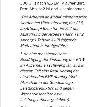
300 GHz nach §15 EMFV aufgeführt.
Dem Absatz 2 ist dort zu entnehmen:
"Bei Arbeiten an Mobilfunkstandorten
werden bei Überschreitung der ALS
an Arbeitsplätzen für die Zeit der
Ausführung der Arbeiten nach Teil 2
Anhang 1 Tabelle A1.21 folgende
Maßnahmen durchgeführt:
1. da eine messtechnische
Bestätigung der Einhaltung der EGW
im Allgemeinen schwierig ist, wird in
diesem Fall eine Reduzierung der
einwirkenden EMF durchgeführt
(Abschalten der Sendeanlage,
Leistungsreduktion und gegen
Wiedereinschalten bzw.
Leistungserhöhung sichern),