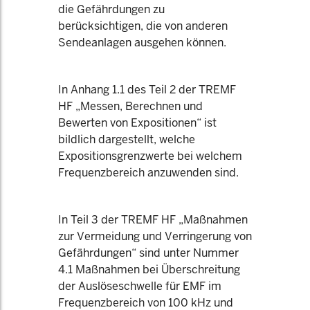
die Gefährdungen zu
berücksichtigen, die von anderen
Sendeanlagen ausgehen können.
In Anhang 1.1 des Teil 2 der TREMF
HF „Messen, Berechnen und
Bewerten von Expositionen“ ist
bildlich dargestellt, welche
Expositionsgrenzwerte bei welchem
Frequenzbereich anzuwenden sind.
In Teil 3 der TREMF HF „Maßnahmen
zur Vermeidung und Verringerung von
Gefährdungen“ sind unter Nummer
4.1 Maßnahmen bei Überschreitung
der Auslöseschwelle für EMF im
Frequenzbereich von 100 kHz und