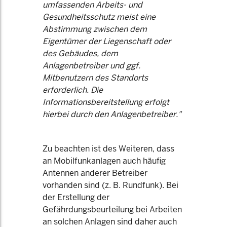
umfassenden Arbeits- und
Gesundheitsschutz meist eine
Abstimmung zwischen dem
Eigentümer der Liegenschaft oder
des Gebäudes, dem
Anlagenbetreiber und ggf.
Mitbenutzern des Standorts
erforderlich. Die
Informationsbereitstellung erfolgt
hierbei durch den Anlagenbetreiber."
Zu beachten ist des Weiteren, dass
an Mobilfunkanlagen auch häufig
Antennen anderer Betreiber
vorhanden sind (z. B. Rundfunk). Bei
der Erstellung der
Gefährdungsbeurteilung bei Arbeiten
an solchen Anlagen sind daher auch