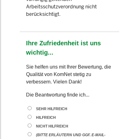
Arbeitsschutzverordnung nicht
berücksichtigt.