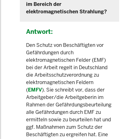
im Bereich der
elektromagnetischen Strahlung?
Antwort:
Den Schutz von Beschäftigten vor
Gefährdungen durch
elektromagnetischen Felder (EMF)
bei der Arbeit regelt in Deutschland
die Arbeitsschutzverordnung zu
elektromagnetischen Feldern
(
EMFV
). Sie schreibt vor, dass der
Arbeitgeber/die Arbeitgeberin im
Rahmen der Gefährdungsbeurteilung
alle Gefährdungen durch EMF zu
ermitteln sowie zu beurteilen hat und
ggf. Maßnahmen zum Schutz der
Beschäftigten zu ergreifen hat. Eine