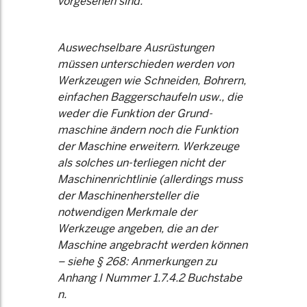
vorgesehen sind.
Auswechselbare Ausrüstungen
müssen unterschieden werden von
Werkzeugen wie Schneiden, Bohrern,
einfachen Baggerschaufeln usw., die
weder die Funktion der Grund-
maschine ändern noch die Funktion
der Maschine erweitern. Werkzeuge
als solches un-terliegen nicht der
Maschinenrichtlinie (allerdings muss
der Maschinenhersteller die
notwendigen Merkmale der
Werkzeuge angeben, die an der
Maschine angebracht werden können
– siehe § 268: Anmerkungen zu
Anhang I Nummer 1.7.4.2 Buchstabe
n.