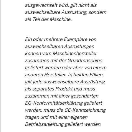
ausgewechselt wird, gilt nicht als
auswechselbare Ausrüstung, sondern
als Teil der Maschine.
Ein oder mehrere Exemplare von
auswechselbaren Ausrüstungen
können vom Maschinenhersteller
zusammen mit der Grundmaschine
geliefert werden oder aber von einem
anderen Hersteller. In beiden Fällen
gilt jede auswechselbare Ausrüstung
als separates Produkt und muss
zusammen mit einer gesonderten
EG-Konformitätserklärung geliefert
werden, muss die CE-Kennzeichnung
tragen und mit einer eigenen
Betriebsanleitung geliefert werden.