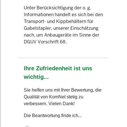
Unter Berücksichtigung der o. g.
Informationen handelt es sich bei den
Transport- und Kippbehältern für
Gabelstapler, unserer Einschätzung
nach, um Anbaugeräte im Sinne der
DGUV Vorschrift 68.