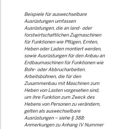
Beispiele für auswechselbare
Ausrüstungen umfassen
Ausrüstungen, die an land- oder
forstwirtschaftlichen Zugmaschinen
für Funktionen wie Pflügen, Ernten,
Heben oder Laden montiert werden,
sowie Ausrüstungen für den Anbau an
Erdbaumaschinen für Funktionen wie
Bohr- oder Abbrucharbeiten.
Arbeitsbühnen, die für den
Zusammenbau mit Maschinen zum
Heben von Lasten vorgesehen sind,
um ihre Funktion zum Zweck des
Hebens von Personen zu verändern,
gelten als auswechselbare
Ausrüstungen – siehe § 388:
Anmerkungen zu Anhang IV Nummer