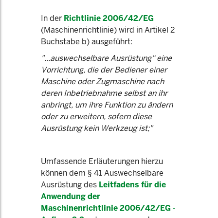
In der
Richtlinie 2006/42/EG
(Maschinenrichtlinie) wird in Artikel 2
Buchstabe b) ausgeführt:
"...auswechselbare Ausrüstung“ eine
Vorrichtung, die der Bediener einer
Maschine oder Zugmaschine nach
deren Inbetriebnahme selbst an ihr
anbringt, um ihre Funktion zu ändern
oder zu erweitern, sofern diese
Ausrüstung kein Werkzeug ist;"
Umfassende Erläuterungen hierzu
können dem § 41 Auswechselbare
Ausrüstung des
Leitfadens für die
Anwendung der
Maschinenrichtlinie 2006/42/EG -