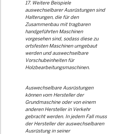
17. Weitere Beispiele
auswechselbarer Ausrüstungen sind
Halterungen, die für den
Zusammenbau mit tragbaren
handgeführten Maschinen
vorgesehen sind, sodass diese zu
ortsfesten Maschinen umgebaut
werden und auswechselbare
Vorschubeinheiten für
Holzbearbeitungsmaschinen.
Auswechselbare Ausrüstungen
können vom Hersteller der
Grundmaschine oder von einem
anderen Hersteller in Verkehr
gebracht werden. In jedem Fall muss
der Hersteller der auswechselbaren
Ausrüstung in seiner