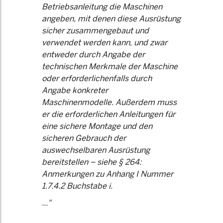
Betriebsanleitung die Maschinen
angeben, mit denen diese Ausrüstung
sicher zusammengebaut und
verwendet werden kann, und zwar
entweder durch Angabe der
technischen Merkmale der Maschine
oder erforderlichenfalls durch
Angabe konkreter
Maschinenmodelle. Außerdem muss
er die erforderlichen Anleitungen für
eine sichere Montage und den
sicheren Gebrauch der
auswechselbaren Ausrüstung
bereitstellen – siehe § 264:
Anmerkungen zu Anhang I Nummer
1.7.4.2 Buchstabe i.
..."