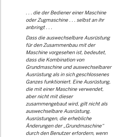
. . . die der Bediener einer Maschine
oder Zugmaschine . . . selbst an ihr
anbringt . . .
Dass die auswechselbare Ausrüstung
für den Zusammenbau mit der
Maschine vorgesehen ist, bedeutet,
dass die Kombination von
Grundmaschine und auswechselbarer
Ausrüstung als in sich geschlossenes
Ganzes funktioniert. Eine Ausrüstung,
die mit einer Maschine verwendet,
aber nicht mit dieser
zusammengebaut wird, gilt nicht als
auswechselbare Ausrüstung.
Ausrüstungen, die erhebliche
Änderungen der „Grundmaschine“
durch den Benutzer erfordern, wenn