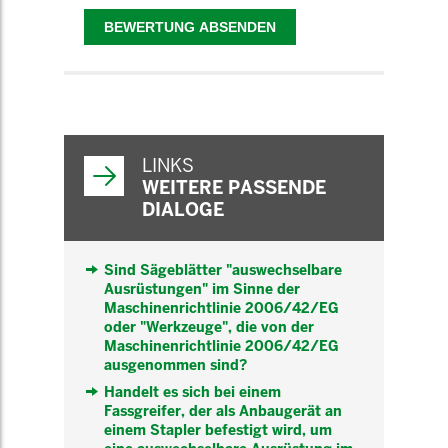
WEITERFÜHRENDE
INFORMATIONEN
LINKS
WEITERE PASSENDE
DIALOGE
Sind Sägeblätter "auswechselbare
Ausrüstungen" im Sinne der
Maschinenrichtlinie 2006/42/EG
oder "Werkzeuge", die von der
Maschinenrichtlinie 2006/42/EG
ausgenommen sind?
Handelt es sich bei einem
Fassgreifer, der als Anbaugerät an
einem Stapler befestigt wird, um