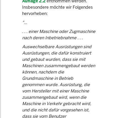
Auflage 2.2
entnommen werden.
Insbesondere möchte wir Folgendes
hervorheben:
"...
. . . einer Maschine oder Zugmaschine
nach deren Inbetriebnahme . . .
Auswechselbare Ausrüstungen sind
Ausrüstungen, die dafür konstruiert
und gebaut wurden, dass sie mit
Maschinen zusammengebaut werden
können, nachdem die
Grundmaschine in Betrieb
genommen wurde. Ausrüstung, die
vom Hersteller mit einer Maschine
zusammengebaut wird, wenn die
Maschine in Verkehr gebracht wird,
und die nicht dafür vorgesehen ist,
dass sie vom Benutzer