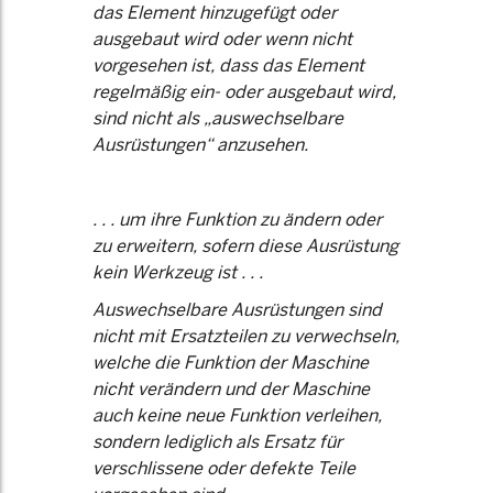
das Element hinzugefügt oder
ausgebaut wird oder wenn nicht
vorgesehen ist, dass das Element
regelmäßig ein- oder ausgebaut wird,
sind nicht als „auswechselbare
Ausrüstungen“ anzusehen.
. . . um ihre Funktion zu ändern oder
zu erweitern, sofern diese Ausrüstung
kein Werkzeug ist . . .
Auswechselbare Ausrüstungen sind
nicht mit Ersatzteilen zu verwechseln,
welche die Funktion der Maschine
nicht verändern und der Maschine
auch keine neue Funktion verleihen,
sondern lediglich als Ersatz für
verschlissene oder defekte Teile