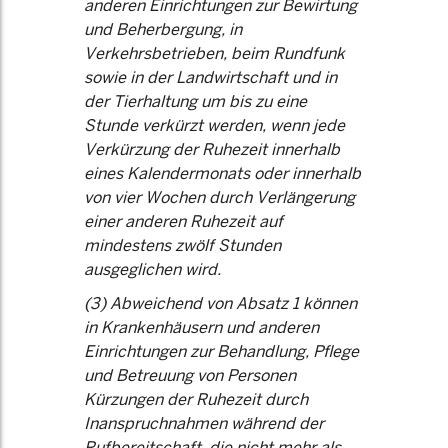
anderen Einrichtungen zur Bewirtung
und Beherbergung, in
Verkehrsbetrieben, beim Rundfunk
sowie in der Landwirtschaft und in
der Tierhaltung um bis zu eine
Stunde verkürzt werden, wenn jede
Verkürzung der Ruhezeit innerhalb
eines Kalendermonats oder innerhalb
von vier Wochen durch Verlängerung
einer anderen Ruhezeit auf
mindestens zwölf Stunden
ausgeglichen wird.
(3) Abweichend von Absatz 1 können
in Krankenhäusern und anderen
Einrichtungen zur Behandlung, Pflege
und Betreuung von Personen
Kürzungen der Ruhezeit durch
Inanspruchnahmen während der
Rufbereitschaft, die nicht mehr als