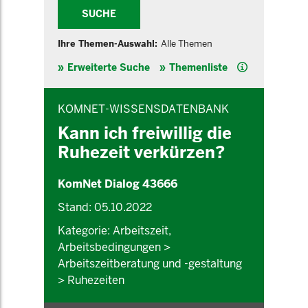
SUCHE
Ihre Themen-Auswahl:
Alle Themen
Hilfe
Erweiterte Suche
Themenliste
INHALTSBEREICH
KOMNET-WISSENSDATENBANK
Kann ich freiwillig die
Ruhezeit verkürzen?
KomNet Dialog 43666
Stand: 05.10.2022
Kategorie: Arbeitszeit,
Arbeitsbedingungen >
Arbeitszeitberatung und -gestaltung
> Ruhezeiten