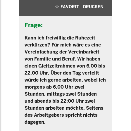
FAVORIT
DRUCKEN
Frage:
Kann ich freiwillig die Ruhezeit
verkürzen? Für mich wäre es eine
Vereinfachung der Vereinbarkeit
von Familie und Beruf. Wir haben
einen Gleitzeitrahmen von 6.00 bis
22.00 Uhr. Über den Tag verteilt
würde ich gerne arbeiten, wobei ich
morgens ab 6.00 Uhr zwei
Stunden, mittags zwei Stunden
und abends bis 22:00 Uhr zwei
Stunden arbeiten möchte. Seitens
des Arbeitgebers spricht nichts
dagegen.