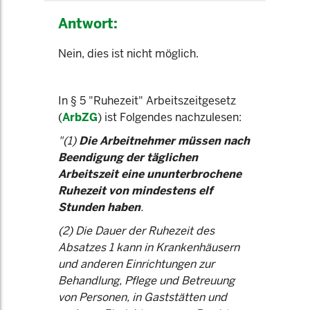
Antwort:
Nein, dies ist nicht möglich.
In § 5 "Ruhezeit" Arbeitszeitgesetz
(
ArbZG
) ist Folgendes nachzulesen:
"(1)
Die Arbeitnehmer müssen nach
Beendigung der täglichen
Arbeitszeit eine ununterbrochene
Ruhezeit von mindestens elf
Stunden haben
.
(2) Die Dauer der Ruhezeit des
Absatzes 1 kann in Krankenhäusern
und anderen Einrichtungen zur
Behandlung, Pflege und Betreuung
von Personen, in Gaststätten und