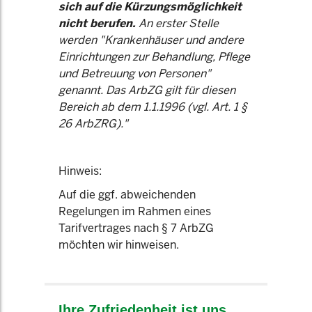
sich auf die Kürzungsmöglichkeit
nicht berufen.
An erster Stelle
werden "Krankenhäuser und andere
Einrichtungen zur Behandlung, Pflege
und Betreuung von Personen"
genannt. Das ArbZG gilt für diesen
Bereich ab dem 1.1.1996 (vgl. Art. 1 §
26 ArbZRG)."
Hinweis:
Auf die ggf. abweichenden
Regelungen im Rahmen eines
Tarifvertrages nach § 7 ArbZG
möchten wir hinweisen.