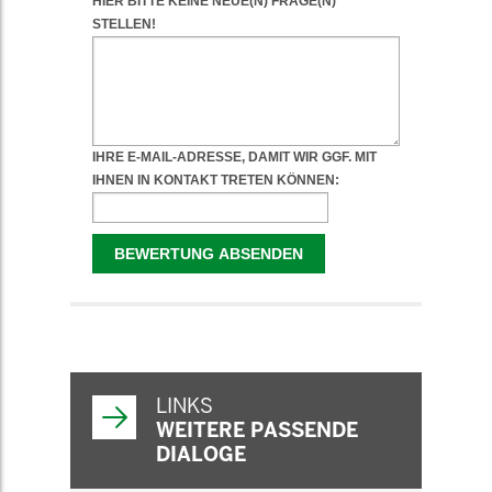
WEITERFÜHRENDE
INFORMATIONEN
LINKS
WEITERE PASSENDE
DIALOGE