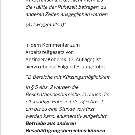
die Hälfte der Ruhezeit betragen, zu
anderen Zeiten ausgeglichen werden.
(4) (weggefallen)"
In dem Kommentar zum
Arbeitszeitgesetz von
Anzinger/Koberski (2. Auflage) ist
hierzu ebenso Folgendes aufgeführt:
"2. Bereiche mit Kürzungsmöglichkeit
In § 5 Abs. 2 werden die
Beschäftigungsbereiche, in denen die
elfstündige Ruhezeit des § 5 Abs. 1
um bis zu eine Stunde verkürzt
werden kann, enumerativ aufgeführt.
Betriebe aus anderen
Beschäftigungsbereichen können