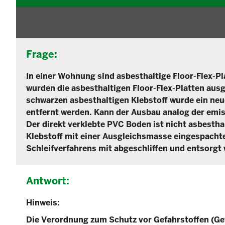
Frage:
In einer Wohnung sind asbesthaltige Floor-Flex-P
wurden die asbesthaltigen Floor-Flex-Platten ausg
schwarzen asbesthaltigen Klebstoff wurde ein neue
entfernt werden. Kann der Ausbau analog der emis
Der direkt verklebte PVC Boden ist nicht asbesth
Klebstoff mit einer Ausgleichsmasse eingespacht
Schleifverfahrens mit abgeschliffen und entsorgt w
Antwort:
Hinweis:
Die Verordnung zum Schutz vor Gefahrstoffen (Gef