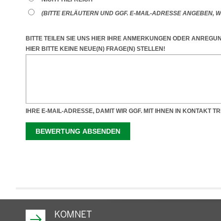
KOMNET