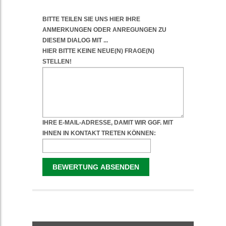
WEITERFÜHRENDE