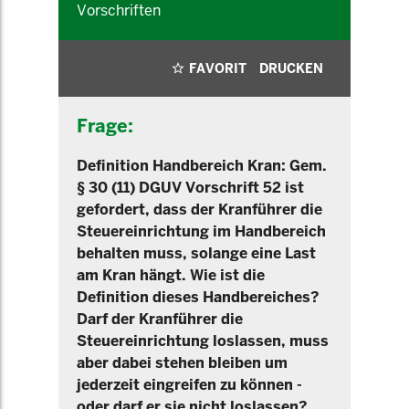
Vorschriften
FAVORIT
DRUCKEN
Frage:
Definition Handbereich Kran: Gem.
§ 30 (11) DGUV Vorschrift 52 ist
gefordert, dass der Kranführer die
Steuereinrichtung im Handbereich
behalten muss, solange eine Last
am Kran hängt. Wie ist die
Definition dieses Handbereiches?
Darf der Kranführer die
Steuereinrichtung loslassen, muss
aber dabei stehen bleiben um
jederzeit eingreifen zu können -
oder darf er sie nicht loslassen?