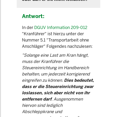
Antwort:
In der
DGUV Information 209-012
"Kranführer" ist hierzu unter der
Nummer 5.1 "Transportarbeit ohne
Anschläger" Folgendes nachzulesen:
"Solange eine Last am Kran hängt,
muss der Kranführer die
Steuereinrichtung im Handbereich
behalten, um jederzeit korrigierend
eingreifen zu können.
Dies bedeutet,
dass er die Steuereinrichtung zwar
loslassen, sich aber nicht von ihr
entfernen darf
. Ausgenommen
hiervon sind lediglich
Abschleppkrane und