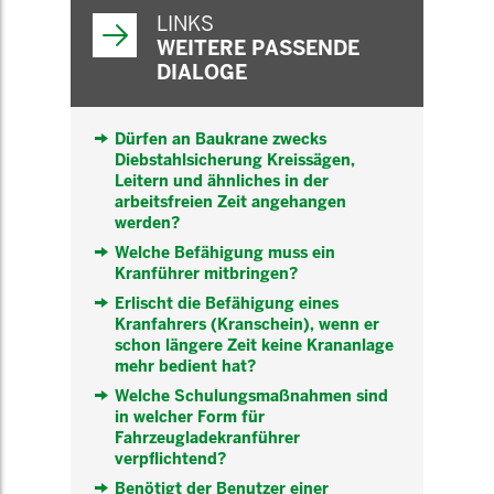
INFORMATIONEN
LINKS
WEITERE PASSENDE
DIALOGE
Dürfen an Baukrane zwecks
Diebstahlsicherung Kreissägen,
Leitern und ähnliches in der
arbeitsfreien Zeit angehangen
werden?
Welche Befähigung muss ein
Kranführer mitbringen?
Erlischt die Befähigung eines
Kranfahrers (Kranschein), wenn er
schon längere Zeit keine Krananlage
mehr bedient hat?
Welche Schulungsmaßnahmen sind
in welcher Form für
Fahrzeugladekranführer
verpflichtend?
Benötigt der Benutzer einer