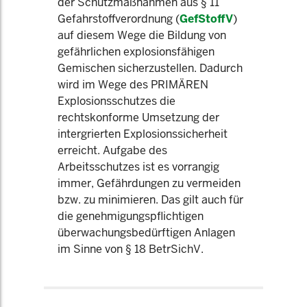
der Schutzmaßnahmen aus § 11
Gefahrstoffverordnung (
GefStoffV
)
auf diesem Wege die Bildung von
gefährlichen explosionsfähigen
Gemischen sicherzustellen. Dadurch
wird im Wege des PRIMÄREN
Explosionsschutzes die
rechtskonforme Umsetzung der
intergrierten Explosionssicherheit
erreicht. Aufgabe des
Arbeitsschutzes ist es vorrangig
immer, Gefährdungen zu vermeiden
bzw. zu minimieren. Das gilt auch für
die genehmigungspflichtigen
überwachungsbedürftigen Anlagen
im Sinne von § 18 BetrSichV.