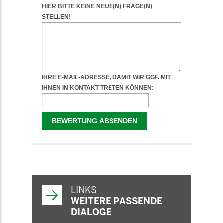
WEITERFÜHRENDE
INFORMATIONEN
LINKS
WEITERE PASSENDE
DIALOGE