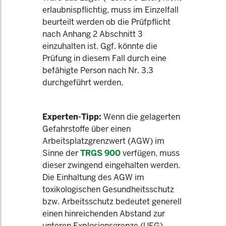
erlaubnispflichtig, muss im Einzelfall
beurteilt werden ob die Prüfpflicht
nach Anhang 2 Abschnitt 3
einzuhalten ist. Ggf. könnte die
Prüfung in diesem Fall durch eine
befähigte Person nach Nr. 3.3
durchgeführt werden.
Experten-Tipp:
Wenn die gelagerten
Gefahrstoffe über einen
Arbeitsplatzgrenzwert (AGW) im
Sinne der
TRGS 900
verfügen, muss
dieser zwingend eingehalten werden.
Die Einhaltung des AGW im
toxikologischen Gesundheitsschutz
bzw. Arbeitsschutz bedeutet generell
einen hinreichenden Abstand zur
unteren Explosionsgrenze (UEG).