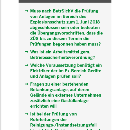
Muss nach BetrSichV die Prüfung
von Anlagen im Bereich des
Explosionsschutz zum 1. Juni 2018
abgeschlossen sein oder bedeuten
die Übergangsvorschriften, dass die
ZÜS bis zu diesem Termin die
Prüfungen begonnen haben muss?
Was ist ein Arbeitsmittel gem.
Betriebssicherheitsverordnung?
Welche Voraussetzung benötigt ein
Elektriker der im Ex-Bereich Geräte
und Anlagen prüfen soll?
Fragen zu einer bestehenden
Betankungsanlage, auf deren
Gelände ein externes Unternehmen
zusätzlich eine Gasfüllanlage
errichten will
Ist bei der Prüfung von
Rohrleitungen der
Reinigungs-/Instandsetzungsfall