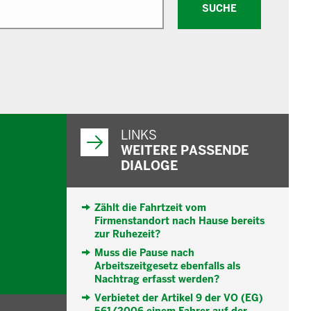
SUCHE
WEITERFÜHRENDE
INFORMATIONEN
LINKS
WEITERE PASSENDE
DIALOGE
Zählt die Fahrtzeit vom
Firmenstandort nach Hause bereits
zur Ruhezeit?
Muss die Pause nach
Arbeitszeitgesetz ebenfalls als
Nachtrag erfasst werden?
Verbietet der Artikel 9 der VO (EG)