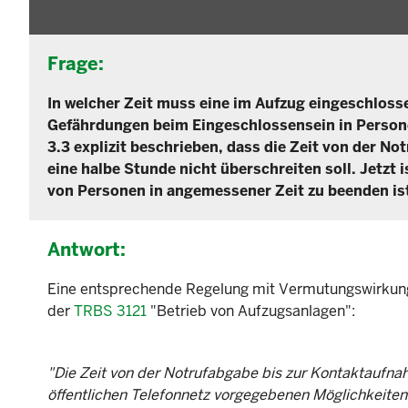
Frage:
In welcher Zeit muss eine im Aufzug eingeschloss
Gefährdungen beim Eingeschlossensein in Person
3.3 explizit beschrieben, dass die Zeit von der No
eine halbe Stunde nicht überschreiten soll. Jetzt 
von Personen in angemessener Zeit zu beenden ist
Antwort:
Eine entsprechende Regelung mit Vermutungswirkung fi
der
TRBS 3121
"Betrieb von Aufzugsanlagen":
"Die Zeit von der Notrufabgabe bis zur Kontaktaufna
öffentlichen Telefonnetz vorgegebenen Möglichkeiten 