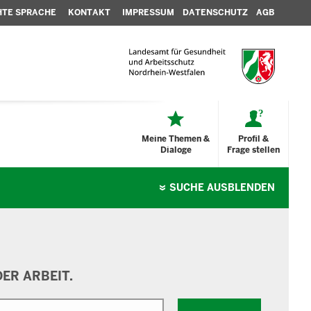
HTE SPRACHE
KONTAKT
IMPRESSUM
DATENSCHUTZ
AGB
Meine Themen &
Profil &
Dialoge
Frage stellen
SUCHE
AUSBLENDEN
ER ARBEIT.