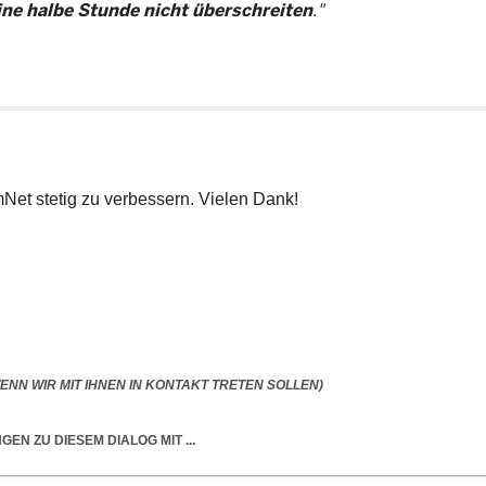
eine halbe Stunde nicht überschreiten
."