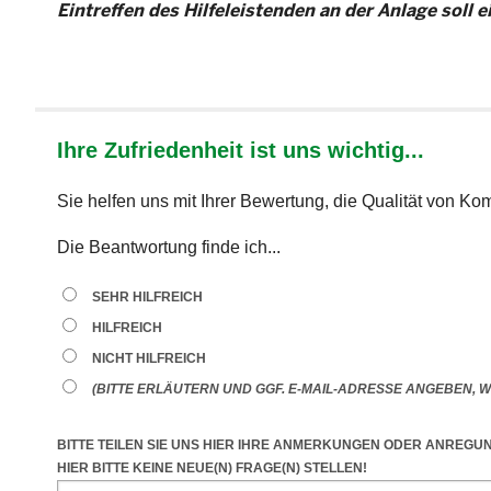
Eintreffen des Hilfeleistenden an der Anlage soll 