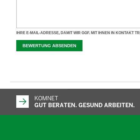
KOMNET
GUT BERATEN. GESUND ARBEITEN.