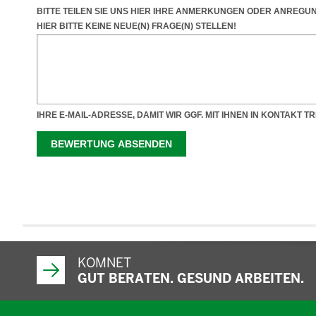
KOMNET
GUT BERATEN. GESUND ARBEITEN.