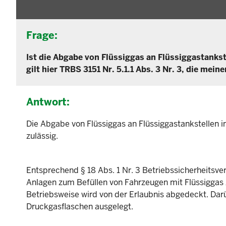
Frage:
Ist die Abgabe von Flüssiggas an Flüssiggastankst
gilt hier TRBS 3151 Nr. 5.1.1 Abs. 3 Nr. 3, die me
Antwort:
Die Abgabe von Flüssiggas an Flüssiggastankstellen 
zulässig.
Entsprechend § 18 Abs. 1 Nr. 3 Betriebssicherheitsve
Anlagen zum Befüllen von Fahrzeugen mit Flüssiggas z
Betriebsweise wird von der Erlaubnis abgedeckt. Darü
Druckgasflaschen ausgelegt.