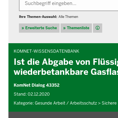
Ihre Themen-Auswahl:
Alle Themen
Hilfe
Erweiterte Suche
Themenliste
INHALTSBEREICH
KOMNET-WISSENSDATENBANK
Ist die Abgabe von Flüssi
wiederbetankbare Gasfla
KomNet Dialog 43352
Stand: 02.12.2020
Kategorie: Gesunde Arbeit / Arbeitsschutz > Sichere 