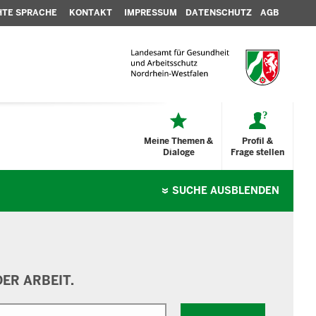
HTE SPRACHE
KONTAKT
IMPRESSUM
DATENSCHUTZ
AGB
Meine Themen &
Profil &
Dialoge
Frage stellen
SUCHE
AUSBLENDEN
ER ARBEIT.