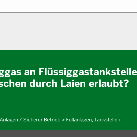
ggas an Flüssiggastankstelle
schen durch Laien erlaubt?
Anlagen / Sicherer Betrieb > Füllanlagen, Tankstellen