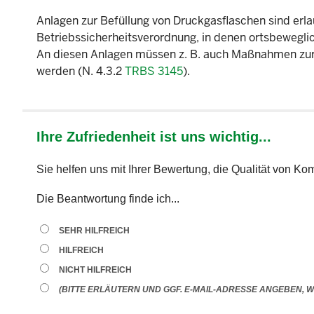
Anlagen zur Befüllung von Druckgasflaschen sind erlau
Betriebssicherheitsverordnung, in denen ortsbewegl
An diesen Anlagen müssen z. B. auch Maßnahmen zur 
werden (N. 4.3.2
TRBS 3145
).