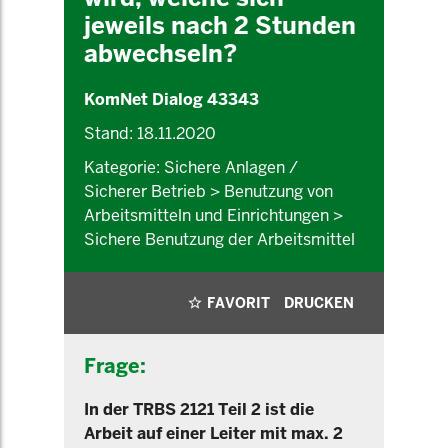
jeweils nach 2 Stunden
abwechseln?
KomNet Dialog 43343
Stand: 18.11.2020
Kategorie: Sichere Anlagen /
Sicherer Betrieb > Benutzung von
Arbeitsmitteln und Einrichtungen >
Sichere Benutzung der Arbeitsmittel
FAVORIT
DRUCKEN
Frage:
In der TRBS 2121 Teil 2 ist die
Arbeit auf einer Leiter mit max. 2