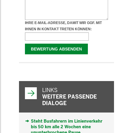
WEITERFÜHRENDE
INFORMATIONEN
LINKS
WEITERE PASSENDE
DIALOGE
Steht Busfahrern im Linienverkehr
bis 50 km alle 2 Wochen eine
ununterbrochene Pause