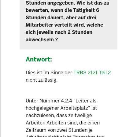
Stunden angegeben. Wie ist das zu
bewerten, wenn die Tätigkeit 6
Stunden dauert, aber auf drei
Mitarbeiter verteilt wird, welche
sich jeweils nach 2 Stunden
abwechseln ?
Antwort:
Dies ist im Sinne der
TRBS 2121 Teil 2
nicht zulässig.
Unter Nummer 4.2.4 "Leiter als
hochgelegener Arbeitsplatz" ist
nachzulesen, dass zeitweilige
Arbeiten Arbeiten sind, die einen
Zeitraum von zwei Stunden je