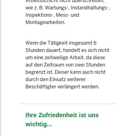
Arbeitsschicht nicht überschreiten,
wie z. B. Wartungs-, Instandhaltungs-,
Inspektions-, Mess- und
Montagearbeiten.
Wenn die Tätigkeit insgesamt 6
Stunden dauert, handelt es sich nicht
um eine zeitweilige Arbeit, da diese
auf den Zeitraum von zwei Stunden
begrenzt ist. Dieser kann auch nicht
durch den Einsatz weiterer
Beschäftigter verlängert werden.