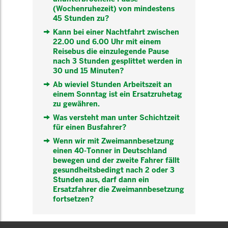
(Wochenruhezeit) von mindestens
45 Stunden zu?
Kann bei einer Nachtfahrt zwischen
22.00 und 6.00 Uhr mit einem
Reisebus die einzulegende Pause
nach 3 Stunden gesplittet werden in
30 und 15 Minuten?
Ab wieviel Stunden Arbeitszeit an
einem Sonntag ist ein Ersatzruhetag
zu gewähren.
Was versteht man unter Schichtzeit
für einen Busfahrer?
Wenn wir mit Zweimannbesetzung
einen 40-Tonner in Deutschland
bewegen und der zweite Fahrer fällt
gesundheitsbedingt nach 2 oder 3
Stunden aus, darf dann ein
Ersatzfahrer die Zweimannbesetzung
fortsetzen?