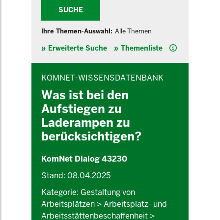
SUCHE
Ihre Themen-Auswahl:
Alle Themen
Hilfe
Erweiterte Suche
Themenliste
INHALTSBEREICH
KOMNET-WISSENSDATENBANK
Was ist bei den
Aufstiegen zu
Laderampen zu
berücksichtigen?
KomNet Dialog 43230
Stand: 08.04.2025
Kategorie: Gestaltung von
Arbeitsplätzen > Arbeitsplatz- und
Arbeitsstättenbeschaffenheit >