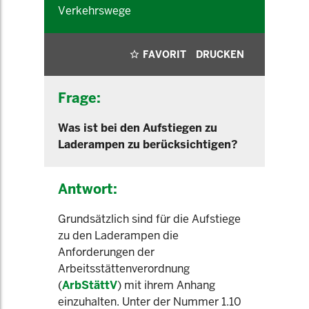
Verkehrswege
FAVORIT
DRUCKEN
Frage:
Was ist bei den Aufstiegen zu
Laderampen zu berücksichtigen?
Antwort:
Grundsätzlich sind für die Aufstiege
zu den Laderampen die
Anforderungen der
Arbeitsstättenverordnung
(
ArbStättV
) mit ihrem Anhang
einzuhalten. Unter der Nummer 1.10