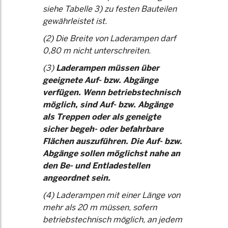
siehe Tabelle 3) zu festen Bauteilen
gewährleistet ist.
(2) Die Breite von Laderampen darf
0,80 m nicht unterschreiten.
(3)
Laderampen müssen über
geeignete Auf- bzw. Abgänge
verfügen. Wenn betriebstechnisch
möglich, sind Auf- bzw. Abgänge
als Treppen oder als geneigte
sicher begeh- oder befahrbare
Flächen auszuführen. Die Auf- bzw.
Abgänge sollen möglichst nahe an
den Be- und Entladestellen
angeordnet sein.
(4) Laderampen mit einer Länge von
mehr als 20 m müssen, sofern
betriebstechnisch möglich, an jedem