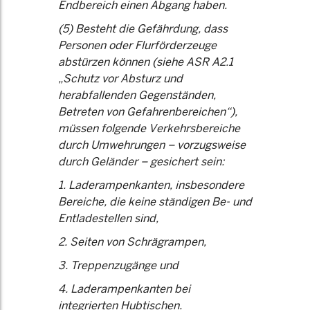
Endbereich einen Abgang haben.
(5) Besteht die Gefährdung, dass
Personen oder Flurförderzeuge
abstürzen können (siehe ASR A2.1
„Schutz vor Absturz und
herabfallenden Gegenständen,
Betreten von Gefahrenbereichen“),
müssen folgende Verkehrsbereiche
durch Umwehrungen – vorzugsweise
durch Geländer – gesichert sein:
1. Laderampenkanten, insbesondere
Bereiche, die keine ständigen Be- und
Entladestellen sind,
2. Seiten von Schrägrampen,
3. Treppenzugänge und
4. Laderampenkanten bei
integrierten Hubtischen.