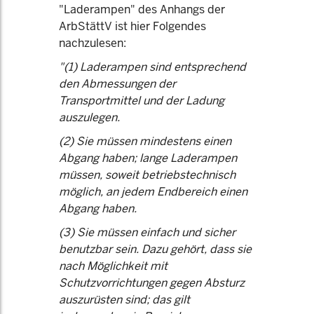
"Laderampen" des Anhangs der
ArbStättV ist hier Folgendes
nachzulesen:
"(1) Laderampen sind entsprechend
den Abmessungen der
Transportmittel und der Ladung
auszulegen.
(2) Sie müssen mindestens einen
Abgang haben; lange Laderampen
müssen, soweit betriebstechnisch
möglich, an jedem Endbereich einen
Abgang haben.
(3) Sie müssen einfach und sicher
benutzbar sein. Dazu gehört, dass sie
nach Möglichkeit mit
Schutzvorrichtungen gegen Absturz
auszurüsten sind; das gilt