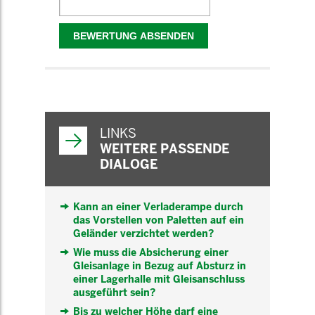
WEITERFÜHRENDE
INFORMATIONEN
LINKS
WEITERE PASSENDE
DIALOGE
Kann an einer Verladerampe durch
das Vorstellen von Paletten auf ein
Geländer verzichtet werden?
Wie muss die Absicherung einer
Gleisanlage in Bezug auf Absturz in
einer Lagerhalle mit Gleisanschluss
ausgeführt sein?
Bis zu welcher Höhe darf eine