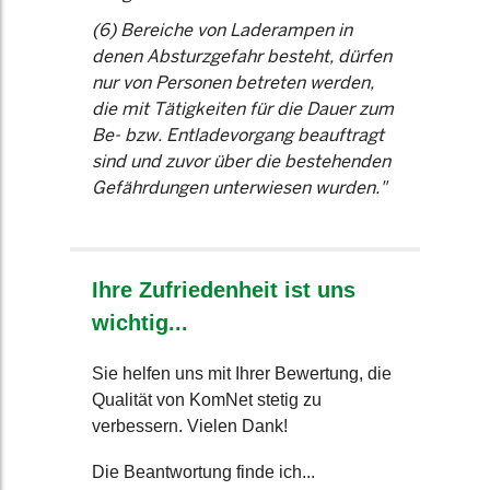
(6) Bereiche von Laderampen in
denen Absturzgefahr besteht, dürfen
nur von Personen betreten werden,
die mit Tätigkeiten für die Dauer zum
Be- bzw. Entladevorgang beauftragt
sind und zuvor über die bestehenden
Gefährdungen unterwiesen wurden."