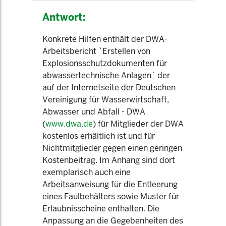
Antwort:
Konkrete Hilfen enthält der DWA-
Arbeitsbericht `Erstellen von
Explosionsschutzdokumenten für
abwassertechnische Anlagen` der
auf der Internetseite der Deutschen
Vereinigung für Wasserwirtschaft,
Abwasser und Abfall - DWA
(
www.dwa.de
) für Mitglieder der DWA
kostenlos erhältlich ist und für
Nichtmitglieder gegen einen geringen
Kostenbeitrag. Im Anhang sind dort
exemplarisch auch eine
Arbeitsanweisung für die Entleerung
eines Faulbehälters sowie Muster für
Erlaubnisscheine enthalten. Die
Anpassung an die Gegebenheiten des