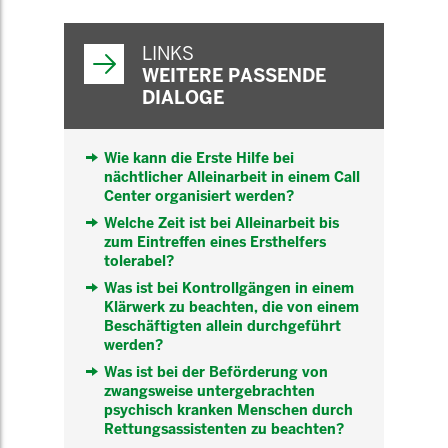
WEITERFÜHRENDE
INFORMATIONEN
LINKS
WEITERE PASSENDE
DIALOGE
Wie kann die Erste Hilfe bei
nächtlicher Alleinarbeit in einem Call
Center organisiert werden?
Welche Zeit ist bei Alleinarbeit bis
zum Eintreffen eines Ersthelfers
tolerabel?
Was ist bei Kontrollgängen in einem
Klärwerk zu beachten, die von einem
Beschäftigten allein durchgeführt
werden?
Was ist bei der Beförderung von
zwangsweise untergebrachten
psychisch kranken Menschen durch
Rettungsassistenten zu beachten?