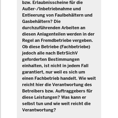
bzw. Erlaubnisscheine für die
Außer-/Inbetriebnahme und
Entleerung von Faulbehältern und
Gasbehältern? Die
durchzuführenden Arbeiten an
diesen Anlagenteilen werden in der
Regel an Fremdbetriebe vergeben.
Ob diese Betriebe (Fachbetriebe)
jedoch alle nach BetrSichV
geforderten Bestimmungen
einhalten, ist nicht in jedem Fall
garantiert, nur weil es sich um
einen Fachbetrieb handelt. Wie weit
reicht hier die Verantwortung des
Betreibers bzw. Auftraggebers für
diese Leistungen? Was kann er
selbst tun und wie weit reicht die
Verantwortung?