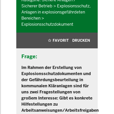
Sicherer Betrieb > Explosionsschutz,
Anlagen in explosionsgefährdeten
Bereichen >
Explosionsschutzdokument
FAVORIT
DRUCKEN
Frage:
Im Rahmen der Erstellung von
Explosionsschutzdokumenten und
der Gefährdungsbeurteilung in
kommunalen Kläranlagen sind für
uns zwei Fragestellungen von
großem Interesse: Gibt es konkrete
Hilfestellungen zu
Arbeitsanweisungen/Arbeitsfreigaben