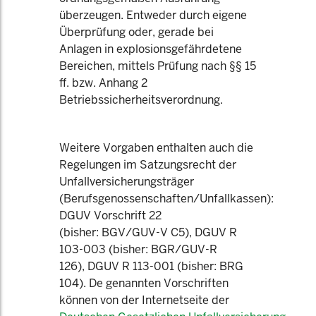
überzeugen. Entweder durch eigene
Überprüfung oder, gerade bei
Anlagen in explosionsgefährdetene
Bereichen, mittels Prüfung nach §§ 15
ff. bzw. Anhang 2
Betriebssicherheitsverordnung.
Weitere Vorgaben enthalten auch die
Regelungen im Satzungsrecht der
Unfallversicherungsträger
(Berufsgenossenschaften/Unfallkassen):
DGUV Vorschrift 22
(bisher: BGV/GUV-V C5), DGUV R
103-003 (bisher: BGR/GUV-R
126), DGUV R 113-001 (bisher: BRG
104). De genannten Vorschriften
können von der Internetseite der