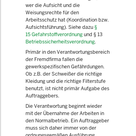
wer die Aufsicht und die
Weisungsrechte für den
Arbeitsschutz hat (Koordination bzw.
Aufsichtsführung). Siehe dazu
§
15 Gefahrstoffverordnung
und § 13
Betriebssicherheitsverordnung
.
Primär in den Verantwortungsbereich
der Fremdfirma fallen die
gewerkspezifischen Gefährdungen.
Ob z.B. der Schweißer die richtige
Kleidung und die richtige Filterstufe
benutzt, ist nicht primär Aufgabe des
Auftraggebers.
Die Verantwortung beginnt wieder
mit der Übernahme der Arbeiten in
den Normalbetrieb. Ein Auftraggeber
muss sich daher immer von der
ordnungsgemäßen Ausführung