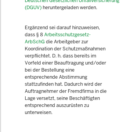
Deutschen Gesetzlichen Unfallversicherung
(DGUV)
heruntergeladen werden.
Ergänzend sei darauf hinzuweisen,
dass § 8
Arbeitsschutzgesetz-
ArbSchG
die Arbeitgeber zur
Koordination der Schutzmaßnahmen
verpflichtet. D. h. dass bereits im
Vorfeld einer Beauftragung und/oder
bei der Bestellung eine
entsprechende Abstimmung
stattzufinden hat. Dadurch wird der
Auftragnehmer der Fremdfirma in die
Lage versetzt, seine Beschäftigten
entsprechend auszurüsten zu
unterweisen.