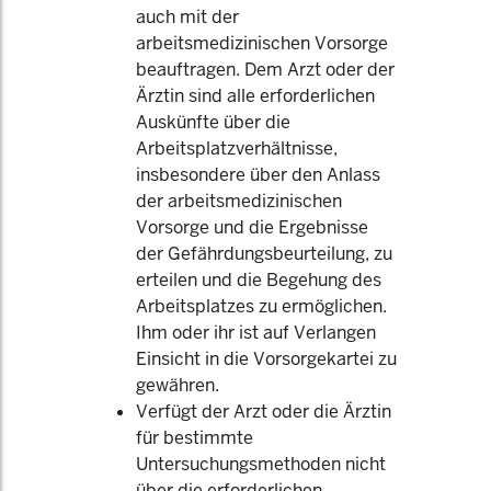
auch mit der
arbeitsmedizinischen Vorsorge
beauftragen. Dem Arzt oder der
Ärztin sind alle erforderlichen
Auskünfte über die
Arbeitsplatzverhältnisse,
insbesondere über den Anlass
der arbeitsmedizinischen
Vorsorge und die Ergebnisse
der Gefährdungsbeurteilung, zu
erteilen und die Begehung des
Arbeitsplatzes zu ermöglichen.
Ihm oder ihr ist auf Verlangen
Einsicht in die Vorsorgekartei zu
gewähren.
Verfügt der Arzt oder die Ärztin
für bestimmte
Untersuchungsmethoden nicht
über die erforderlichen