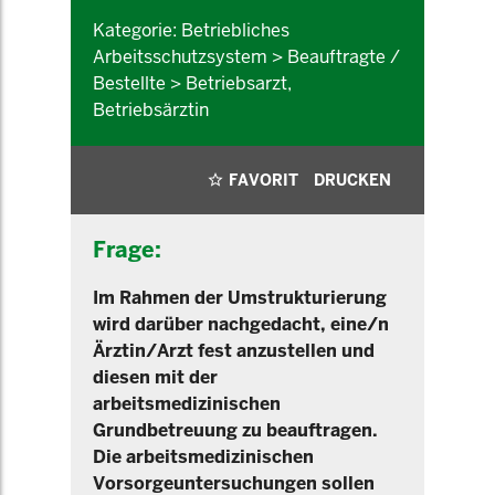
Kategorie: Betriebliches
Arbeitsschutzsystem > Beauftragte /
Bestellte > Betriebsarzt,
Betriebsärztin
FAVORIT
DRUCKEN
Frage:
Im Rahmen der Umstrukturierung
wird darüber nachgedacht, eine/n
Ärztin/Arzt fest anzustellen und
diesen mit der
arbeitsmedizinischen
Grundbetreuung zu beauftragen.
Die arbeitsmedizinischen
Vorsorgeuntersuchungen sollen