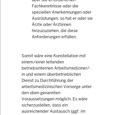
Fachkenntnisse oder die
speziellen Anerkennungen oder
Ausrüstungen, so hat er oder sie
Ärzte oder Ärztinnen
hinzuzuziehen, die diese
Anforderungen erfüllen.
Somit wäre eine Konstellation mit
einem/einer leitenden
betriebsinternen Arbeitsmediziner/-
in und einem überbetrieblichen
Dienst zu Durchführung der
arbeitsmedizinischen Vorsorge unter
den oben genannten
Voraussetzungen möglich. Es wäre
sicherzustellen, dass ein
ausreichender Austausch (ggf. im