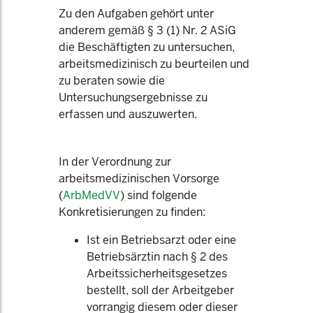
Zu den Aufgaben gehört unter
anderem gemäß § 3 (1) Nr. 2 ASiG
die Beschäftigten zu untersuchen,
arbeitsmedizinisch zu beurteilen und
zu beraten sowie die
Untersuchungsergebnisse zu
erfassen und auszuwerten.
In der Verordnung zur
arbeitsmedizinischen Vorsorge
(
ArbMedVV
) sind folgende
Konkretisierungen zu finden:
Ist ein Betriebsarzt oder eine
Betriebsärztin nach § 2 des
Arbeitssicherheitsgesetzes
bestellt, soll der Arbeitgeber
vorrangig diesem oder dieser