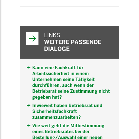
WEITERFÜHRENDE
INFORMATIONEN
LINKS
WEITERE PASSENDE
DIALOGE
Kann eine Fachkraft für
Arbeitssicherheit in einem
Unternehmen seine Tätigkeit
durchführen, auch wenn der
Betriebsrat seine Zustimmung nicht
gegeben hat?
Inwieweit haben Betriebsrat und
Sicherheitsfachkraft
zusammenzuarbeiten?
Wie weit geht die Mitbestimmung
eines Betriebsrates bei der
Bestellung/Auswahl einer neuen