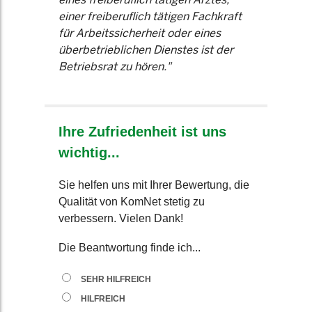
einer freiberuflich tätigen Fachkraft
für Arbeitssicherheit oder eines
überbetrieblichen Dienstes ist der
Betriebsrat zu hören."