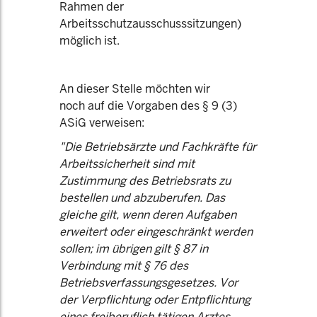
Rahmen der
Arbeitsschutzausschusssitzungen)
möglich ist.
An dieser Stelle möchten wir
noch auf die Vorgaben des § 9 (3)
ASiG verweisen:
"Die Betriebsärzte und Fachkräfte für
Arbeitssicherheit sind mit
Zustimmung des Betriebsrats zu
bestellen und abzuberufen. Das
gleiche gilt, wenn deren Aufgaben
erweitert oder eingeschränkt werden
sollen; im übrigen gilt § 87 in
Verbindung mit § 76 des
Betriebsverfassungsgesetzes. Vor
der Verpflichtung oder Entpflichtung
eines freiberuflich tätigen Arztes,