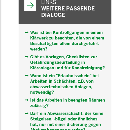
LINKS
WEITERE PASSENDE
DIALOGE
Was ist bei Kontrollgängen in einem
Klärwerk zu beachten, die von einem
Beschäftigten allein durchgeführt
werden?
Gibt es Vorlagen, Checklisten zur
Gefährdungsbeurteilung in
Kläranlagen und für Kanalreinigung?
Wann ist ein "Erlaubnisschein" bei
Arbeiten in Schächten, z.B. von
abwassertechnischen Anlagen,
notwendig?
Ist das Arbeiten in beengten Räumen
zulässig?
Darf ein Abwasserschacht, der keine
Steigeisen, -bügel oder ähnliches
hat, nur mit einer Sicherung gegen