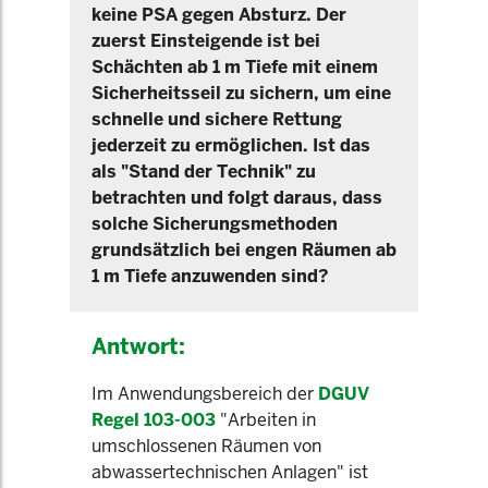
keine PSA gegen Absturz. Der
zuerst Einsteigende ist bei
Schächten ab 1 m Tiefe mit einem
Sicherheitsseil zu sichern, um eine
schnelle und sichere Rettung
jederzeit zu ermöglichen. Ist das
als "Stand der Technik" zu
betrachten und folgt daraus, dass
solche Sicherungsmethoden
grundsätzlich bei engen Räumen ab
1 m Tiefe anzuwenden sind?
Antwort:
Im Anwendungsbereich der
DGUV
Regel 103-003
"Arbeiten in
umschlossenen Räumen von
abwassertechnischen Anlagen" ist