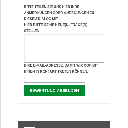
WEITERFÜHRENDE
INFORMATIONEN