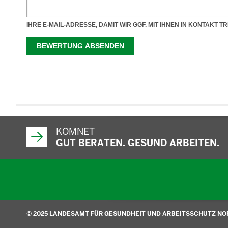
KOMNET
GUT BERATEN. GESUND ARBEITEN.
© 2025 LANDESAMT FÜR GESUNDHEIT UND ARBEITSSCHUTZ N