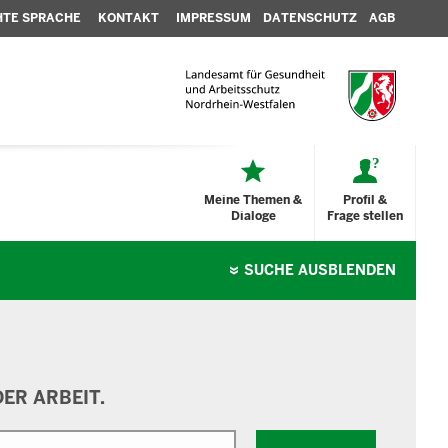
HTE SPRACHE
KONTAKT
IMPRESSUM
DATENSCHUTZ
AGB
Meine Themen &
Profil &
Dialoge
Frage stellen
SUCHE
AUSBLENDEN
ER ARBEIT.