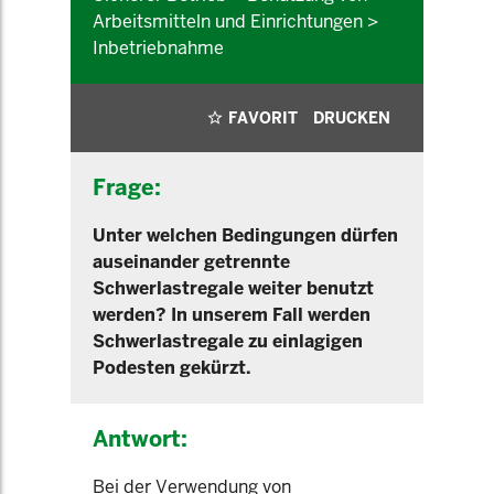
Arbeitsmitteln und Einrichtungen >
Inbetriebnahme
FAVORIT
DRUCKEN
Frage:
Unter welchen Bedingungen dürfen
auseinander getrennte
Schwerlastregale weiter benutzt
werden? In unserem Fall werden
Schwerlastregale zu einlagigen
Podesten gekürzt.
Antwort:
Bei der Verwendung von