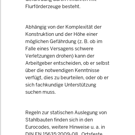
Flurförderzeuge besteht.
Abhängig von der Komplexität der
Konstruktion und der Höhe einer
möglichen Gefährdung (z. B. ob im
Falle eines Versagens schwere
Verletzungen drohen) kann der
Arbeitgeber entscheiden, ob er selbst
über die notwendigen Kenntnisse
verfügt, dies zu beurteilen, oder ob er
sich fachkundige Unterstützung
suchen muss.
Regeln zur statischen Auslegung von
Stahlbauten finden sich in den
Eurocodes, weitere Hinweise u. a. in
DIN EN 15635:2009-08 „Ortsfeste