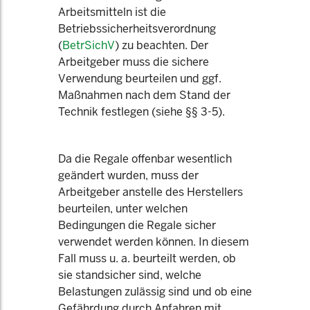
Arbeitsmitteln ist die
Betriebssicherheitsverordnung
(
BetrSichV
) zu beachten. Der
Arbeitgeber muss die sichere
Verwendung beurteilen und ggf.
Maßnahmen nach dem Stand der
Technik festlegen (siehe §§ 3-5).
Da die Regale offenbar wesentlich
geändert wurden, muss der
Arbeitgeber anstelle des Herstellers
beurteilen, unter welchen
Bedingungen die Regale sicher
verwendet werden können. In diesem
Fall muss u. a. beurteilt werden, ob
sie standsicher sind, welche
Belastungen zulässig sind und ob eine
Gefährdung durch Anfahren mit