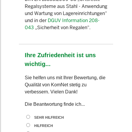
Regalsysteme aus Stahl - Anwendung
und Wartung von Lagereinrichtungen“
und in der
DGUV Information 208-
043
„Sicherheit von Regalen“.