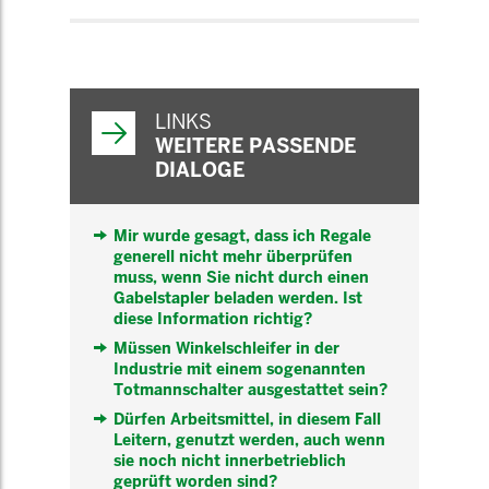
WEITERFÜHRENDE
INFORMATIONEN
LINKS
WEITERE PASSENDE
DIALOGE
Mir wurde gesagt, dass ich Regale
generell nicht mehr überprüfen
muss, wenn Sie nicht durch einen
Gabelstapler beladen werden. Ist
diese Information richtig?
Müssen Winkelschleifer in der
Industrie mit einem sogenannten
Totmannschalter ausgestattet sein?
Dürfen Arbeitsmittel, in diesem Fall
Leitern, genutzt werden, auch wenn
sie noch nicht innerbetrieblich
geprüft worden sind?