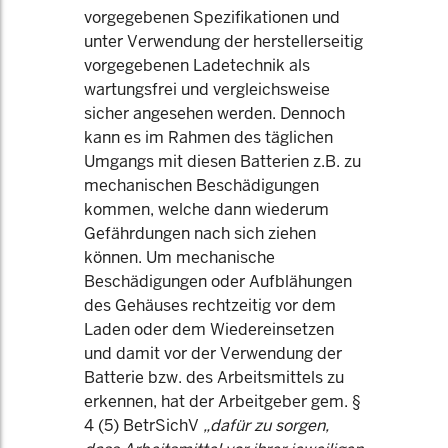
vorgegebenen Spezifikationen und
unter Verwendung der herstellerseitig
vorgegebenen Ladetechnik als
wartungsfrei und vergleichsweise
sicher angesehen werden. Dennoch
kann es im Rahmen des täglichen
Umgangs mit diesen Batterien z.B. zu
mechanischen Beschädigungen
kommen, welche dann wiederum
Gefährdungen nach sich ziehen
können. Um mechanische
Beschädigungen oder Aufblähungen
des Gehäuses rechtzeitig vor dem
Laden oder dem Wiedereinsetzen
und damit vor der Verwendung der
Batterie bzw. des Arbeitsmittels zu
erkennen, hat der Arbeitgeber gem. §
4 (5) BetrSichV
„dafür zu sorgen,