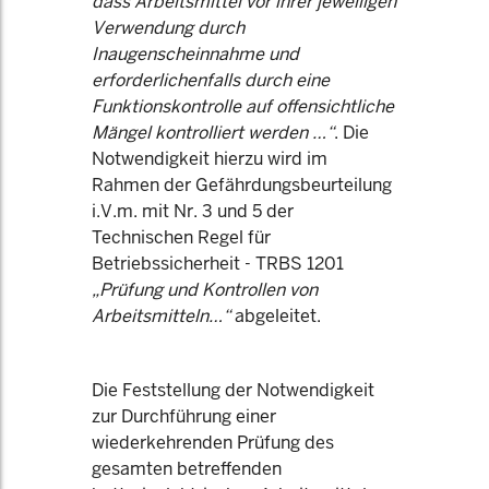
dass Arbeitsmittel vor ihrer jeweiligen
Verwendung durch
Inaugenscheinnahme und
erforderlichenfalls durch eine
Funktionskontrolle auf offensichtliche
Mängel kontrolliert werden …“
. Die
Notwendigkeit hierzu wird im
Rahmen der Gefährdungsbeurteilung
i.V.m. mit Nr. 3 und 5 der
Technischen Regel für
Betriebssicherheit - TRBS 1201
„Prüfung und Kontrollen von
Arbeitsmitteln…“
abgeleitet.
Die Feststellung der Notwendigkeit
zur Durchführung einer
wiederkehrenden Prüfung des
gesamten betreffenden