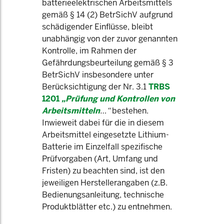
batterieelektrischen Arbeitsmittels
gemäß § 14 (2) BetrSichV aufgrund
schädigender Einflüsse, bleibt
unabhängig von der zuvor genannten
Kontrolle, im Rahmen der
Gefährdungsbeurteilung gemäß § 3
BetrSichV insbesondere unter
Berücksichtigung der Nr. 3.1
TRBS
1201
„Prüfung und Kontrollen von
Arbeitsmitteln
…“
bestehen.
Inwieweit dabei für die in diesem
Arbeitsmittel eingesetzte Lithium-
Batterie im Einzelfall spezifische
Prüfvorgaben (Art, Umfang und
Fristen) zu beachten sind, ist den
jeweiligen Herstellerangaben (z.B.
Bedienungsanleitung, technische
Produktblätter etc.) zu entnehmen.