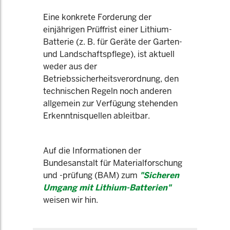
Eine konkrete Forderung der
einjährigen Prüffrist einer Lithium-
Batterie (z. B. für Geräte der Garten-
und Landschaftspflege), ist aktuell
weder aus der
Betriebssicherheitsverordnung, den
technischen Regeln noch anderen
allgemein zur Verfügung stehenden
Erkenntnisquellen ableitbar.
Auf die Informationen der
Bundesanstalt für Materialforschung
und -prüfung (BAM) zum
"Sicheren
Umgang mit Lithium-Batterien"
weisen wir hin.