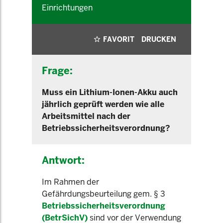
Einrichtungen
FAVORIT
DRUCKEN
Frage:
Muss ein Lithium-Ionen-Akku auch
jährlich geprüft werden wie alle
Arbeitsmittel nach der
Betriebssicherheitsverordnung?
Antwort:
Im Rahmen der
Gefährdungsbeurteilung gem. § 3
Betriebssicherheitsverordnung
(BetrSichV)
sind vor der Verwendung