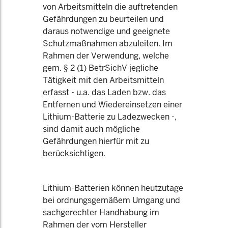
von Arbeitsmitteln die auftretenden
Gefährdungen zu beurteilen und
daraus notwendige und geeignete
Schutzmaßnahmen abzuleiten. Im
Rahmen der Verwendung, welche
gem. § 2 (1) BetrSichV jegliche
Tätigkeit mit den Arbeitsmitteln
erfasst - u.a. das Laden bzw. das
Entfernen und Wiedereinsetzen einer
Lithium-Batterie zu Ladezwecken -,
sind damit auch mögliche
Gefährdungen hierfür mit zu
berücksichtigen.
Lithium-Batterien können heutzutage
bei ordnungsgemäßem Umgang und
sachgerechter Handhabung im
Rahmen der vom Hersteller