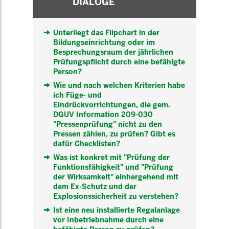
DIALOGE
Unterliegt das Flipchart in der
Bildungseinrichtung oder im
Besprechungsraum der jährlichen
Prüfungspflicht durch eine befähigte
Person?
Wie und nach welchen Kriterien habe
ich Füge- und
Eindrückvorrichtungen, die gem.
DGUV Information 209-030
"Pressenprüfung" nicht zu den
Pressen zählen, zu prüfen? Gibt es
dafür Checklisten?
Was ist konkret mit "Prüfung der
Funktionsfähigkeit" und "Prüfung
der Wirksamkeit" einhergehend mit
dem Ex-Schutz und der
Explosionssicherheit zu verstehen?
Ist eine neu installierte Regalanlage
vor Inbetriebnahme durch eine