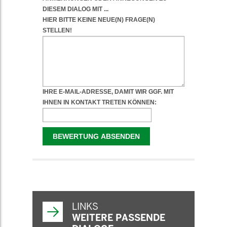
WEITERFÜHRENDE
INFORMATIONEN
LINKS
WEITERE PASSENDE