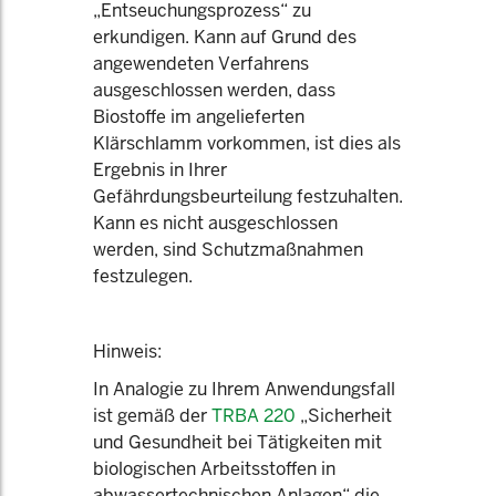
„Entseuchungsprozess“ zu
erkundigen. Kann auf Grund des
angewendeten Verfahrens
ausgeschlossen werden, dass
Biostoffe im angelieferten
Klärschlamm vorkommen, ist dies als
Ergebnis in Ihrer
Gefährdungsbeurteilung festzuhalten.
Kann es nicht ausgeschlossen
werden, sind Schutzmaßnahmen
festzulegen.
Hinweis:
In Analogie zu Ihrem Anwendungsfall
ist gemäß der
TRBA 220
„Sicherheit
und Gesundheit bei Tätigkeiten mit
biologischen Arbeitsstoffen in
abwassertechnischen Anlagen“ die