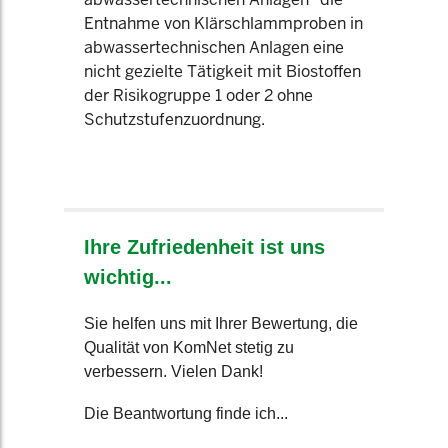
Entnahme von Klärschlammproben in
abwassertechnischen Anlagen eine
nicht gezielte Tätigkeit mit Biostoffen
der Risikogruppe 1 oder 2 ohne
Schutzstufenzuordnung.