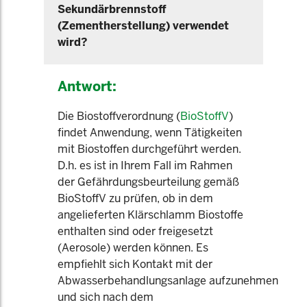
Sekundärbrennstoff
(Zementherstellung) verwendet
wird?
Antwort:
Die Biostoffverordnung (
BioStoffV
)
findet Anwendung, wenn Tätigkeiten
mit Biostoffen durchgeführt werden.
D.h. es ist in Ihrem Fall im Rahmen
der Gefährdungsbeurteilung gemäß
BioStoffV zu prüfen, ob in dem
angelieferten Klärschlamm Biostoffe
enthalten sind oder freigesetzt
(Aerosole) werden können. Es
empfiehlt sich Kontakt mit der
Abwasserbehandlungsanlage aufzunehmen
und sich nach dem