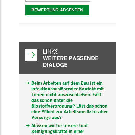
WEITERFÜHRENDE
INFORMATIONEN
LINKS
WEITERE PASSENDE
DIALOGE
Beim Arbeiten auf dem Bau ist ein
infektionsauslösender Kontakt mit
Tieren nicht auszuschließen. Fällt
das schon unter die
Biostoffverordnung? Löst das schon
eine Pflicht zur Arbeitsmedizinischen
Vorsorge aus?
Müssen wir für unsere fünf
Reinigungskräfte in einer