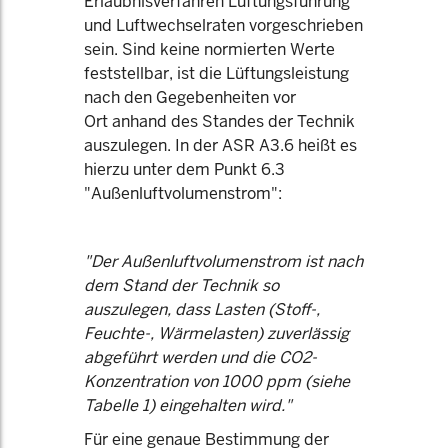
Erlaubnisverfahren Lüftungsführung
und Luftwechselraten vorgeschrieben
sein. Sind keine normierten Werte
feststellbar, ist die Lüftungsleistung
nach den Gegebenheiten vor
Ort anhand des Standes der Technik
auszulegen. In der ASR A3.6 heißt es
hierzu unter dem Punkt 6.3
"Außenluftvolumenstrom":
"Der Außenluftvolumenstrom ist nach
dem Stand der Technik so
auszulegen, dass Lasten (Stoff-,
Feuchte-, Wärmelasten) zuverlässig
abgeführt werden und die CO2-
Konzentration von 1000 ppm (siehe
Tabelle 1) eingehalten wird."
Für eine genaue Bestimmung der