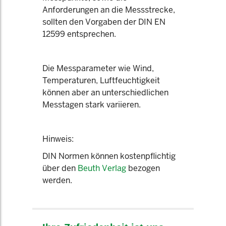
Anforderungen an die Messstrecke,
sollten den Vorgaben der DIN EN
12599 entsprechen.
Die Messparameter wie Wind,
Temperaturen, Luftfeuchtigkeit
können aber an unterschiedlichen
Messtagen stark variieren.
Hinweis:
DIN Normen können kostenpflichtig
über den
Beuth Verlag
bezogen
werden.