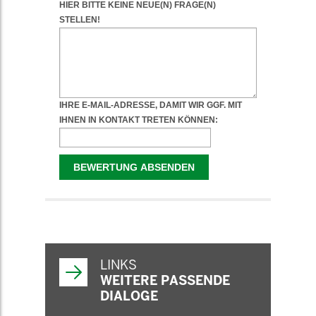
WEITERFÜHRENDE
INFORMATIONEN
LINKS
WEITERE PASSENDE
DIALOGE