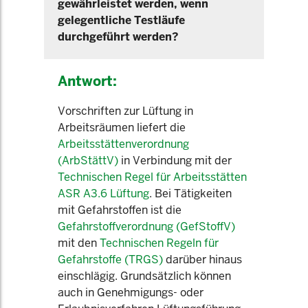
gewährleistet werden, wenn
gelegentliche Testläufe
durchgeführt werden?
Antwort:
Vorschriften zur Lüftung in
Arbeitsräumen liefert die
Arbeitsstättenverordnung
(ArbStättV)
in Verbindung mit der
Technischen Regel für Arbeitsstätten
ASR A3.6 Lüftung
. Bei Tätigkeiten
mit Gefahrstoffen ist die
Gefahrstoffverordnung (GefStoffV)
mit den
Technischen Regeln für
Gefahrstoffe (TRGS)
darüber hinaus
einschlägig. Grundsätzlich können
auch in Genehmigungs- oder