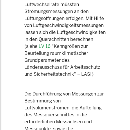
Luftwechselrate müssten
Strömungsmessungen an den
Lüftungsöffnungen erfolgen. Mit Hilfe
von Luftgeschwindigkeitsmessungen
lassen sich die Luftgeschwindigkeiten
in den Querschnitten berechnen
(siehe
LV 16
"Kenngrößen zur
Beurteilung raumklimatischer
Grundparameter des
Länderausschuss für Arbeitsschutz
und Sicherheitstechnik" – LASI).
Die Durchführung von Messungen zur
Bestimmung von
Luftvolumenströmen, die Aufteilung
des Messquerschnittes in die
erforderlichen Messachsen und
Messpunkte, sowie die