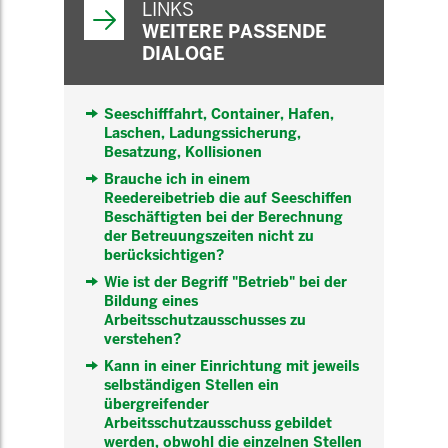
LINKS
WEITERE PASSENDE
DIALOGE
Seeschifffahrt, Container, Hafen,
Laschen, Ladungssicherung,
Besatzung, Kollisionen
Brauche ich in einem
Reedereibetrieb die auf Seeschiffen
Beschäftigten bei der Berechnung
der Betreuungszeiten nicht zu
berücksichtigen?
Wie ist der Begriff "Betrieb" bei der
Bildung eines
Arbeitsschutzausschusses zu
verstehen?
Kann in einer Einrichtung mit jeweils
selbständigen Stellen ein
übergreifender
Arbeitsschutzausschuss gebildet
werden, obwohl die einzelnen Stellen