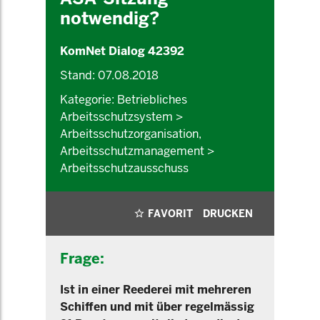
notwendig?
KomNet Dialog 42392
Stand: 07.08.2018
Kategorie: Betriebliches
Arbeitsschutzsystem >
Arbeitsschutzorganisation,
Arbeitsschutzmanagement >
Arbeitsschutzausschuss
FAVORIT
DRUCKEN
Frage:
Ist in einer Reederei mit mehreren
Schiffen und mit über regelmässig