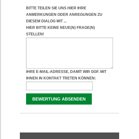
WEITERFÜHRENDE
INFORMATIONEN