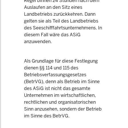
Regel binnen 24 Stunden nach dem
Auslaufen an den Sitz eines
Landbetriebs zurückkehren. Dann
gelten sie als Teil des Landbetriebs
des Seeschifffahrtsunternehmens. In
diesem Fall wäre das ASiG
anzuwenden.
Als Grundlage für diese Festlegung
dienen §§ 114 und 115 des
Betriebsverfassungsgesetzes
(BetrVG), denn als Betrieb im Sinne
des ASiG ist nicht das gesamte
Unternehmen im wirtschaftlichen,
rechtlichen und organisatorischen
Sinn anzusehen, sondern der Betrieb
im Sinne des BetrVG.