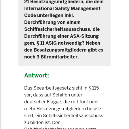
21 Besatzungsmitgliedern, die dem
International Safety Management
Code unterliegen inkl.
Durchführung von einem
Schiffssicherheitsausschuss, die
Durchführung einer ASA-Sitzung
gem. § 11 ASiG notwendig? Neben
den Besatzungsmitgliedern gibt es
noch 3 Büromitarbeiter.
Antwort:
Das Seearbeitsgesetz sieht in § 115
vor, dass auf Schiffen unter
deutscher Flagge, die mit fünf oder
mehr Besatzungsmitgliedern besetzt
sind, ein Schiffssicherheitsausschuss
zu bilden ist. Der