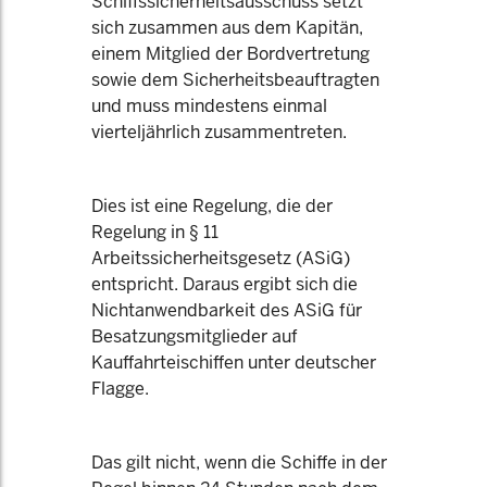
Schiffssicherheitsausschuss setzt
sich zusammen aus dem Kapitän,
einem Mitglied der Bordvertretung
sowie dem Sicherheitsbeauftragten
und muss mindestens einmal
vierteljährlich zusammentreten.
Dies ist eine Regelung, die der
Regelung in § 11
Arbeitssicherheitsgesetz (ASiG)
entspricht. Daraus ergibt sich die
Nichtanwendbarkeit des ASiG für
Besatzungsmitglieder auf
Kauffahrteischiffen unter deutscher
Flagge.
Das gilt nicht, wenn die Schiffe in der