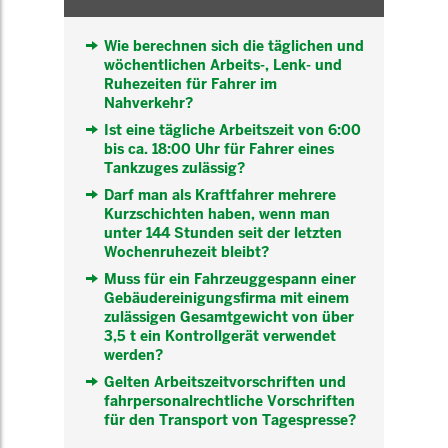
Wie berechnen sich die täglichen und
wöchentlichen Arbeits-, Lenk- und
Ruhezeiten für Fahrer im
Nahverkehr?
Ist eine tägliche Arbeitszeit von 6:00
bis ca. 18:00 Uhr für Fahrer eines
Tankzuges zulässig?
Darf man als Kraftfahrer mehrere
Kurzschichten haben, wenn man
unter 144 Stunden seit der letzten
Wochenruhezeit bleibt?
Muss für ein Fahrzeuggespann einer
Gebäudereinigungsfirma mit einem
zulässigen Gesamtgewicht von über
3,5 t ein Kontrollgerät verwendet
werden?
Gelten Arbeitszeitvorschriften und
fahrpersonalrechtliche Vorschriften
für den Transport von Tagespresse?