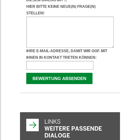
WEITERFÜHRENDE
INFORMATIONEN
LINKS
WEITERE PASSENDE
DIALOGE