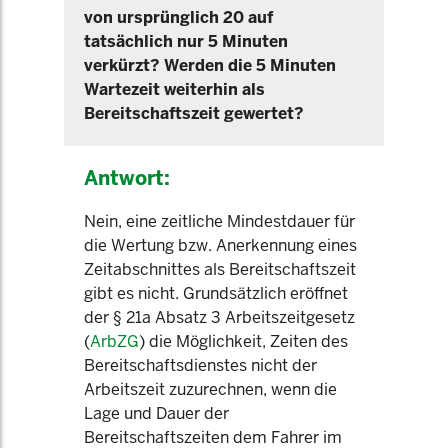
von ursprünglich 20 auf
tatsächlich nur 5 Minuten
verkürzt? Werden die 5 Minuten
Wartezeit weiterhin als
Bereitschaftszeit gewertet?
Antwort:
Nein, eine zeitliche Mindestdauer für
die Wertung bzw. Anerkennung eines
Zeitabschnittes als Bereitschaftszeit
gibt es nicht. Grundsätzlich eröffnet
der § 21a Absatz 3 Arbeitszeitgesetz
(
ArbZG
) die Möglichkeit, Zeiten des
Bereitschaftsdienstes nicht der
Arbeitszeit zuzurechnen, wenn die
Lage und Dauer der
Bereitschaftszeiten dem Fahrer im