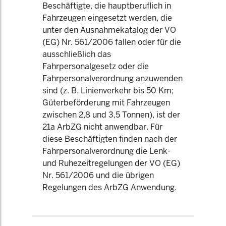
Beschäftigte, die hauptberuflich in
Fahrzeugen eingesetzt werden, die
unter den Ausnahmekatalog der VO
(EG) Nr. 561/2006 fallen oder für die
ausschließlich das
Fahrpersonalgesetz oder die
Fahrpersonalverordnung anzuwenden
sind (z. B. Linienverkehr bis 50 Km;
Güterbeförderung mit Fahrzeugen
zwischen 2,8 und 3,5 Tonnen), ist der
21a ArbZG nicht anwendbar. Für
diese Beschäftigten finden nach der
Fahrpersonalverordnung die Lenk-
und Ruhezeitregelungen der VO (EG)
Nr. 561/2006 und die übrigen
Regelungen des ArbZG Anwendung.