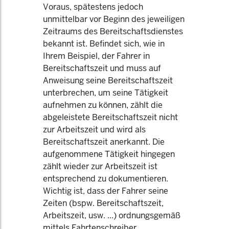
Voraus, spätestens jedoch
unmittelbar vor Beginn des jeweiligen
Zeitraums des Bereitschaftsdienstes
bekannt ist. Befindet sich, wie in
Ihrem Beispiel, der Fahrer in
Bereitschaftszeit und muss auf
Anweisung seine Bereitschaftszeit
unterbrechen, um seine Tätigkeit
aufnehmen zu können, zählt die
abgeleistete Bereitschaftszeit nicht
zur Arbeitszeit und wird als
Bereitschaftszeit anerkannt. Die
aufgenommene Tätigkeit hingegen
zählt wieder zur Arbeitszeit ist
entsprechend zu dokumentieren.
Wichtig ist, dass der Fahrer seine
Zeiten (bspw. Bereitschaftszeit,
Arbeitszeit, usw. ...) ordnungsgemäß
mittels Fahrtenschreiber