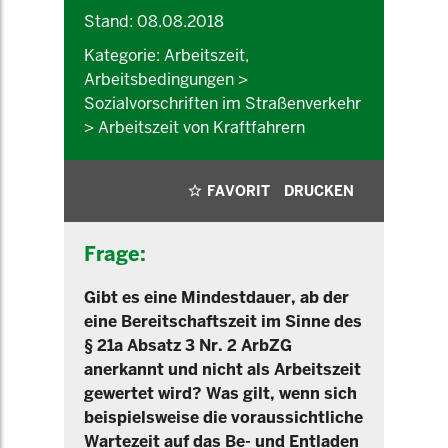
Stand: 08.08.2018
Kategorie: Arbeitszeit,
Arbeitsbedingungen >
Sozialvorschriften im Straßenverkehr
> Arbeitszeit von Kraftfahrern
FAVORIT
DRUCKEN
Frage:
Gibt es eine Mindestdauer, ab der
eine Bereitschaftszeit im Sinne des
§ 21a Absatz 3 Nr. 2 ArbZG
anerkannt und nicht als Arbeitszeit
gewertet wird? Was gilt, wenn sich
beispielsweise die voraussichtliche
Wartezeit auf das Be- und Entladen