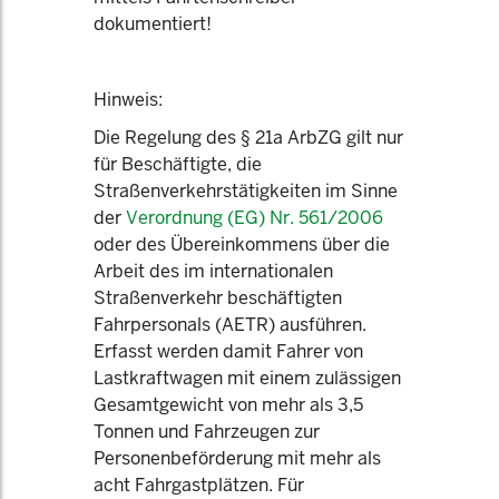
dokumentiert!
Hinweis:
Die Regelung des § 21a ArbZG gilt nur
für Beschäftigte, die
Straßenverkehrstätigkeiten im Sinne
der
Verordnung (EG) Nr. 561/2006
oder des Übereinkommens über die
Arbeit des im internationalen
Straßenverkehr beschäftigten
Fahrpersonals (AETR) ausführen.
Erfasst werden damit Fahrer von
Lastkraftwagen mit einem zulässigen
Gesamtgewicht von mehr als 3,5
Tonnen und Fahrzeugen zur
Personenbeförderung mit mehr als
acht Fahrgastplätzen. Für