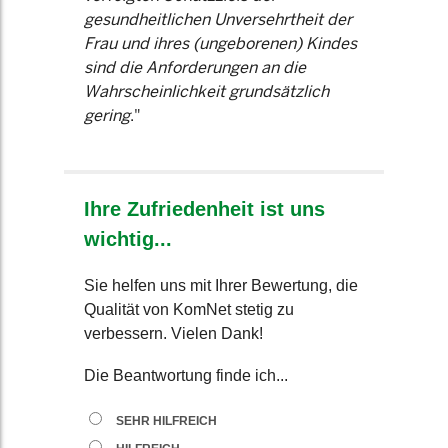
gesundheitlichen Unversehrtheit der
Frau und ihres (ungeborenen) Kindes
sind die Anforderungen an die
Wahrscheinlichkeit grundsätzlich
gering
."