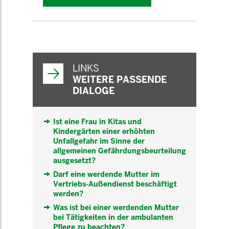
WEITERFÜHRENDE
INFORMATIONEN
LINKS
WEITERE PASSENDE
DIALOGE
Ist eine Frau in Kitas und
Kindergärten einer erhöhten
Unfallgefahr im Sinne der
allgemeinen Gefährdungsbeurteilung
ausgesetzt?
Darf eine werdende Mutter im
Vertriebs-Außendienst beschäftigt
werden?
Was ist bei einer werdenden Mutter
bei Tätigkeiten in der ambulanten
Pflege zu beachten?