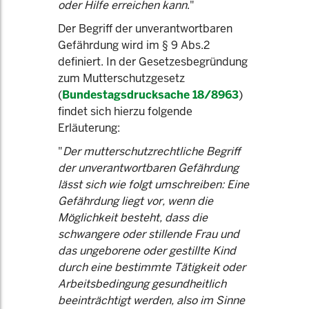
oder Hilfe erreichen kann
."
Der Begriff der unverantwortbaren
Gefährdung wird im § 9 Abs.2
definiert. In der Gesetzesbegründung
zum Mutterschutzgesetz
(
Bundestagsdrucksache 18/8963
)
findet sich hierzu folgende
Erläuterung:
"
Der mutterschutzrechtliche Begriff
der unverantwortbaren Gefährdung
lässt sich wie folgt umschreiben: Eine
Gefährdung liegt vor, wenn die
Möglichkeit besteht, dass die
schwangere oder stillende Frau und
das ungeborene oder gestillte Kind
durch eine bestimmte Tätigkeit oder
Arbeitsbedingung gesundheitlich
beeinträchtigt werden, also im Sinne