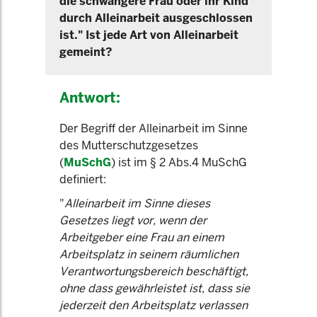
die schwangere Frau oder ihr Kind
durch Alleinarbeit ausgeschlossen
ist." Ist jede Art von Alleinarbeit
gemeint?
Antwort:
Der Begriff der Alleinarbeit im Sinne
des Mutterschutzgesetzes
(
MuSchG
) ist im § 2 Abs.4 MuSchG
definiert:
"
Alleinarbeit im Sinne dieses
Gesetzes liegt vor, wenn der
Arbeitgeber eine Frau an einem
Arbeitsplatz in seinem räumlichen
Verantwortungsbereich beschäftigt,
ohne dass gewährleistet ist, dass sie
jederzeit den Arbeitsplatz verlassen