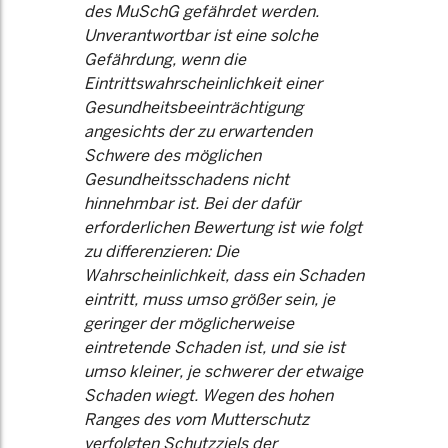
des MuSchG gefährdet werden.
Unverantwortbar ist eine solche
Gefährdung, wenn die
Eintrittswahrscheinlichkeit einer
Gesundheitsbeeinträchtigung
angesichts der zu erwartenden
Schwere des möglichen
Gesundheitsschadens nicht
hinnehmbar ist. Bei der dafür
erforderlichen Bewertung ist wie folgt
zu differenzieren: Die
Wahrscheinlichkeit, dass ein Schaden
eintritt, muss umso größer sein, je
geringer der möglicherweise
eintretende Schaden ist, und sie ist
umso kleiner, je schwerer der etwaige
Schaden wiegt. Wegen des hohen
Ranges des vom Mutterschutz
verfolgten Schutzziels der