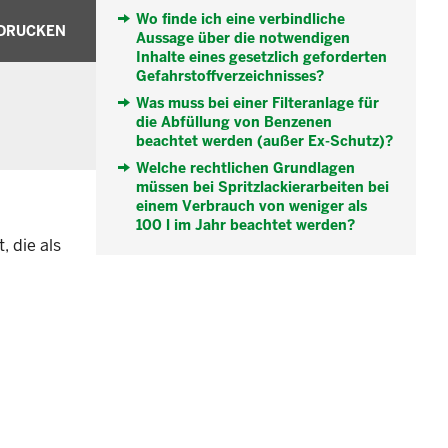
Wo finde ich eine verbindliche
DRUCKEN
Aussage über die notwendigen
Inhalte eines gesetzlich geforderten
Gefahrstoffverzeichnisses?
Was muss bei einer Filteranlage für
die Abfüllung von Benzenen
beachtet werden (außer Ex-Schutz)?
Welche rechtlichen Grundlagen
müssen bei Spritzlackierarbeiten bei
einem Verbrauch von weniger als
100 l im Jahr beachtet werden?
, die als