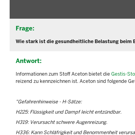
Frage:
Wie stark ist die gesundheitliche Belastung bei
Antwort:
Informationen zum Stoff Aceton bietet die
Gestis-St
reizend zu kennzeichnen ist. Aceton sind folgende G
"Gefahrenhinweise - H-Sätze:
H225: Flüssigkeit und Dampf leicht entzündbar.
H319: Verursacht schwere Augenreizung.
H336: Kann Schläfrigkeit und Benommenheit verursa