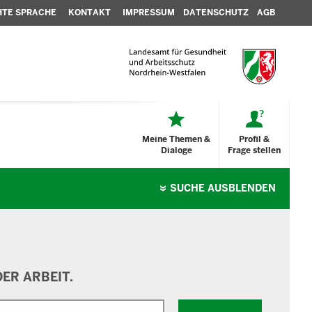
HTE SPRACHE
KONTAKT
IMPRESSUM
DATENSCHUTZ
AGB
Meine Themen &
Profil &
Dialoge
Frage stellen
SUCHE
AUSBLENDEN
ER ARBEIT.