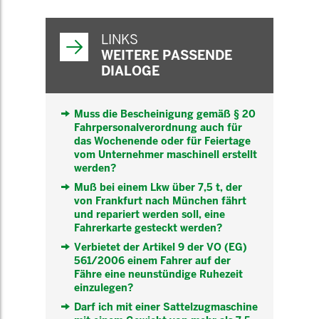
WEITERFÜHRENDE
INFORMATIONEN
LINKS
WEITERE PASSENDE
DIALOGE
Muss die Bescheinigung gemäß § 20
Fahrpersonalverordnung auch für
das Wochenende oder für Feiertage
vom Unternehmer maschinell erstellt
werden?
Muß bei einem Lkw über 7,5 t, der
von Frankfurt nach München fährt
und repariert werden soll, eine
Fahrerkarte gesteckt werden?
Verbietet der Artikel 9 der VO (EG)
561/2006 einem Fahrer auf der
Fähre eine neunstündige Ruhezeit
einzulegen?
Darf ich mit einer Sattelzugmaschine