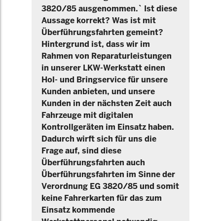
3820/85 ausgenommen.` Ist diese
Aussage korrekt? Was ist mit
Überführungsfahrten gemeint?
Hintergrund ist, dass wir im
Rahmen von Reparaturleistungen
in unserer LKW-Werkstatt einen
Hol- und Bringservice für unsere
Kunden anbieten, und unsere
Kunden in der nächsten Zeit auch
Fahrzeuge mit digitalen
Kontrollgeräten im Einsatz haben.
Dadurch wirft sich für uns die
Frage auf, sind diese
Überführungsfahrten auch
Überführungsfahrten im Sinne der
Verordnung EG 3820/85 und somit
keine Fahrerkarten für das zum
Einsatz kommende