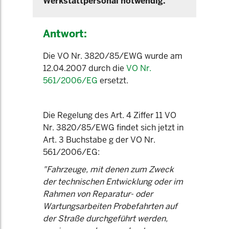
Werkstattpersonal notwendig.
Antwort:
Die VO Nr. 3820/85/EWG wurde am
12.04.2007 durch die
VO Nr.
561/2006/EG
ersetzt.
Die Regelung des Art. 4 Ziffer 11 VO
Nr. 3820/85/EWG findet sich jetzt in
Art. 3 Buchstabe g der VO Nr.
561/2006/EG:
"Fahrzeuge, mit denen zum Zweck
der technischen Entwicklung oder im
Rahmen von Reparatur- oder
Wartungsarbeiten Probefahrten auf
der Straße durchgeführt werden,