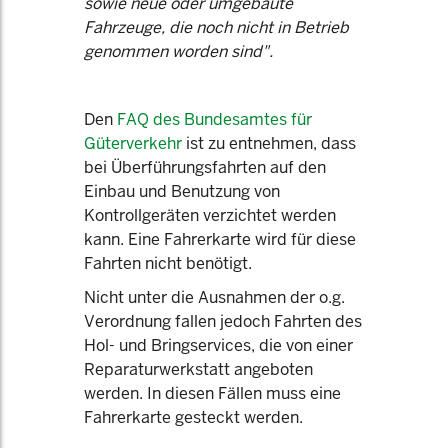
sowie neue oder umgebaute
Fahrzeuge, die noch nicht in Betrieb
genommen worden sind".
Den
FAQ des Bundesamtes für
Güterverkehr
ist zu entnehmen, dass
bei Überführungsfahrten auf den
Einbau und Benutzung von
Kontrollgeräten verzichtet werden
kann. Eine Fahrerkarte wird für diese
Fahrten nicht benötigt.
Nicht unter die Ausnahmen der o.g.
Verordnung fallen jedoch Fahrten des
Hol- und Bringservices, die von einer
Reparaturwerkstatt angeboten
werden. In diesen Fällen muss eine
Fahrerkarte gesteckt werden.