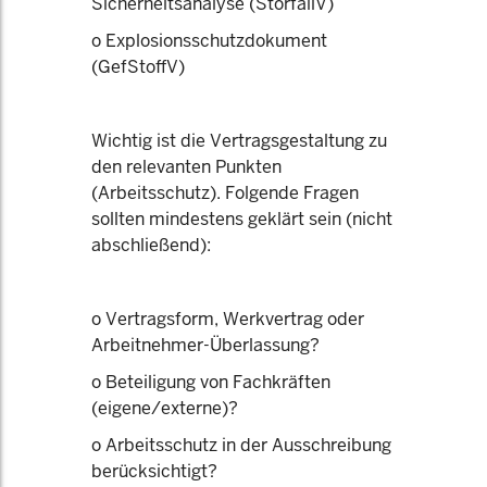
Sicherheitsanalyse (StörfallV)
o Explosionsschutzdokument
(GefStoffV)
Wichtig ist die Vertragsgestaltung zu
den relevanten Punkten
(Arbeitsschutz). Folgende Fragen
sollten mindestens geklärt sein (nicht
abschließend):
o Vertragsform, Werkvertrag oder
Arbeitnehmer-Überlassung?
o Beteiligung von Fachkräften
(eigene/externe)?
o Arbeitsschutz in der Ausschreibung
berücksichtigt?