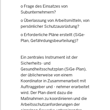
o Frage des Einsatzes von
Subunternehmern?
o Überlassung von Arbeitsmitteln, von
persönlicher Schutzausrüstung?
o Erforderliche Pläne erstellt (SiGe-
Plan, Gefährdungsbeurteilung)?
Ein zentrales Instrument ist der
Sicherheits- und
Gesundheitsschutzplan (SiGe-Plan),
der üblicherweise von einem
Koordinator in Zusammenarbeit mit
Auftraggeber und - nehmer erarbeitet
wird. Der Plan dient dazu die
Maßnahmen zu koordinieren und die
Arbeitsschutzanforderungen der