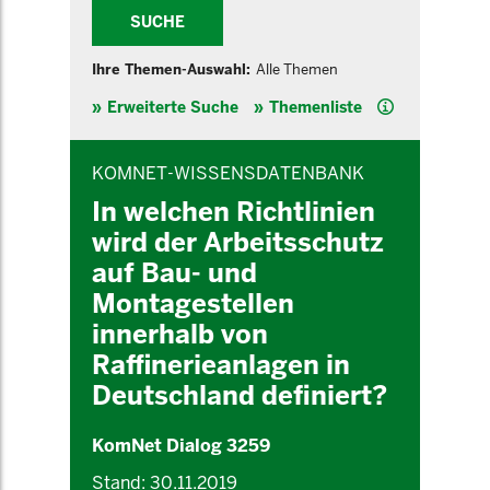
SUCHE
Ihre Themen-Auswahl:
Alle Themen
Hilfe
Erweiterte Suche
Themenliste
INHALTSBEREICH
KOMNET-WISSENSDATENBANK
In welchen Richtlinien
wird der Arbeitsschutz
auf Bau- und
Montagestellen
innerhalb von
Raffinerieanlagen in
Deutschland definiert?
KomNet Dialog 3259
Stand: 30.11.2019