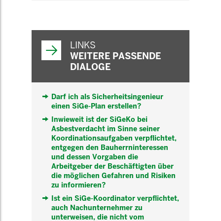
WEITERFÜHRENDE
INFORMATIONEN
LINKS
WEITERE PASSENDE
DIALOGE
Darf ich als Sicherheitsingenieur
einen SiGe-Plan erstellen?
Inwieweit ist der SiGeKo bei
Asbestverdacht im Sinne seiner
Koordinationsaufgaben verpflichtet,
entgegen den Bauherrninteressen
und dessen Vorgaben die
Arbeitgeber der Beschäftigten über
die möglichen Gefahren und Risiken
zu informieren?
Ist ein SiGe-Koordinator verpflichtet,
auch Nachunternehmer zu
unterweisen, die nicht vom