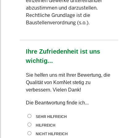
einzelnen Gewerke untereinander
abzustimmen und darzustellen.
Rechtliche Grundlage ist die
Baustellenverordnung (s.o.).