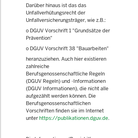
Darüber hinaus ist das das
Unfallverhütungsrecht der
Unfallversicherungsträger, wie z.B.:
o DGUV Vorschrift 1 "Grundsätze der
Prävention"
o DGUV Vorschrift 38 "Bauarbeiten"
heranzuziehen. Auch hier existieren
zahlreiche
Berufsgenossenschaftliche Regeln
(DGUV Regeln) und -Informationen
(DGUV Informationen), die nicht alle
aufgezählt werden können. Die
Berufsgenossenschaftlichen
Vorschriften finden sie im Internet
unter
https://publikationen.dguv.de
.