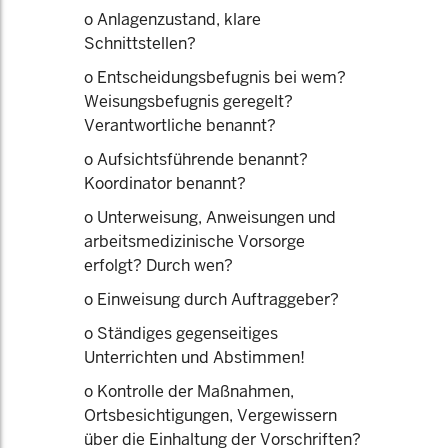
o Anlagenzustand, klare
Schnittstellen?
o Entscheidungsbefugnis bei wem?
Weisungsbefugnis geregelt?
Verantwortliche benannt?
o Aufsichtsführende benannt?
Koordinator benannt?
o Unterweisung, Anweisungen und
arbeitsmedizinische Vorsorge
erfolgt? Durch wen?
o Einweisung durch Auftraggeber?
o Ständiges gegenseitiges
Unterrichten und Abstimmen!
o Kontrolle der Maßnahmen,
Ortsbesichtigungen, Vergewissern
über die Einhaltung der Vorschriften?