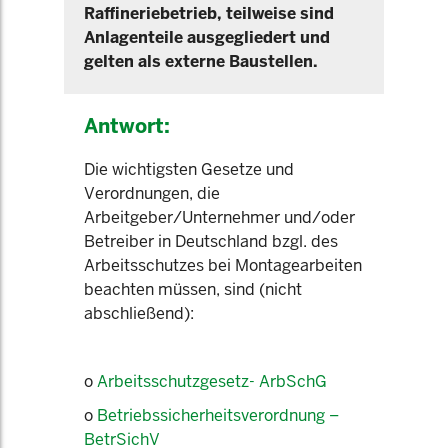
Raffineriebetrieb, teilweise sind
Anlagenteile ausgegliedert und
gelten als externe Baustellen.
Antwort:
Die wichtigsten Gesetze und
Verordnungen, die
Arbeitgeber/Unternehmer und/oder
Betreiber in Deutschland bzgl. des
Arbeitsschutzes bei Montagearbeiten
beachten müssen, sind (nicht
abschließend):
o
Arbeitsschutzgesetz- ArbSchG
o
Betriebssicherheitsverordnung –
BetrSichV