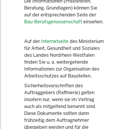
Die Informationen (Praxishilfen,
Beratung, Grundlagen) können Sie
auf der entsprechenden Seite der
Bau-Berufsgenossenschaft
einsehen.
Auf der
Internetseite
des Ministerium
für Arbeit, Gesundheit und Soziales
des Landes Nordrhein-Westfalen
finden Sie u. a. weitergehende
Informationen zur Organisation des
Arbeitsschutzes auf Baustellen.
Sicherheitsvorschriften des
Auftraggebers (Raffinerie) gelten
insofern nur, wenn sie im Vertrag
auch als mitgeltend benannt sind.
Diese Dokumente sollten dann
frühzeitig dem Auftragnehmer
übergeben werden und für die