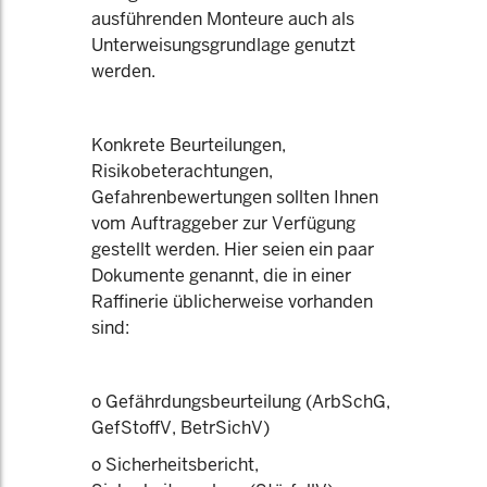
ausführenden Monteure auch als
Unterweisungsgrundlage genutzt
werden.
Konkrete Beurteilungen,
Risikobeterachtungen,
Gefahrenbewertungen sollten Ihnen
vom Auftraggeber zur Verfügung
gestellt werden. Hier seien ein paar
Dokumente genannt, die in einer
Raffinerie üblicherweise vorhanden
sind:
o Gefährdungsbeurteilung (ArbSchG,
GefStoffV, BetrSichV)
o Sicherheitsbericht,