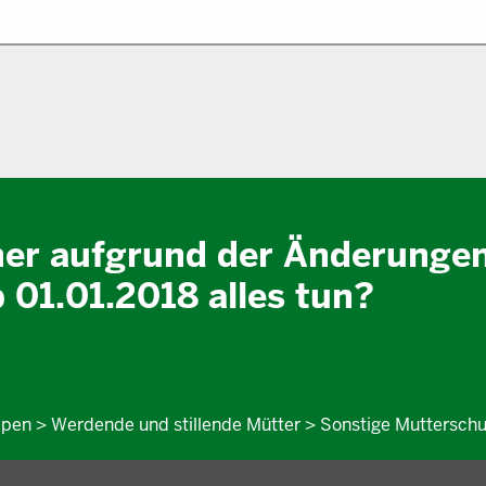
er aufgrund der Änderungen
01.01.2018 alles tun?
pen > Werdende und stillende Mütter > Sonstige Mutterschu