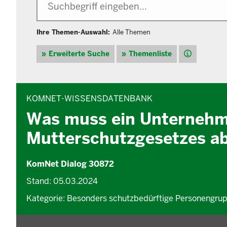
Ihre Themen-Auswahl:
Alle Themen
Hilfe
Erweiterte Suche
Themenliste
INHALTSBEREICH
KOMNET-WISSENSDATENBANK
Was muss ein Unternehm
Mutterschutzgesetzes ab 
KomNet Dialog 30872
Stand: 05.03.2024
Kategorie: Besonders schutzbedürftige Personengrup