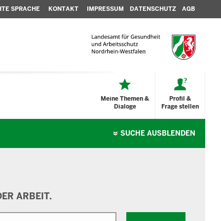
HTE SPRACHE
KONTAKT
IMPRESSUM
DATENSCHUTZ
AGB
Meine Themen &
Profil &
Dialoge
Frage stellen
SUCHE
AUSBLENDEN
ER ARBEIT.