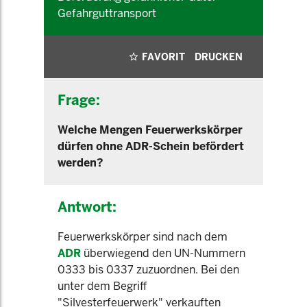
Gefahrguttransport
FAVORIT
DRUCKEN
Frage:
Welche Mengen Feuerwerkskörper
dürfen ohne ADR-Schein befördert
werden?
Antwort:
Feuerwerkskörper sind nach dem
ADR
überwiegend den UN-Nummern
0333 bis 0337 zuzuordnen. Bei den
unter dem Begriff
"Silvesterfeuerwerk" verkauften