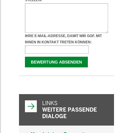
WEITERFÜHRENDE
INFORMATIONEN
LINKS
WEITERE PASSENDE
DIALOGE