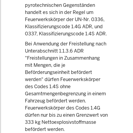
pyrotechnischen Gegenständen
handelt es sich in der Regel um
Feuerwerkskörper der UN-Nr. 0336,
Klassifizierungscode 1.4G ADR, und
0337, Klassifizierungscode 1.4S ADR.
Bei Anwendung der Freistellung nach
Unterabschnitt 1.1.3.6 ADR
"Freistellungen in Zusammenhang
mit Mengen, die je
Beförderungseinheit befördert
werden" dürfen Feuerwerkskörper
des Codes 1.4S ohne
Gesamtmengenbegrenzung in einem
Fahrzeug befördert werden.
Feuerwerkskörper des Codes 1.4G
dürfen nur bis zu einen Grenzwert von
333 kg Nettoexplosivstoffmasse
befördert werden.