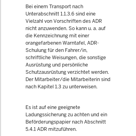
Bei einem Transport nach
Unterabschnitt 1.1.3.6 sind eine
Vielzahl von Vorschriften des ADR
nicht anzuwenden. So kann u. a. auf
die Kennzeichnung mit einer
orangefarbenen Warntafel, ADR-
Schulung für den Fahrer/in,
schriftliche Weisungen, die sonstige
Ausrüstung und persönliche
Schutzausrüstung verzichtet werden.
Der Mitarbeiter/die Mitarbeiterin sind
nach Kapitel 1.3 zu unterweisen.
Es ist auf eine geeignete
Ladungssicherung zu achten und ein
Beförderungspapier nach Abschnitt
5.4.1 ADR mitzuführen.