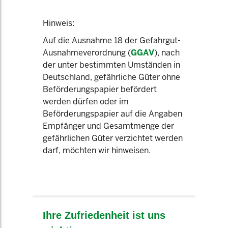
Hinweis:
Auf die Ausnahme 18 der Gefahrgut-
Ausnahmeverordnung (
GGAV
), nach
der unter bestimmten Umständen in
Deutschland, gefährliche Güter ohne
Beförderungspapier befördert
werden dürfen oder im
Beförderungspapier auf die Angaben
Empfänger und Gesamtmenge der
gefährlichen Güter verzichtet werden
darf, möchten wir hinweisen.