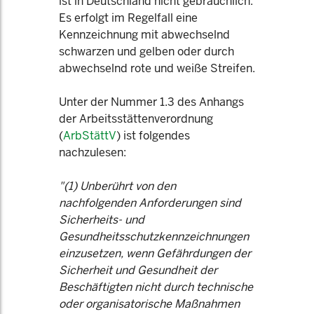
ist in Deutschland nicht gebräuchlich.
Es erfolgt im Regelfall eine
Kennzeichnung mit abwechselnd
schwarzen und gelben oder durch
abwechselnd rote und weiße Streifen.
Unter der Nummer 1.3 des Anhangs
der Arbeitsstättenverordnung
(
ArbStättV
) ist folgendes
nachzulesen:
"(1) Unberührt von den
nachfolgenden Anforderungen sind
Sicherheits- und
Gesundheitsschutzkennzeichnungen
einzusetzen, wenn Gefährdungen der
Sicherheit und Gesundheit der
Beschäftigten nicht durch technische
oder organisatorische Maßnahmen