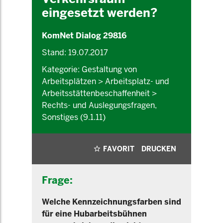
eingesetzt werden?
KomNet Dialog 29816
Stand: 19.07.2017
Kategorie: Gestaltung von
Arbeitsplätzen > Arbeitsplatz- und
Arbeitsstättenbeschaffenheit >
Rechts- und Auslegungsfragen,
Sonstiges (9.1.11)
FAVORIT
DRUCKEN
Frage:
Welche Kennzeichnungsfarben sind
für eine Hubarbeitsbühnen