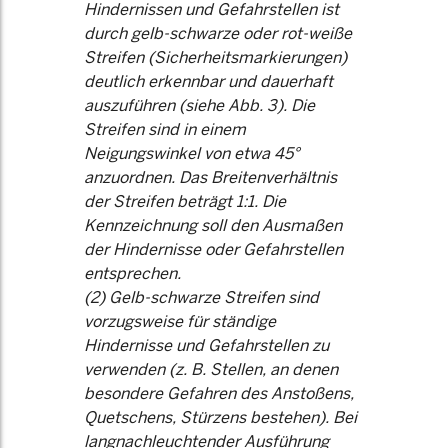
Hindernissen und Gefahrstellen ist
durch gelb-schwarze oder rot-weiße
Streifen (Sicherheitsmarkierungen)
deutlich erkennbar und dauerhaft
auszuführen (siehe Abb. 3). Die
Streifen sind in einem
Neigungswinkel von etwa 45°
anzuordnen. Das Breitenverhältnis
der Streifen beträgt 1:1. Die
Kennzeichnung soll den Ausmaßen
der Hindernisse oder Gefahrstellen
entsprechen.
(2) Gelb-schwarze Streifen sind
vorzugsweise für ständige
Hindernisse und Gefahrstellen zu
verwenden (z. B. Stellen, an denen
besondere Gefahren des Anstoßens,
Quetschens, Stürzens bestehen). Bei
langnachleuchtender Ausführung