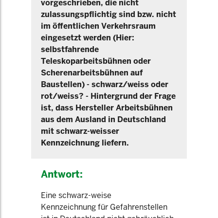
vorgeschrieben, die nicht
zulassungspflichtig sind bzw. nicht
im öffentlichen Verkehrsraum
eingesetzt werden (Hier:
selbstfahrende
Teleskoparbeitsbühnen oder
Scherenarbeitsbühnen auf
Baustellen) - schwarz/weiss oder
rot/weiss? - Hintergrund der Frage
ist, dass Hersteller Arbeitsbühnen
aus dem Ausland in Deutschland
mit schwarz-weisser
Kennzeichnung liefern.
Antwort:
Eine schwarz-weise
Kennzeichnung für Gefahrenstellen