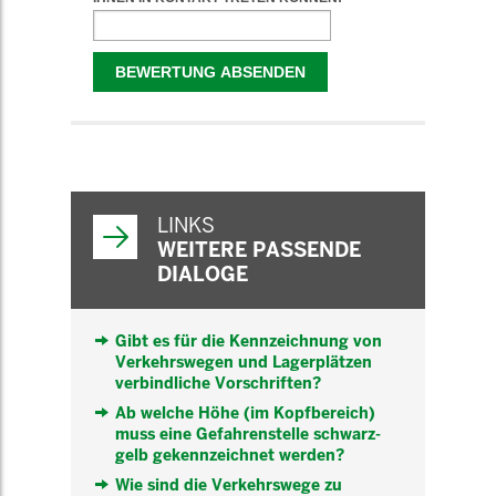
WEITERFÜHRENDE
INFORMATIONEN
LINKS
WEITERE PASSENDE
DIALOGE
Gibt es für die Kennzeichnung von
Verkehrswegen und Lagerplätzen
verbindliche Vorschriften?
Ab welche Höhe (im Kopfbereich)
muss eine Gefahrenstelle schwarz-
gelb gekennzeichnet werden?
Wie sind die Verkehrswege zu