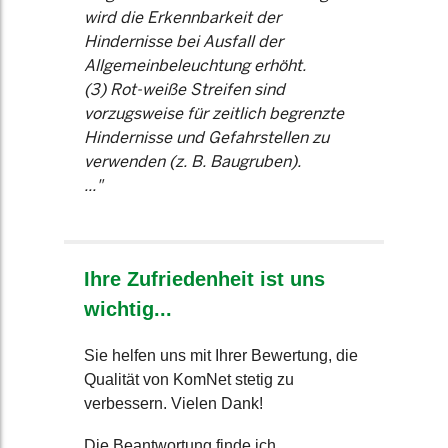
wird die Erkennbarkeit der
Hindernisse bei Ausfall der
Allgemeinbeleuchtung erhöht.
(3) Rot-weiße Streifen sind
vorzugsweise für zeitlich begrenzte
Hindernisse und Gefahrstellen zu
verwenden (z. B. Baugruben).
..."