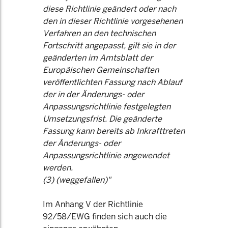
diese Richtlinie geändert oder nach
den in dieser Richtlinie vorgesehenen
Verfahren an den technischen
Fortschritt angepasst, gilt sie in der
geänderten im Amtsblatt der
Europäischen Gemeinschaften
veröffentlichten Fassung nach Ablauf
der in der Änderungs- oder
Anpassungsrichtlinie festgelegten
Umsetzungsfrist. Die geänderte
Fassung kann bereits ab Inkrafttreten
der Änderungs- oder
Anpassungsrichtlinie angewendet
werden.
(3) (weggefallen)"
Im Anhang V der Richtlinie
92/58/EWG finden sich auch die