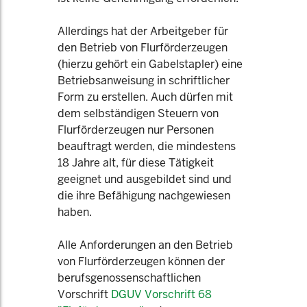
Allerdings hat der Arbeitgeber für
den Betrieb von Flurförderzeugen
(hierzu gehört ein Gabelstapler) eine
Betriebsanweisung in schriftlicher
Form zu erstellen. Auch dürfen mit
dem selbständigen Steuern von
Flurförderzeugen nur Personen
beauftragt werden, die mindestens
18 Jahre alt, für diese Tätigkeit
geeignet und ausgebildet sind und
die ihre Befähigung nachgewiesen
haben.
Alle Anforderungen an den Betrieb
von Flurförderzeugen können der
berufsgenossenschaftlichen
Vorschrift
DGUV Vorschrift 68