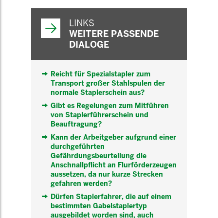
WEITERFÜHRENDE
INFORMATIONEN
LINKS
WEITERE PASSENDE
DIALOGE
Reicht für Spezialstapler zum
Transport großer Stahlspulen der
normale Staplerschein aus?
Gibt es Regelungen zum Mitführen
von Staplerführerschein und
Beauftragung?
Kann der Arbeitgeber aufgrund einer
durchgeführten
Gefährdungsbeurteilung die
Anschnallpflicht an Flurförderzeugen
aussetzen, da nur kurze Strecken
gefahren werden?
Dürfen Staplerfahrer, die auf einem
bestimmten Gabelstaplertyp
ausgebildet worden sind, auch