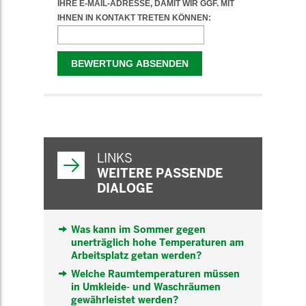
WEITERFÜHRENDE
INFORMATIONEN
LINKS
WEITERE PASSENDE
DIALOGE
Was kann im Sommer gegen
unerträglich hohe Temperaturen am
Arbeitsplatz getan werden?
Welche Raumtemperaturen müssen
in Umkleide- und Waschräumen
gewährleistet werden?