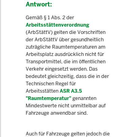
Antwort:
Gemäß § 1 Abs. 2 der
Arbeitsstättenverordnung
(ArbStättV) gelten die Vorschriften
der ArbStättV über gesundheitlich
zuträgliche Raumtemperaturen am
Arbeitsplatz ausdrücklich nicht für
Transportmittel, die im öffentlichen
Verkehr eingesetzt werden. Das
bedeutet gleichzeitig, dass die in der
Technischen Regel für
Arbeitsstätten
ASR A3.5
"Raumtemperatur"
genannten
Mindestwerte nicht unmittelbar auf
Fahrzeuge anwendbar sind.
Auch für Fahrzeuge gelten jedoch die