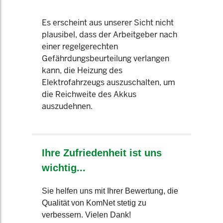
Es erscheint aus unserer Sicht nicht
plausibel, dass der Arbeitgeber nach
einer regelgerechten
Gefährdungsbeurteilung verlangen
kann, die Heizung des
Elektrofahrzeugs auszuschalten, um
die Reichweite des Akkus
auszudehnen.