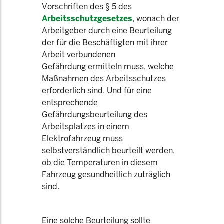
Vorschriften des § 5 des
Arbeitsschutzgesetzes
, wonach der
Arbeitgeber durch eine Beurteilung
der für die Beschäftigten mit ihrer
Arbeit verbundenen
Gefährdung ermitteln muss, welche
Maßnahmen des Arbeitsschutzes
erforderlich sind. Und für eine
entsprechende
Gefährdungsbeurteilung des
Arbeitsplatzes in einem
Elektrofahrzeug muss
selbstverständlich beurteilt werden,
ob die Temperaturen in diesem
Fahrzeug gesundheitlich zuträglich
sind.
Eine solche Beurteilung sollte