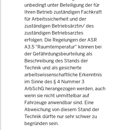
unbedingt unter Beteiligung der für
Ihren Betrieb zuständigen Fachkraft
für Arbeitssicherheit und der
zuständigen Betriebsärztin/ des
zuständigen Betriebsarztes
erfolgen. Die Regelungen der ASR
A3.5 "Raumtemperatur" können bei
der Gefährdungsbeurteilung als
Beschreibung des Stands der
Technik und als gesicherte
arbeitswissenschaftliche Erkenntnis
im Sinne des § 4 Nummer 3
ArbSchG herangezogen werden, auch
wenn sie nicht unmittelbar auf
Fahrzeuge anwendbar sind. Eine
Abweichung von diesem Stand der
Technik dürfte nur sehr schwer zu
begründen sein.