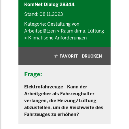
KomNet Dialog 28344
Stand: 08.11.2023
Kategorie: Gestaltung von
Arbeitsplätzen > Raumklima, Lüftung
> Klimatische Anforderungen
FAVORIT
DRUCKEN
Frage:
Elektrofahrzeuge - Kann der
Arbeitgeber als Fahrzeughalter
verlangen, die Heizung/Lüftung
abzustellen, um die Reichweite des
Fahrzeuges zu erhöhen?