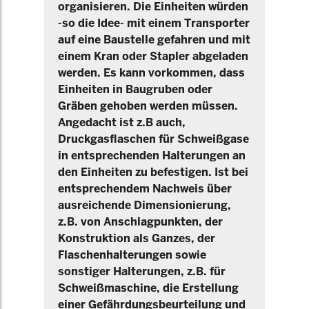
organisieren. Die Einheiten würden
-so die Idee- mit einem Transporter
auf eine Baustelle gefahren und mit
einem Kran oder Stapler abgeladen
werden. Es kann vorkommen, dass
Einheiten in Baugruben oder
Gräben gehoben werden müssen.
Angedacht ist z.B auch,
Druckgasflaschen für Schweißgase
in entsprechenden Halterungen an
den Einheiten zu befestigen. Ist bei
entsprechendem Nachweis über
ausreichende Dimensionierung,
z.B. von Anschlagpunkten, der
Konstruktion als Ganzes, der
Flaschenhalterungen sowie
sonstiger Halterungen, z.B. für
Schweißmaschine, die Erstellung
einer Gefährdungsbeurteilung und