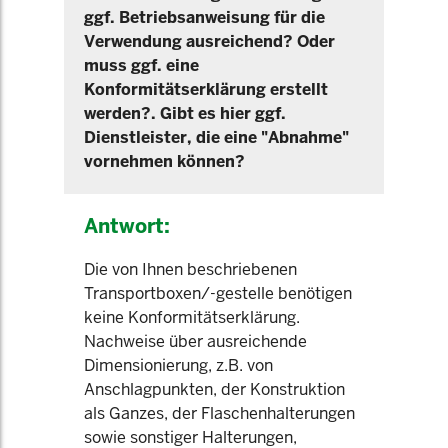
ggf. Betriebsanweisung für die
Verwendung ausreichend? Oder
muss ggf. eine
Konformitätserklärung erstellt
werden?. Gibt es hier ggf.
Dienstleister, die eine "Abnahme"
vornehmen können?
Antwort:
Die von Ihnen beschriebenen
Transportboxen/-gestelle benötigen
keine Konformitätserklärung.
Nachweise über ausreichende
Dimensionierung, z.B. von
Anschlagpunkten, der Konstruktion
als Ganzes, der Flaschenhalterungen
sowie sonstiger Halterungen,