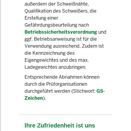
außerdem der Schweißnähte,
Qualifikation des Schweißers, die
Erstellung einer
Gefährdungsbeurteilung nach
Betriebssicherheitsverordnung
und
ggf. Betriebsanweisung ist für die
Verwendung ausreichend. Zudem ist
die Kennzeichnung des
Eigengewichtes und des max.
Ladegewichtes anzubringen.
Entsprechende Abnahmen können
durch die Prüforganisationen
durchgeführt werden (Stichwort:
GS-
Zeichen
).