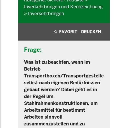
Inverkehrbringen und Kennzeichnung
> Inverkehrbringen
FAVORIT
DRUCKEN
Frage:
Was ist zu beachten, wenn im
Betrieb
Transportboxen/Transportgestelle
selbst nach eigenen Bedürfnissen
gebaut werden? Dabei geht es in
der Regel um
Stahlrahmenkonstruktionen, um
Arbeitsmittel für bestimmt
Arbeiten sinnvoll
zusammenzustellen und zu