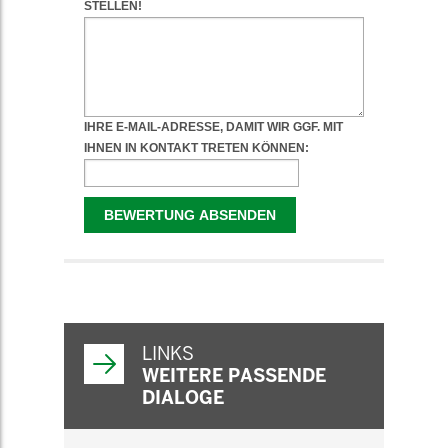
WEITERFÜHRENDE
INFORMATIONEN
LINKS
WEITERE PASSENDE
DIALOGE