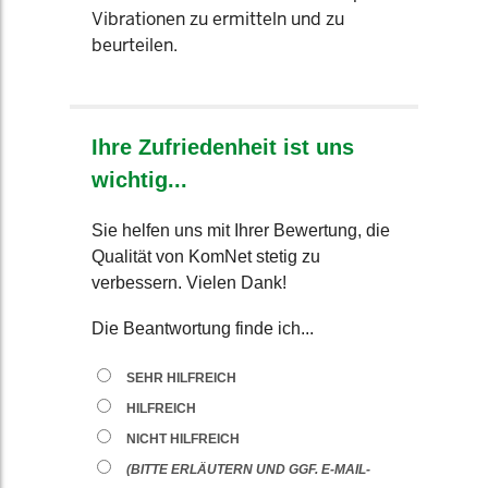
Vibrationen zu ermitteln und zu
beurteilen.