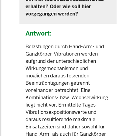
erhalten? Oder wie soll hier
vorgegangen werden?
Antwort:
Belastungen durch Hand-Arm- und
Ganzkörper-Vibrationen werden
aufgrund der unterschiedlichen
Wirkungsmechanismen und
möglichen daraus folgenden
Beeinträchtigungen getrennt
voneinander betrachtet. Eine
Kombinations- bzw. Wechselwirkung
liegt nicht vor. Ermittelte Tages-
Vibrationsexpositionswerte und
daraus resultierende maximale
Einsatzzeiten sind daher sowohl für
Hand-Arm- als auch für Ganzkörper-