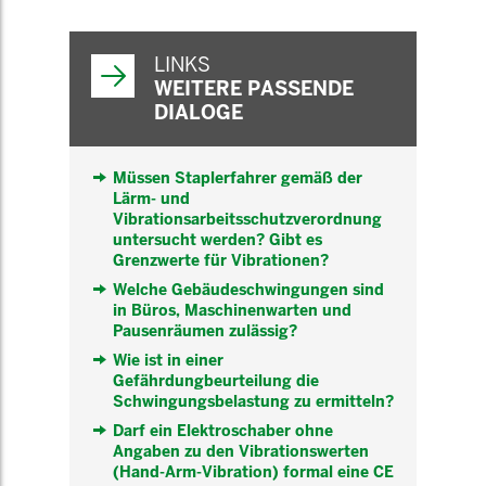
WEITERFÜHRENDE
INFORMATIONEN
LINKS
WEITERE PASSENDE
DIALOGE
Müssen Staplerfahrer gemäß der
Lärm- und
Vibrationsarbeitsschutzverordnung
untersucht werden? Gibt es
Grenzwerte für Vibrationen?
Welche Gebäudeschwingungen sind
in Büros, Maschinenwarten und
Pausenräumen zulässig?
Wie ist in einer
Gefährdungbeurteilung die
Schwingungsbelastung zu ermitteln?
Darf ein Elektroschaber ohne
Angaben zu den Vibrationswerten
(Hand-Arm-Vibration) formal eine CE