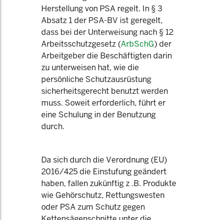
Herstellung von PSA regelt. In § 3
Absatz 1 der PSA-BV ist geregelt,
dass bei der Unterweisung nach § 12
Arbeitsschutzgesetz (
ArbSchG
) der
Arbeitgeber die Beschäftigten darin
zu unterweisen hat, wie die
persönliche Schutzausrüstung
sicherheitsgerecht benutzt werden
muss. Soweit erforderlich, führt er
eine Schulung in der Benutzung
durch.
Da sich durch die Verordnung (EU)
2016/425 die Einstufung geändert
haben, fallen zukünftig z .B. Produkte
wie Gehörschutz, Rettungswesten
oder PSA zum Schutz gegen
Kettensägenschnitte unter die