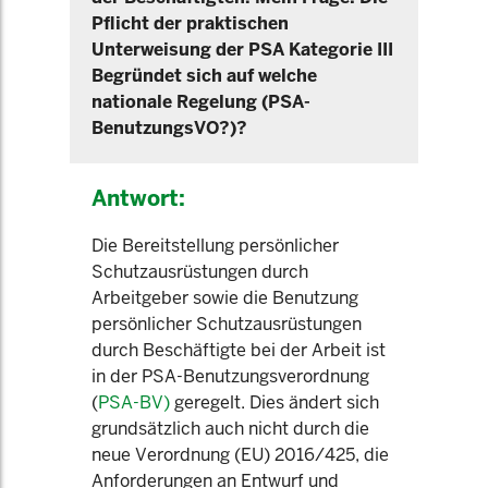
Pflicht der praktischen
Unterweisung der PSA Kategorie III
Begründet sich auf welche
nationale Regelung (PSA-
BenutzungsVO?)?
Antwort:
Die Bereitstellung persönlicher
Schutzausrüstungen durch
Arbeitgeber sowie die Benutzung
persönlicher Schutzausrüstungen
durch Beschäftigte bei der Arbeit ist
in der PSA-Benutzungsverordnung
(
PSA-BV)
geregelt. Dies ändert sich
grundsätzlich auch nicht durch die
neue Verordnung (EU) 2016/425, die
Anforderungen an Entwurf und