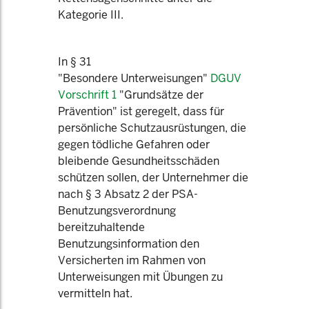
Kategorie III.
In § 31
"Besondere Unterweisungen"
DGUV
Vorschrift 1
"Grundsätze der
Prävention" ist geregelt, dass für
persönliche Schutzausrüstungen, die
gegen tödliche Gefahren oder
bleibende Gesundheitsschäden
schützen sollen, der Unternehmer die
nach § 3 Absatz 2 der PSA-
Benutzungsverordnung
bereitzuhaltende
Benutzungsinformation den
Versicherten im Rahmen von
Unterweisungen mit Übungen zu
vermitteln hat.