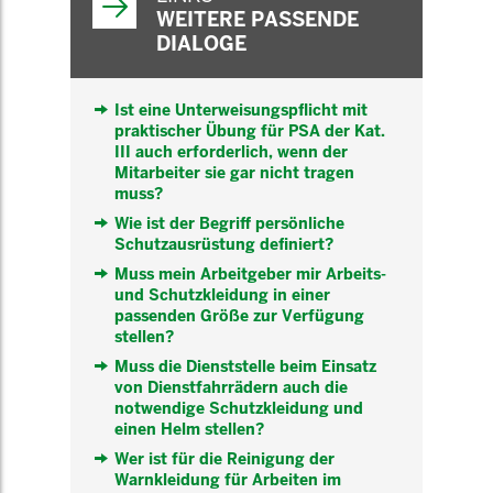
WEITERE PASSENDE
DIALOGE
Ist eine Unterweisungspflicht mit
praktischer Übung für PSA der Kat.
III auch erforderlich, wenn der
Mitarbeiter sie gar nicht tragen
muss?
Wie ist der Begriff persönliche
Schutzausrüstung definiert?
Muss mein Arbeitgeber mir Arbeits-
und Schutzkleidung in einer
passenden Größe zur Verfügung
stellen?
Muss die Dienststelle beim Einsatz
von Dienstfahrrädern auch die
notwendige Schutzkleidung und
einen Helm stellen?
Wer ist für die Reinigung der
Warnkleidung für Arbeiten im