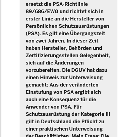
ersetzt die PSA-Richtlinie
89/686/EWG und richtet sich in
erster Linie an die Hersteller von
Persönlichen Schutzausrüstungen
(PSA). Es gilt eine Übergangszeit
von zwei Jahren. In dieser Zeit
haben Hersteller, Behörden und
Zertifizierungsstellen Gelegenheit,
sich auf die Änderungen
vorzubereiten. Die DGUV hat dazu
einen Hinweis zur Unterweisung
gemacht: Aus der veränderten
Einstufung von PSA ergibt sich
auch eine Konsequenz für die
Anwender von PSA. Für
Schutzausrüstung der Kategorie III
gilt in Deutschland die Pflicht zu
einer praktischen Unterweisung
der Beschäftigten. Mein Frage: Die