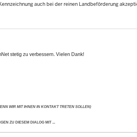
e Kennzeichnung auch bei der reinen Landbeförderung akzepti