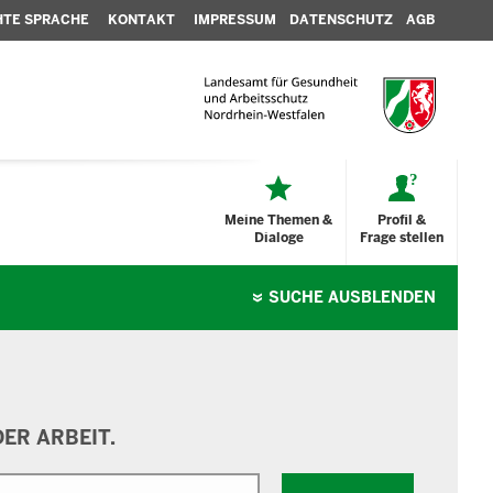
HTE SPRACHE
KONTAKT
IMPRESSUM
DATENSCHUTZ
AGB
Meine Themen &
Profil &
Dialoge
Frage stellen
SUCHE
AUSBLENDEN
ER ARBEIT.