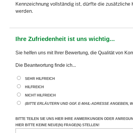
Kennzeichnung vollständig ist, dürfte die zusätzlich
werden.