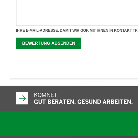
KOMNET
GUT BERATEN. GESUND ARBEITEN.