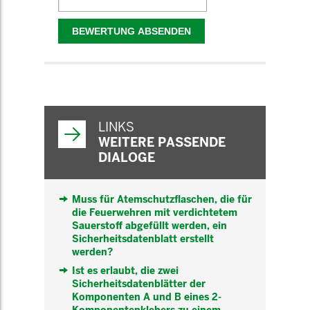
WEITERFÜHRENDE
INFORMATIONEN
LINKS
WEITERE PASSENDE
DIALOGE
Muss für Atemschutzflaschen, die für
die Feuerwehren mit verdichtetem
Sauerstoff abgefüllt werden, ein
Sicherheitsdatenblatt erstellt
werden?
Ist es erlaubt, die zwei
Sicherheitsdatenblätter der
Komponenten A und B eines 2-