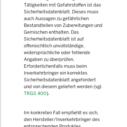
Tätigkeiten mit Gefahrstoffen ist das
Sicherheitsdatenblatt. Dieses muss
auch Aussagen zu gefährlichen
Bestandteilen von Zubereitungen und
Gemischen enthalten. Das
Sicherheitsdatenblatt ist auf
offensichtlich unvollständige,
widersprüchliche oder fehlende
Angaben zu überprüfen.
Erforderlichenfalls muss beim
Inverkehrbringer ein korrektes
Sicherheitsdatenblatt angefordert
und von diesem geliefert werden (vgl.
TRGS 400
).
Im konkreten Fall empfiehlt es sich,
den Hersteller/Inverkehrbringer des
entsprechenden Produktes