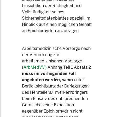
hinsichtlich der Richtigkeit und
Vollständigkeit seines
Sicherheitsdatenblattes speziell im
Hinblick auf einen möglichen Gehalt
an Epichlorhydrin anzufragen.
Arbeitsmedizinische Vorsorge nach
der Verordnung zur
arbeitsmedizinischen Vorsorge
(
ArbMedVV)
Anhang Teil 1 Absatz 2
muss im vorliegenden Fall
angeboten werden, wenn
unter
Berücksichtigung der Darlegungen
des Herstellers/Inverkehrbringers
beim Einsatz des entsprechenden
Gemisches eine Exposition
gegenüber Epichlorhydrin nicht