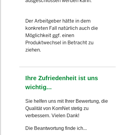
ausgeschlossen werden kann.
Der Arbeitgeber hätte in dem
konkreten Fall natürlich auch die
Möglichkeit ggf. einen
Produktwechsel in Betracht zu
ziehen.