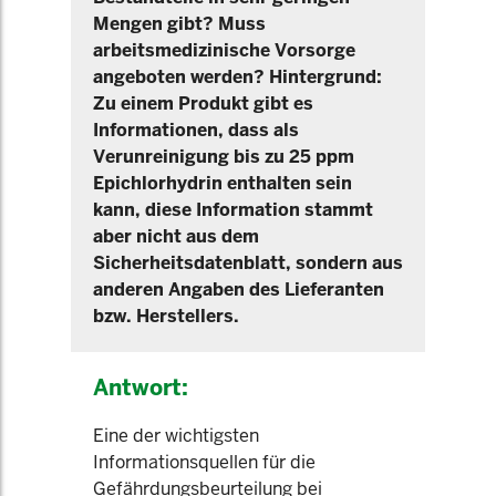
Mengen gibt? Muss
arbeitsmedizinische Vorsorge
angeboten werden? Hintergrund:
Zu einem Produkt gibt es
Informationen, dass als
Verunreinigung bis zu 25 ppm
Epichlorhydrin enthalten sein
kann, diese Information stammt
aber nicht aus dem
Sicherheitsdatenblatt, sondern aus
anderen Angaben des Lieferanten
bzw. Herstellers.
Antwort:
Eine der wichtigsten
Informationsquellen für die
Gefährdungsbeurteilung bei