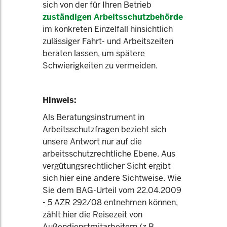
sich von der für Ihren Betrieb
zuständigen Arbeitsschutzbehörde
im konkreten Einzelfall hinsichtlich
zulässiger Fahrt- und Arbeitszeiten
beraten lassen, um spätere
Schwierigkeiten zu vermeiden.
Hinweis:
Als Beratungsinstrument in
Arbeitsschutzfragen bezieht sich
unsere Antwort nur auf die
arbeitsschutzrechtliche Ebene. Aus
vergütungsrechtlicher Sicht ergibt
sich hier eine andere Sichtweise. Wie
Sie dem BAG-Urteil vom 22.04.2009
- 5 AZR 292/08 entnehmen können,
zählt hier die Reisezeit von
Außendienstmitarbeitern (z.B.