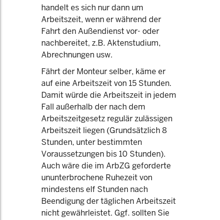
handelt es sich nur dann um
Arbeitszeit, wenn er während der
Fahrt den Außendienst vor- oder
nachbereitet, z.B. Aktenstudium,
Abrechnungen usw.
Fährt der Monteur selber, käme er
auf eine Arbeitszeit von 15 Stunden.
Damit würde die Arbeitszeit in jedem
Fall außerhalb der nach dem
Arbeitszeitgesetz regulär zulässigen
Arbeitszeit liegen (Grundsätzlich 8
Stunden, unter bestimmten
Voraussetzungen bis 10 Stunden).
Auch wäre die im ArbZG geforderte
ununterbrochene Ruhezeit von
mindestens elf Stunden nach
Beendigung der täglichen Arbeitszeit
nicht gewährleistet. Ggf. sollten Sie