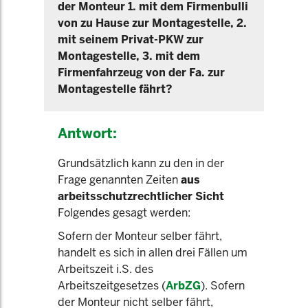
der Monteur 1. mit dem Firmenbulli
von zu Hause zur Montagestelle, 2.
mit seinem Privat-PKW zur
Montagestelle, 3. mit dem
Firmenfahrzeug von der Fa. zur
Montagestelle fährt?
Antwort:
Grundsätzlich kann zu den in der
Frage genannten Zeiten
aus
arbeitsschutzrechtlicher Sicht
Folgendes gesagt werden:
Sofern der Monteur selber fährt,
handelt es sich in allen drei Fällen um
Arbeitszeit i.S. des
Arbeitszeitgesetzes
(
ArbZG
). Sofern
der Monteur nicht selber fährt,