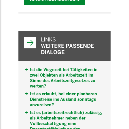
WEITERFÜHRENDE
INFORMATIONEN
LINKS
WEITERE PASSENDE
DIALOGE
Ist die Wegezeit bei Tätigkeiten in
zwei Objekten als Arbeitszeit im
Sinne des Arbeitszeitgesetzes zu
werten?
Ist es erlaubt, bei einer planbaren
Dienstreise ins Ausland sonntags
anzureisen?
Ist es (arbeitszeitrechtlich) zulässig,
als Arbeitnehmer neben der
Vollbeschäftigung eine