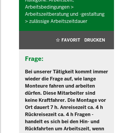
Arbeitsbedingungen >
Arbeitszeitberatung und -gestaltung
> zulässige Arbeitszeitdauer
FAVORIT
DRUCKEN
Frage:
Bei unserer Tätigkeit kommt immer
wieder die Frage auf, wie lange
Monteure fahren und arbeiten
dürfen. Diese Mitarbeiter sind
keine Kraftfahrer. Die Montage vor
Ort dauert 7 h. Anreisezeit ca. 4 h
Rückreisezeit ca. 4 h Fragen -
handelt es sich bei den Hin- und
Rückfahrten um Arbeitszeit, wenn