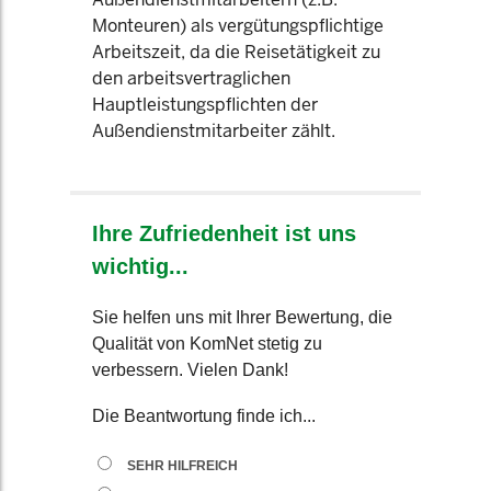
Monteuren) als vergütungspflichtige
Arbeitszeit, da die Reisetätigkeit zu
den arbeitsvertraglichen
Hauptleistungspflichten der
Außendienstmitarbeiter zählt.