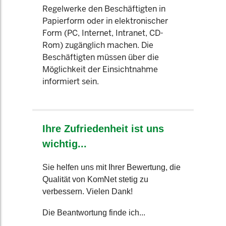
Regelwerke den Beschäftigten in
Papierform oder in elektronischer
Form (PC, Internet, Intranet, CD-
Rom) zugänglich machen. Die
Beschäftigten müssen über die
Möglichkeit der Einsichtnahme
informiert sein.