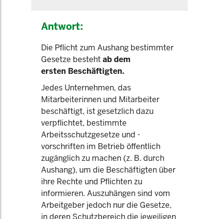
Antwort:
Die Pflicht zum Aushang bestimmter
Gesetze besteht
ab dem
ersten Beschäftigten.
Jedes Unternehmen, das
Mitarbeiterinnen und Mitarbeiter
beschäftigt, ist gesetzlich dazu
verpflichtet, bestimmte
Arbeitsschutzgesetze und -
vorschriften im Betrieb öffentlich
zugänglich zu machen (z. B. durch
Aushang), um die Beschäftigten über
ihre Rechte und Pflichten zu
informieren. Auszuhängen sind vom
Arbeitgeber jedoch nur die Gesetze,
in deren Schutzbereich die jeweiligen