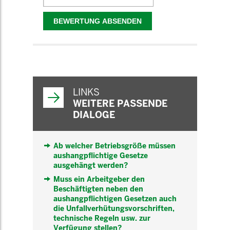
WEITERFÜHRENDE
INFORMATIONEN
LINKS
WEITERE PASSENDE
DIALOGE
Ab welcher Betriebsgröße müssen
aushangpflichtige Gesetze
ausgehängt werden?
Muss ein Arbeitgeber den
Beschäftigten neben den
aushangpflichtigen Gesetzen auch
die Unfallverhütungsvorschriften,
technische Regeln usw. zur
Verfügung stellen?