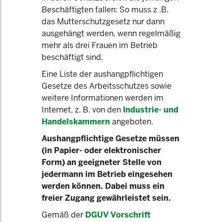
Beschäftigten fallen: So muss z .B.
das Mutterschutzgesetz nur dann
ausgehängt werden, wenn regelmäßig
mehr als drei Frauen im Betrieb
beschäftigt sind.
Eine Liste der aushangpflichtigen
Gesetze des Arbeitsschutzes sowie
weitere Informationen werden im
Internet, z. B. von den
Industrie- und
Handelskammern
angeboten.
Aushangpflichtige Gesetze müssen
(in Papier- oder elektronischer
Form) an geeigneter Stelle von
jedermann im Betrieb eingesehen
werden können. Dabei muss ein
freier Zugang gewährleistet sein.
Gemäß der
DGUV Vorschrift