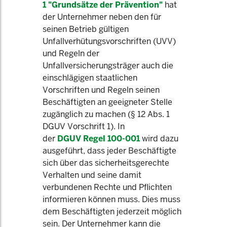
1 "Grundsätze der Prävention"
hat
der Unternehmer neben den für
seinen Betrieb gültigen
Unfallverhütungsvorschriften (UVV)
und Regeln der
Unfallversicherungsträger auch die
einschlägigen staatlichen
Vorschriften und Regeln seinen
Beschäftigten an geeigneter Stelle
zugänglich zu machen (§ 12 Abs. 1
DGUV Vorschrift 1). In
der
DGUV Regel 100-001
wird dazu
ausgeführt, dass jeder Beschäftigte
sich über das sicherheitsgerechte
Verhalten und seine damit
verbundenen Rechte und Pflichten
informieren können muss. Dies muss
dem Beschäftigten jederzeit möglich
sein. Der Unternehmer kann die