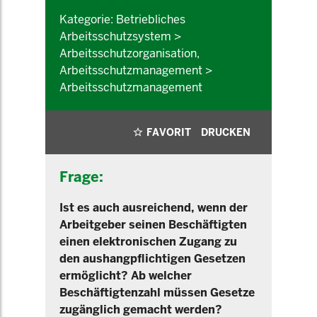
Kategorie: Betriebliches
Arbeitsschutzsystem >
Arbeitsschutzorganisation,
Arbeitsschutzmanagement >
Arbeitsschutzmanagement
FAVORIT
DRUCKEN
Frage:
Ist es auch ausreichend, wenn der
Arbeitgeber seinen Beschäftigten
einen elektronischen Zugang zu
den aushangpflichtigen Gesetzen
ermöglicht? Ab welcher
Beschäftigtenzahl müssen Gesetze
zugänglich gemacht werden?